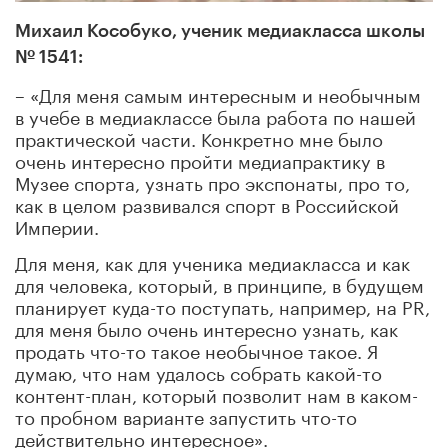
Михаил Кособуко, ученик медиакласса школы
№ 1541:
– «Для меня самым интересным и необычным
в учебе в медиаклассе была работа по нашей
практической части. Конкретно мне было
очень интересно пройти медиапрактику в
Музее спорта, узнать про экспонаты, про то,
как в целом развивался спорт в Российской
Империи.
Для меня, как для ученика медиакласса и как
для человека, который, в принципе, в будущем
планирует куда-то поступать, например, на PR,
для меня было очень интересно узнать, как
продать что-то такое необычное такое. Я
думаю, что нам удалось собрать какой-то
контент-план, который позволит нам в каком-
то пробном варианте запустить что-то
действительно интересное».