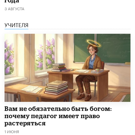
года
3 АВГУСТА
УЧИТЕЛЯ
​Вам не обязательно быть богом:
почему педагог имеет право
растеряться
1 ИЮНЯ