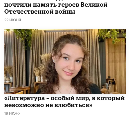
почтили память героев Великой
Отечественной войны
22 ИЮНЯ
​«Литература – особый мир, в который
невозможно не влюбиться»
19 ИЮНЯ