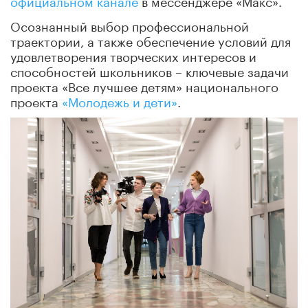
Осознанный выбор профессиональной
траектории, а также обеспечение условий для
удовлетворения творческих интересов и
способностей школьников – ключевые задачи
проекта «Все лучшее детям» национального
проекта
«Молодежь и дети»
.