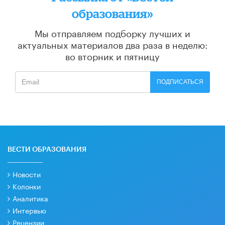
образования»
Мы отправляем подборку лучших и
актуальных материалов
два раза в неделю:
во вторник и пятницу
ПОДПИСАТЬСЯ
ВЕСТИ ОБРАЗОВАНИЯ
Новости
Колонки
Аналитика
Интервью
Рецензии