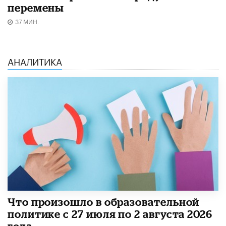
перемены
37 МИН.
АНАЛИТИКА
​Что произошло в образовательной
политике с 27 июля по 2 августа 2026