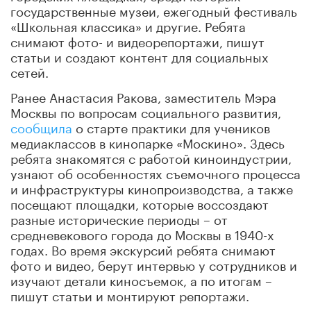
государственные музеи, ежегодный фестиваль
«Школьная классика» и другие. Ребята
снимают фото- и видеорепортажи, пишут
статьи и создают контент для социальных
сетей.
Ранее Анастасия Ракова, заместитель Мэра
Москвы по вопросам социального развития,
сообщила
о старте практики для учеников
медиаклассов в кинопарке «Москино». Здесь
ребята знакомятся с работой киноиндустрии,
узнают об особенностях съемочного процесса
и инфраструктуры кинопроизводства, а также
посещают площадки, которые воссоздают
разные исторические периоды – от
средневекового города до Москвы в 1940-х
годах. Во время экскурсий ребята снимают
фото и видео, берут интервью у сотрудников и
изучают детали киносъемок, а по итогам –
пишут статьи и монтируют репортажи.