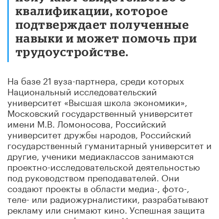
квалификации, которое
подтверждает полученные
навыки и может помочь при
трудоустройстве.
На базе 21 вуза-партнера, среди которых
Национальный исследовательский
университет «Высшая школа экономики»,
Московский государственный университет
имени М.В. Ломоносова, Российский
университет дружбы народов, Российский
государственный гуманитарный университет и
другие, ученики медиаклассов занимаются
проектно-исследовательской деятельностью
под руководством преподавателей. Они
создают проекты в области медиа-, фото-,
теле- или радиожурналистики, разрабатывают
рекламу или снимают кино. Успешная защита