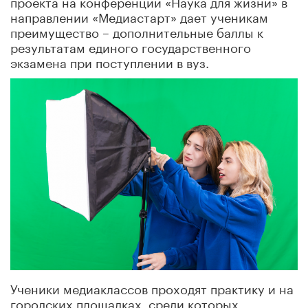
проекта на конференции «Наука для жизни» в
направлении «Медиастарт» дает ученикам
преимущество – дополнительные баллы к
результатам единого государственного
экзамена при поступлении в вуз.
Ученики медиаклассов проходят практику и на
городских площадках, среди которых