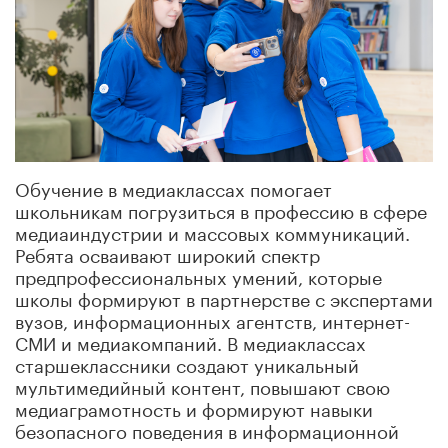
Обучение в медиаклассах помогает
школьникам погрузиться в профессию в сфере
медиаиндустрии и массовых коммуникаций.
Ребята осваивают широкий спектр
предпрофессиональных умений, которые
школы формируют в партнерстве с экспертами
вузов, информационных агентств, интернет-
СМИ и медиакомпаний. В медиаклассах
старшеклассники создают уникальный
мультимедийный контент, повышают свою
медиаграмотность и формируют навыки
безопасного поведения в информационной