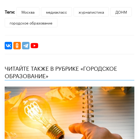
Теги:
Москва
медиакласс
журналистика
ДОНМ
городское образование
ЧИТАЙТЕ ТАКЖЕ В РУБРИКЕ «ГОРОДСКОЕ
ОБРАЗОВАНИЕ»