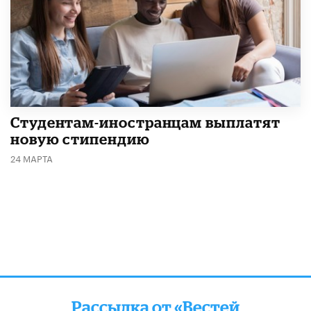
Студентам-иностранцам выплатят
новую стипендию
24 МАРТА
Рассылка от «Вестей