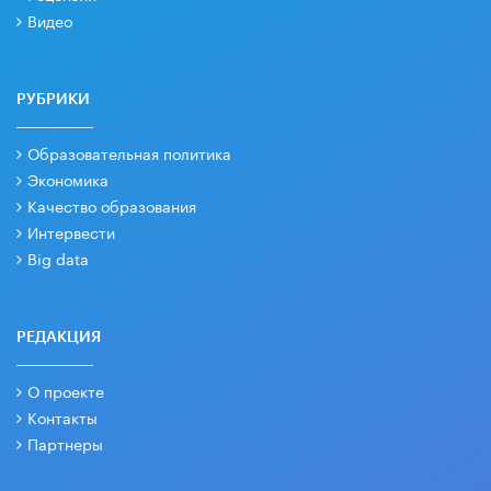
Видео
РУБРИКИ
Образовательная политика
Экономика
Качество образования
Интервести
Big data
РЕДАКЦИЯ
О проекте
Контакты
Партнеры