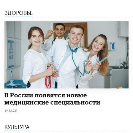
ЗДОРОВЬЕ
В России появятся новые
медицинские специальности
12 МАЯ
КУЛЬТУРА