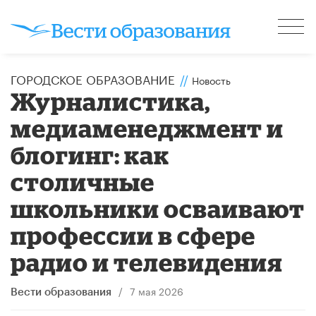
ГОРОДСКОЕ ОБРАЗОВАНИЕ
//
Новость
Журналистика,
медиаменеджмент и
блогинг: как
столичные
школьники осваивают
профессии в сфере
радио и телевидения
/
7 мая 2026
Вести образования