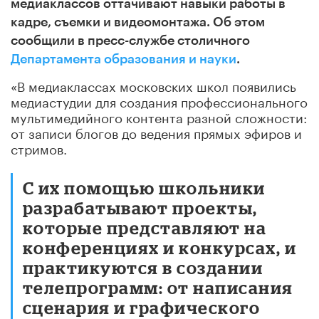
медиаклассов оттачивают навыки работы в
кадре, съемки и видеомонтажа. Об этом
сообщили в пресс-службе столичного
Департамента образования и науки
.
«В медиаклассах московских школ появились
медиастудии для создания профессионального
мультимедийного контента разной сложности:
от записи блогов до ведения прямых эфиров и
стримов.
С их помощью школьники
разрабатывают проекты,
которые представляют на
конференциях и конкурсах, и
практикуются в создании
телепрограмм: от написания
сценария и графического