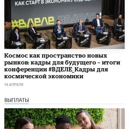
Космос как пространство новых
рынков: кадры для будущего – итоги
конференции #ВДЕЛЕ_Кадры для
космической экономики
14 АПРЕЛЯ
ВЫПЛАТЫ