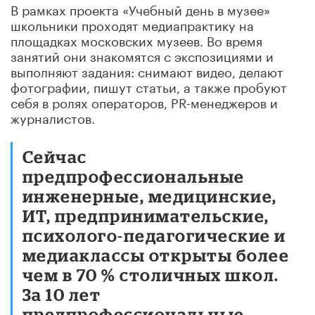
В рамках проекта «Учебный день в музее»
школьники проходят медиапрактику на
площадках московских музеев. Во время
занятий они знакомятся с экспозициями и
выполняют задания: снимают видео, делают
фотографии, пишут статьи, а также пробуют
себя в ролях операторов, PR-менеджеров и
журналистов.
Сейчас
предпрофессиональные
инженерные, медицинские,
ИТ, предпринимательские,
психолого-педагогические и
медиаклассы открыты более
чем в 70 % столичных школ.
За 10 лет
предпрофессиональные