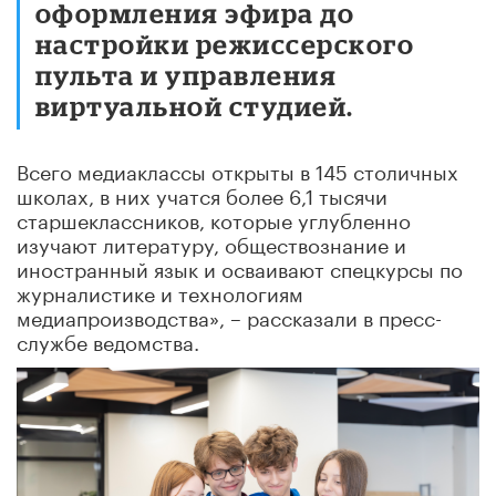
оформления эфира до
настройки режиссерского
пульта и управления
виртуальной студией.
Всего медиаклассы открыты в 145 столичных
школах, в них учатся более 6,1 тысячи
старшеклассников, которые углубленно
изучают литературу, обществознание и
иностранный язык и осваивают спецкурсы по
журналистике и технологиям
медиапроизводства», – рассказали в пресс-
службе ведомства.