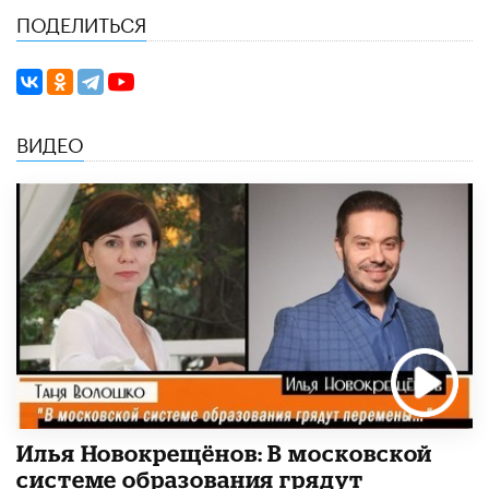
ПОДЕЛИТЬСЯ
ВИДЕО
Илья Новокрещёнов: В московской
системе образования грядут