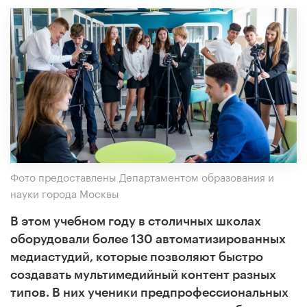
Фото предоставлены Департаментом образования и
науки города Москвы
В этом учебном году в столичных школах
оборудовали более 130 автоматизированных
медиастудий, которые позволяют быстро
создавать мультимедийный контент разных
типов. В них ученики предпрофессиональных