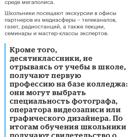
среде мегаполиса.
Школьники посещают экскурсии в офисы
партнеров из медиасферы – телеканалов,
газет, радиостанций, а также лекции,
семинары и мастер-классы экспертов.
Кроме того,
десятиклассники, не
отрываясь от учебы в школе,
получают первую
профессию на базе колледжа:
они могут выбрать
специальность фотографа,
оператора видеозаписи или
графического дизайнера. По
итогам обучения школьники
получают свидетельство о