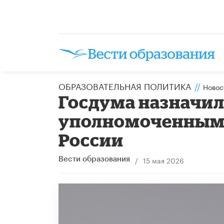
ОБРАЗОВАТЕЛЬНАЯ ПОЛИТИКА
//
Новос
Госдума назначил
уполномоченным 
России
/
15 мая 2026
Вести образования