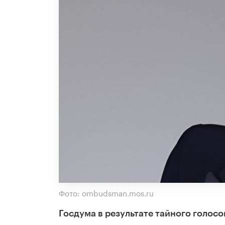
Фото: ombudsman.mos.ru
Госдума в результате тайного голос