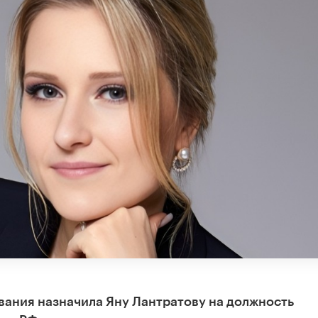
ования назначила Яну Лантратову на должность