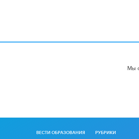
Мы 
ВЕСТИ ОБРАЗОВАНИЯ
РУБРИКИ