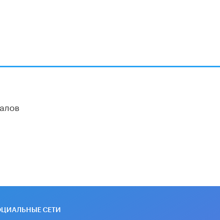
алов
ОЦИАЛЬНЫЕ СЕТИ