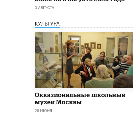
3 АВГУСТА
КУЛЬТУРА
​Окказиональные школьные
музеи Москвы
26 ИЮНЯ