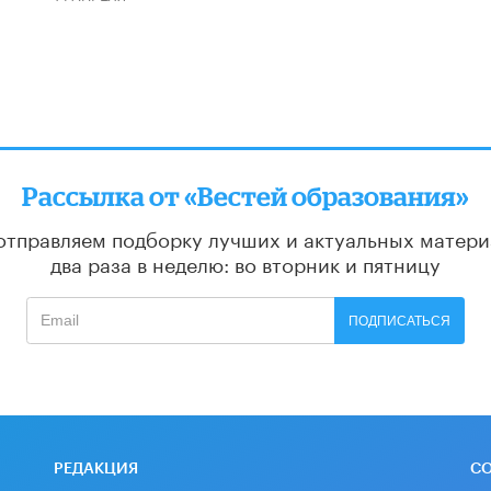
Рассылка от «Вестей образования»
отправляем подборку лучших и актуальных матери
два раза в неделю: во вторник и пятницу
ПОДПИСАТЬСЯ
РЕДАКЦИЯ
С