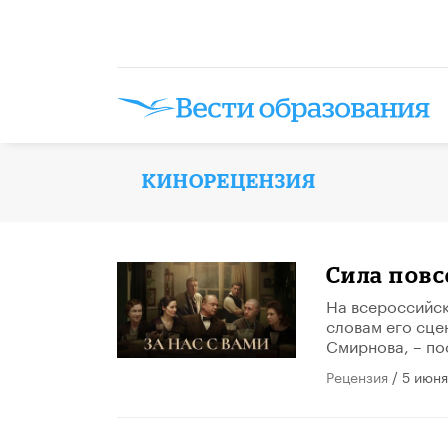
КИНОРЕЦЕНЗИЯ
Сила повс
На всероссийск
словам его сце
Смирнова, – по
Рецензия
/ 5 июня