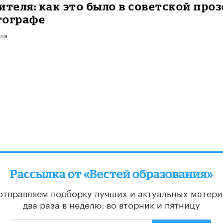
ителя: как это было в советской проз
тографе
ля
Рассылка от «Вестей образования»
отправляем подборку лучших и актуальных матери
два раза в неделю: во вторник и пятницу