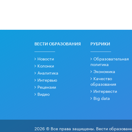
ВЕСТИ ОБРАЗОВАНИЯ
РУБРИКИ
Новости
Образовательная
политика
Колонки
Экономика
Аналитика
Качество
Интервью
образования
Рецензии
Интервести
Видео
Big data
2026 © Все права защищены. Вести образовани