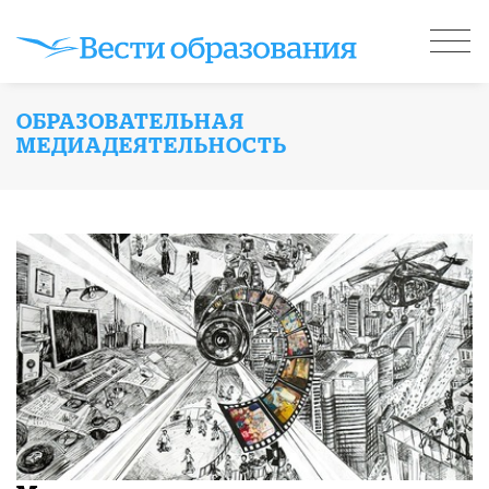
ОБРАЗОВАТЕЛЬНАЯ
МЕДИАДЕЯТЕЛЬНОСТЬ