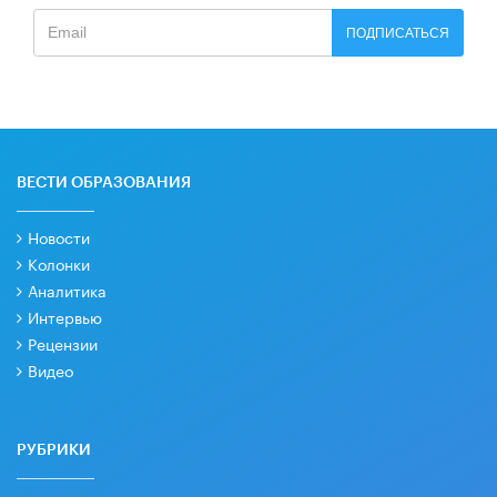
ПОДПИСАТЬСЯ
ВЕСТИ ОБРАЗОВАНИЯ
Новости
Колонки
Аналитика
Интервью
Рецензии
Видео
РУБРИКИ