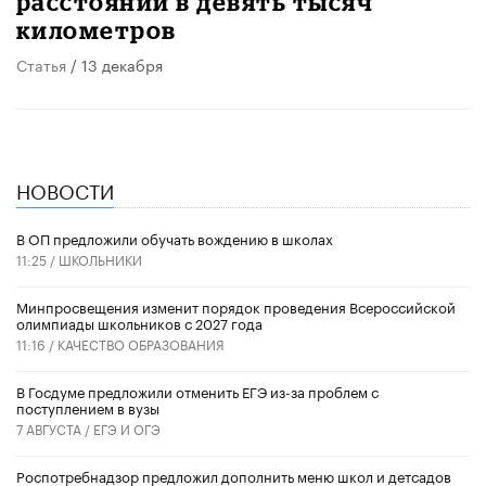
расстоянии в девять тысяч
километров
Статья
/ 13 декабря
НОВОСТИ
В ОП предложили обучать вождению в школах
11:25 /
ШКОЛЬНИКИ
Минпросвещения изменит порядок проведения Всероссийской
олимпиады школьников с 2027 года
11:16 /
КАЧЕСТВО ОБРАЗОВАНИЯ
В Госдуме предложили отменить ЕГЭ из-за проблем с
поступлением в вузы
7 АВГУСТА /
ЕГЭ И ОГЭ
Роспотребнадзор предложил дополнить меню школ и детсадов