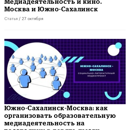
​Медиадеятельность и кино.
Москва и Южно-Сахалинск
Статья
/ 27 октября
Южно-Сахалинск-Москва: как
организовать образовательную
медиадеятельность на