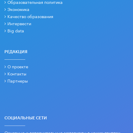
Образовательная политика
Экономика
Качество образования
Интервести
Big data
РЕДАКЦИЯ
О проекте
Контакты
Партнеры
СОЦИАЛЬНЫЕ СЕТИ
Основные и дополнительные материалы в наших группах