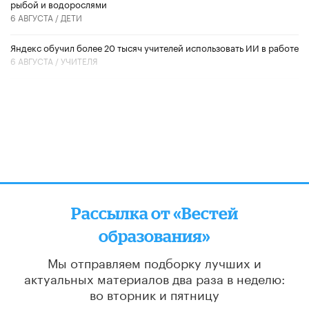
рыбой и водорослями
6 АВГУСТА /
ДЕТИ
​Яндекс обучил более 20 тысяч учителей использовать ИИ в работе
6 АВГУСТА /
УЧИТЕЛЯ
Рассылка от «Вестей
образования»
Мы отправляем подборку лучших и
актуальных материалов
два раза в неделю:
во вторник и пятницу