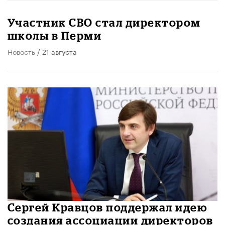
Участник СВО стал директором
школы в Перми
Новость
/ 21 августа
Сергей Кравцов поддержал идею
создания ассоциации директоров