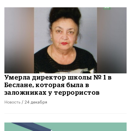
Умерла директор школы № 1 в
Беслане, которая была в
заложниках у террористов
Новость
/ 24 декабря