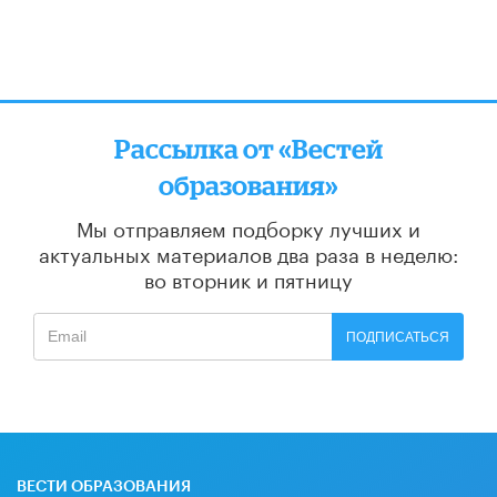
Рассылка от «Вестей
образования»
Мы отправляем подборку лучших и
актуальных материалов
два раза в неделю:
во вторник и пятницу
ПОДПИСАТЬСЯ
ВЕСТИ ОБРАЗОВАНИЯ