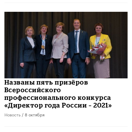
Названы пять призёров
Всероссийского
профессионального конкурса
«Директор года России – 2021»
Новость
/ 8 октября