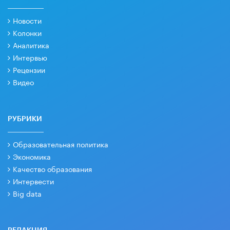
Новости
Колонки
Аналитика
Интервью
Рецензии
Видео
РУБРИКИ
Образовательная политика
Экономика
Качество образования
Интервести
Big data