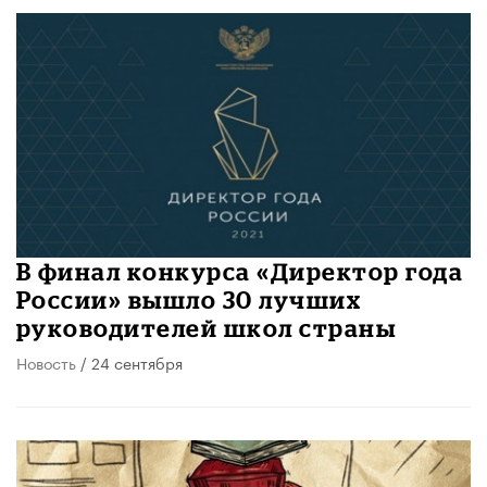
В финал конкурса «Директор года
России» вышло 30 лучших
руководителей школ страны
Новость
/ 24 сентября