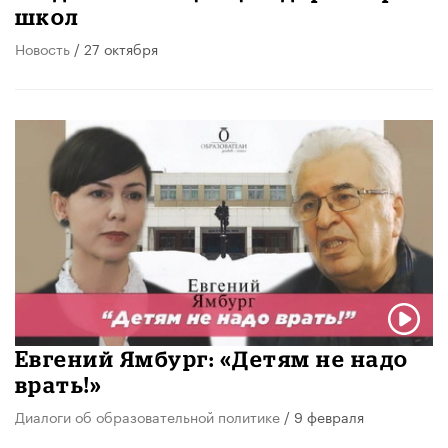
школ
Новость
/ 27 октября
Евгений Ямбург: «Детям не надо
врать!»
Диалоги об образовательной политике
/ 9 февраля