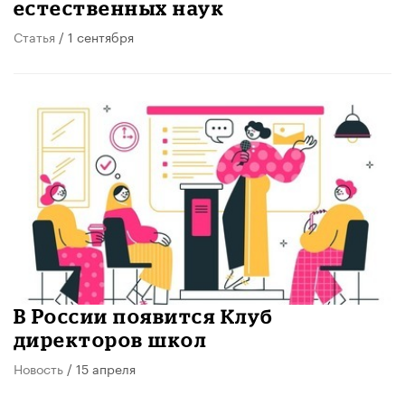
естественных наук
Статья
/ 1 сентября
В России появится Клуб
директоров школ
Новость
/ 15 апреля