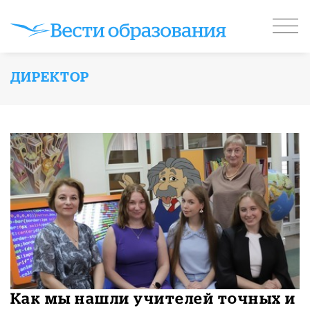
ДИРЕКТОР
Как мы нашли учителей точных и