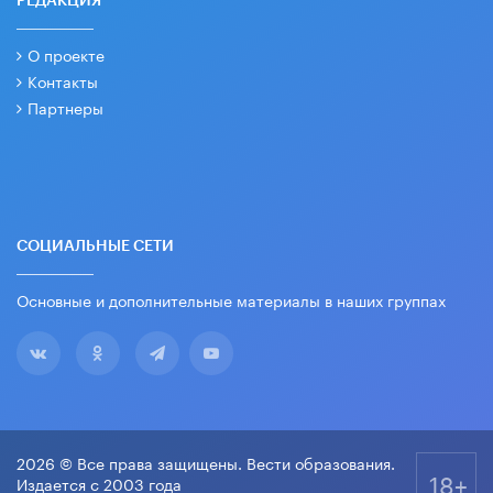
РЕДАКЦИЯ
О проекте
Контакты
Партнеры
СОЦИАЛЬНЫЕ СЕТИ
Основные и дополнительные материалы в наших группах
2026 © Все права защищены. Вести образования.
18+
Издается с 2003 года