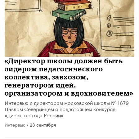
«Директор школы должен быть
лидером педагогического
коллектива, завхозом,
генератором идей,
организатором и вдохновителем»
Интервью с директором московской школы № 1679
Павлом Северинцем о предстоящем конкурсе
«Директор года России».
Интервью
/ 23 сентября