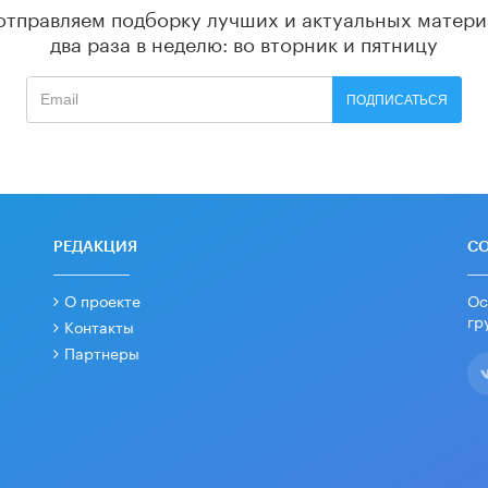
отправляем подборку лучших и актуальных матери
два раза в неделю: во вторник и пятницу
ПОДПИСАТЬСЯ
РЕДАКЦИЯ
С
О проекте
Ос
гр
Контакты
Партнеры