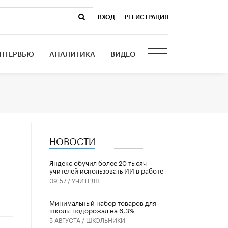
ВХОД
|
РЕГИСТРАЦИЯ
НТЕРВЬЮ
АНАЛИТИКА
ВИДЕО
НОВОСТИ
​Яндекс обучил более 20 тысяч
ь
учителей использовать ИИ в работе
09:57 /
УЧИТЕЛЯ
Минимальный набор товаров для
школы подорожал на 6,3%
5 АВГУСТА /
ШКОЛЬНИКИ