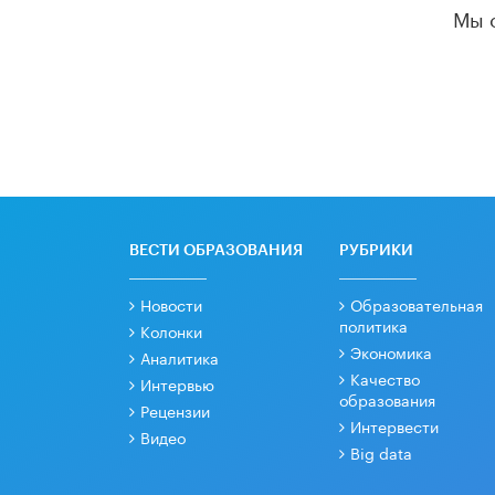
Мы 
ВЕСТИ ОБРАЗОВАНИЯ
РУБРИКИ
Новости
Образовательная
политика
Колонки
Экономика
Аналитика
Качество
Интервью
образования
Рецензии
Интервести
Видео
Big data