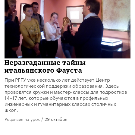
Неразгаданные тайны
итальянского Фауста
При РГГУ уже несколько лет действует Центр
технологической поддержки образования. Здесь
проводятся кружки и мастер-классы для подростков
14–17 лет, которые обучаются в профильных
инженерных и гуманитарных классах столичных
школ.
Рецензия на урок
/
29 октября