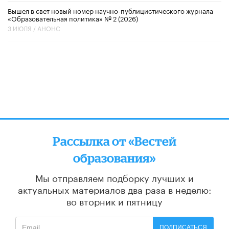
Вышел в свет новый номер научно-публицистического журнала
«Образовательная политика» № 2 (2026)
3 ИЮЛЯ /
АНОНС
Рассылка от «Вестей
образования»
Мы отправляем подборку лучших и
актуальных материалов
два раза в неделю:
во вторник и пятницу
ПОДПИСАТЬСЯ