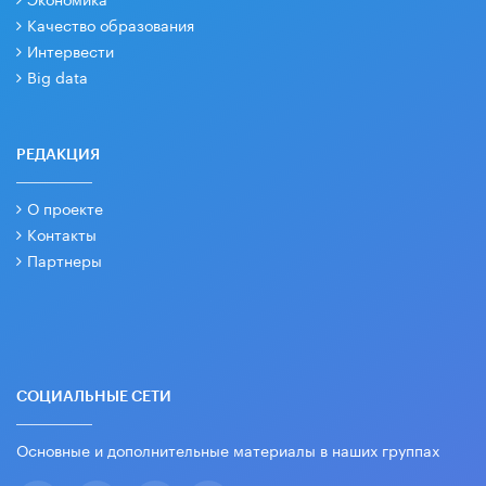
Качество образования
Интервести
Big data
РЕДАКЦИЯ
О проекте
Контакты
Партнеры
СОЦИАЛЬНЫЕ СЕТИ
Основные и дополнительные материалы в наших группах