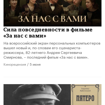
Сила повседневности в фильме
«За нас с вами»
На всероссийский экран персональных компьютеров
вышел новый и, по словам его сценариста-
режиссера, 82-летнего Андрея Сергеевича
Смирнова, – последний фильм «За нас с вами».
Кинорецензия
/
5 июня