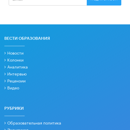
ВЕСТИ ОБРАЗОВАНИЯ
Новости
Колонки
Аналитика
Интервью
Рецензии
Видео
РУБРИКИ
Образовательная политика
Экономика