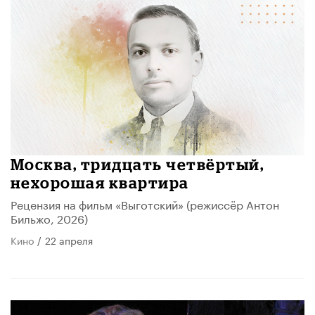
Москва, тридцать четвёртый,
нехорошая квартира
​Рецензия на фильм «Выготский» (режиссёр Антон
Бильжо, 2026)
Кино
/
22 апреля