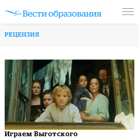
РЕЦЕНЗИЯ
Играем Выготского