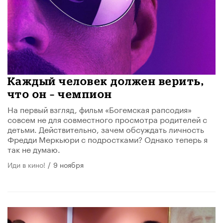
Каждый человек должен верить,
что он – чемпион
На первый взгляд, фильм «Богемская рапсодия»
совсем не для совместного просмотра родителей с
детьми. Действительно, зачем обсуждать личность
Фредди Меркьюри с подростками? Однако теперь я
так не думаю.
Иди в кино!
/
9 ноября