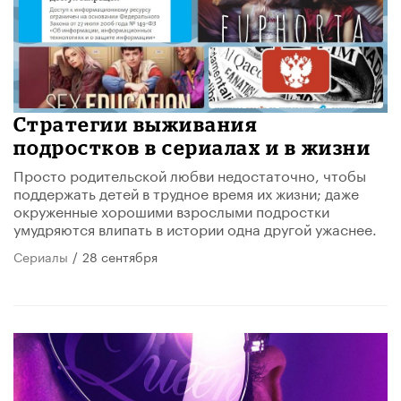
Стратегии выживания
подростков в сериалах и в жизни
Просто родительской любви недостаточно, чтобы
поддержать детей в трудное время их жизни; даже
окруженные хорошими взрослыми подростки
умудряются влипать в истории одна другой ужаснее.
Сериалы
/
28 сентября