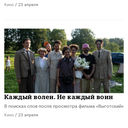
Кино
/
23 апреля
​Каждый волен. Не каждый воин
В поисках слов после просмотра фильма «Выготский»
Кино
/
23 апреля