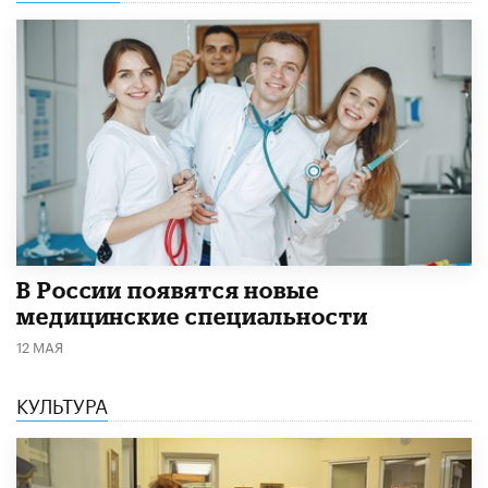
В России появятся новые
медицинские специальности
12 МАЯ
КУЛЬТУРА