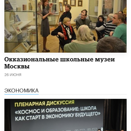
​Окказиональные школьные музеи
Москвы
26 ИЮНЯ
ЭКОНОМИКА