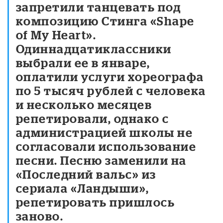
запретили танцевать под
композицию Стинга «Shape
of My Heart».
Одиннадцатиклассники
выбрали ее в январе,
оплатили услуги хореографа
по 5 тысяч рублей с человека
и несколько месяцев
репетировали, однако с
администрацией школы не
согласовали использование
песни. Песню заменили на
«Последний вальс» из
сериала «Ландыши»,
репетировать пришлось
заново.