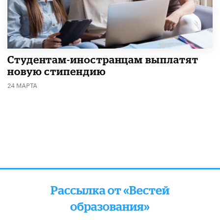
Студентам-иностранцам выплатят
новую стипендию
24 МАРТА
Рассылка от «Вестей
образования»