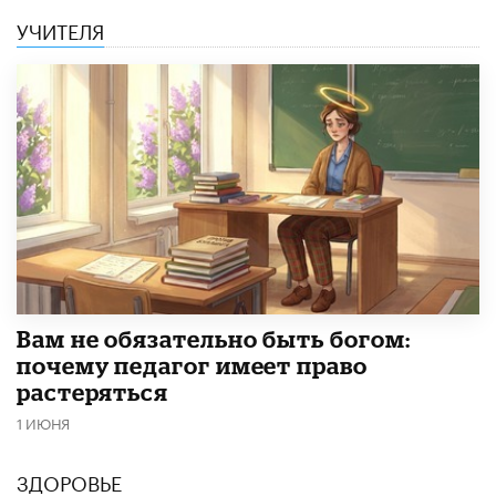
УЧИТЕЛЯ
​Вам не обязательно быть богом:
почему педагог имеет право
растеряться
1 ИЮНЯ
ЗДОРОВЬЕ