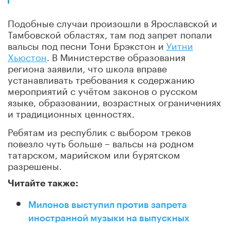
Подобные случаи произошли в Ярославской и
Тамбовской областях, там под запрет попали
вальсы под песни Тони Брэкстон и
Уитни
Хьюстон
. В Министерстве образования
региона заявили, что школа вправе
устанавливать требования к содержанию
мероприятий с учётом законов о русском
языке, образовании, возрастных ограничениях
и традиционных ценностях.
Ребятам из республик с выбором треков
повезло чуть больше – вальсы на родном
татарском, марийском или бурятском
разрешены.
Читайте также:
Милонов выступил против запрета
иностранной музыки на выпускных