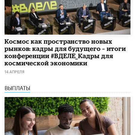
Космос как пространство новых
рынков: кадры для будущего – итоги
конференции #ВДЕЛЕ_Кадры для
космической экономики
14 АПРЕЛЯ
ВЫПЛАТЫ