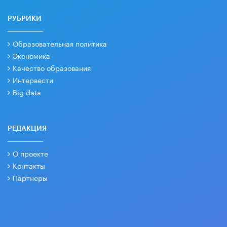
РУБРИКИ
Образовательная политика
Экономика
Качество образования
Интервести
Big data
РЕДАКЦИЯ
О проекте
Контакты
Партнеры