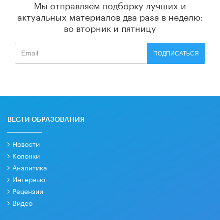
Мы отправляем подборку лучших и
актуальных материалов
два раза в неделю:
во вторник и пятницу
ПОДПИСАТЬСЯ
ВЕСТИ ОБРАЗОВАНИЯ
Новости
Колонки
Аналитика
Интервью
Рецензии
Видео