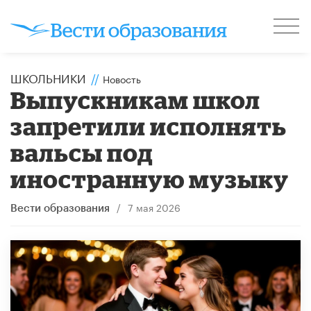
ШКОЛЬНИКИ
//
Новость
Выпускникам школ
запретили исполнять
вальсы под
иностранную музыку
/
7 мая 2026
Вести образования