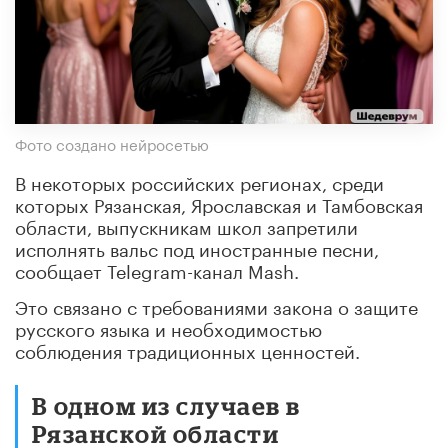
Фото создано нейросетью
В некоторых российских регионах, среди
которых Рязанская, Ярославская и Тамбовская
области, выпускникам школ запретили
исполнять вальс под иностранные песни,
сообщает Telegram-канал Mash.
Это связано с требованиями закона о защите
русского языка и необходимостью
соблюдения традиционных ценностей.
В одном из случаев в
Рязанской области