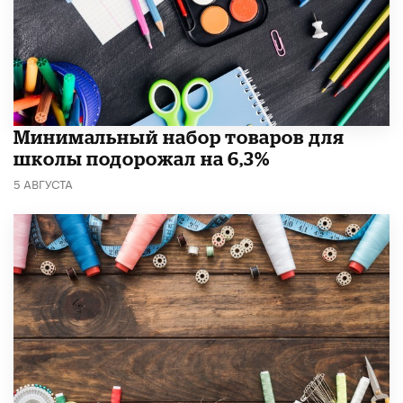
Минимальный набор товаров для
школы подорожал на 6,3%
5 АВГУСТА