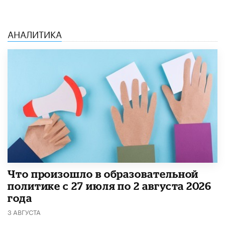
АНАЛИТИКА
​Что произошло в образовательной
политике с 27 июля по 2 августа 2026
года
3 АВГУСТА