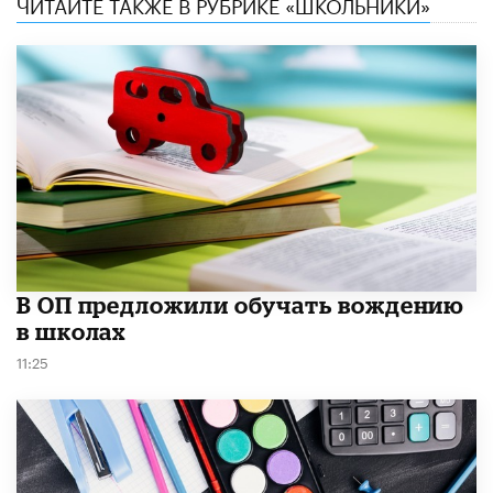
ЧИТАЙТЕ ТАКЖЕ В РУБРИКЕ «ШКОЛЬНИКИ»
В ОП предложили обучать вождению
в школах
11:25