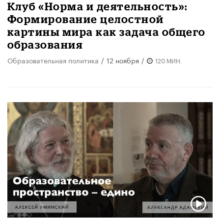
Клуб «Норма и деятельность»:
Формирование целостной
картины мира как задача общего
образования
Образовательная политика
/
12 ноября
/
120 МИН.