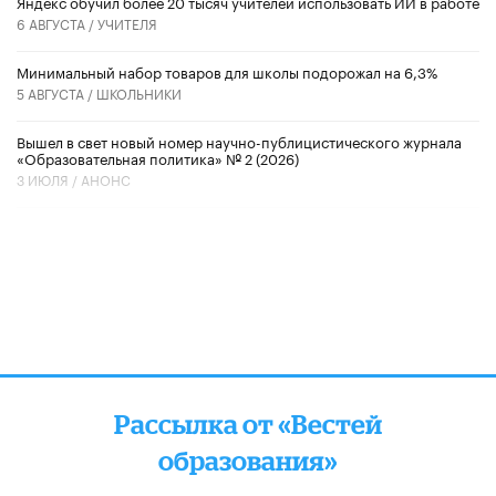
​Яндекс обучил более 20 тысяч учителей использовать ИИ в работе
6 АВГУСТА /
УЧИТЕЛЯ
Минимальный набор товаров для школы подорожал на 6,3%
5 АВГУСТА /
ШКОЛЬНИКИ
Вышел в свет новый номер научно-публицистического журнала
«Образовательная политика» № 2 (2026)
3 ИЮЛЯ /
АНОНС
Рассылка от «Вестей
образования»