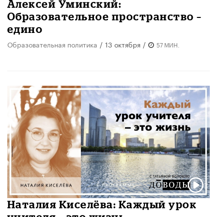
Алексей Уминский:
Образовательное пространство –
едино
Образовательная политика
/
13 октября
/
57 МИН.
Наталия Киселёва: Каждый урок
учителя – это жизнь