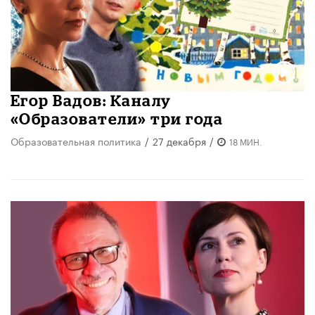
Егор Вадов: Каналу
«Образователи» три года
Образовательная политика
/
27 декабря
/
18 МИН.