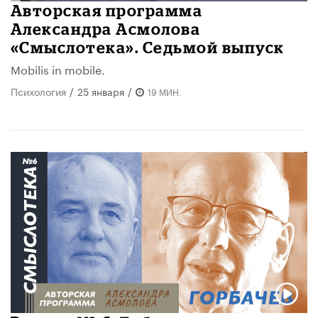
Авторская программа
Александра Асмолова
«Смыслотека». Седьмой выпуск
Mobilis in mobile.
Психология
/
25 января
/
19 МИН.