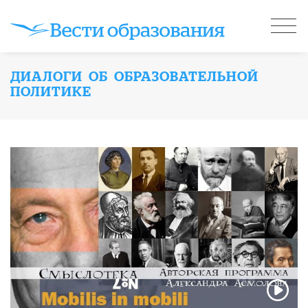
ДИАЛОГИ ОБ ОБРАЗОВАТЕЛЬНОЙ
ПОЛИТИКЕ