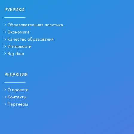
РУБРИКИ
Образовательная политика
Экономика
Качество образования
Интервести
Big data
РЕДАКЦИЯ
О проекте
Контакты
Партнеры