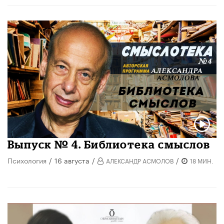
Выпуск № 4. Библиотека смыслов
Психология
/
16 августа
/
/
АЛЕКСАНДР АСМОЛОВ
18 МИН.