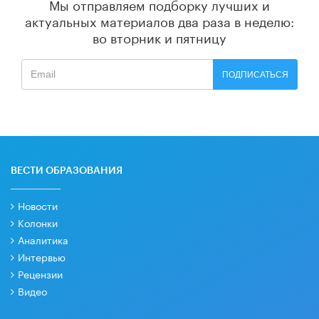
Мы отправляем подборку лучших и
актуальных материалов
два раза в неделю:
во вторник и пятницу
ПОДПИСАТЬСЯ
ВЕСТИ ОБРАЗОВАНИЯ
Новости
Колонки
Аналитика
Интервью
Рецензии
Видео