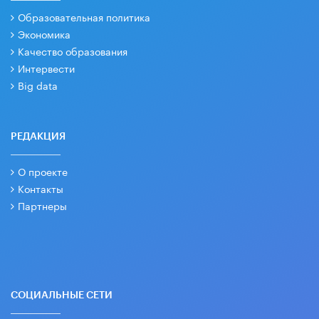
Образовательная политика
Экономика
Качество образования
Интервести
Big data
РЕДАКЦИЯ
О проекте
Контакты
Партнеры
СОЦИАЛЬНЫЕ СЕТИ