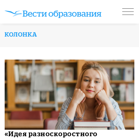
КОЛОНКА
«Идея разноскоростного