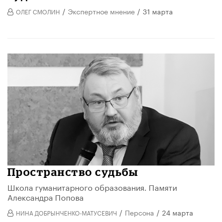
/
Экспертное мнение
/
31 марта
ОЛЕГ СМОЛИН
Пространство судьбы
Школа гуманитарного образования. Памяти
Александра Попова
/
Персона
/
24 марта
НИНА ДОБРЫНЧЕНКО-МАТУСЕВИЧ