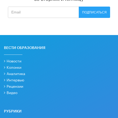
ПОДПИСАТЬСЯ
ВЕСТИ ОБРАЗОВАНИЯ
Новости
Колонки
Аналитика
Интервью
Рецензии
Видео
РУБРИКИ