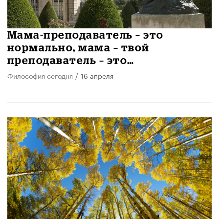
​Мама-преподаватель – это
нормально, мама – твой
преподаватель – это…
Философия сегодня
/
16 апреля