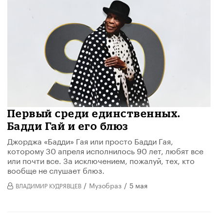
Первый среди единственных.
Бадди Гай и его блюз
Джорджа «Бадди» Гая или просто Бадди Гая,
которому 30 апреля исполнилось 90 лет, любят все
или почти все. За исключением, пожалуй, тех, кто
вообще не слушает блюз.
/
Музобраз
/
5 мая
ВЛАДИМИР КУДРЯВЦЕВ