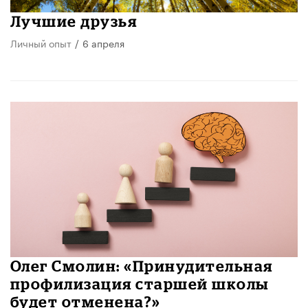
Лучшие друзья
Личный опыт
/
6 апреля
​Олег Смолин: «Принудительная
профилизация старшей школы
будет отменена?»