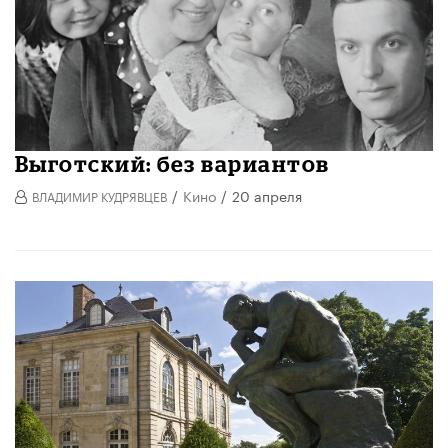
Выготский: без вариантов
/
Кино
/
20 апреля
ВЛАДИМИР КУДРЯВЦЕВ