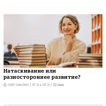
​Натаскивание или
разностороннее развитие?
/
ЕГЭ и ОГЭ
/
22 мая
ОЛЕГ СМОЛИН