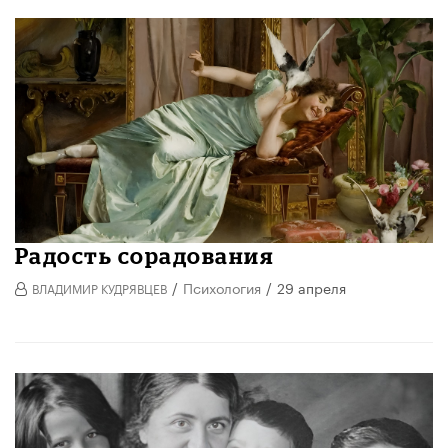
Радость сорадования
/
Психология
/
29 апреля
ВЛАДИМИР КУДРЯВЦЕВ