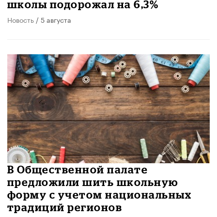
школы подорожал на 6,3%
Новость
/ 5 августа
В Общественной палате
предложили шить школьную
форму с учетом национальных
традиций регионов