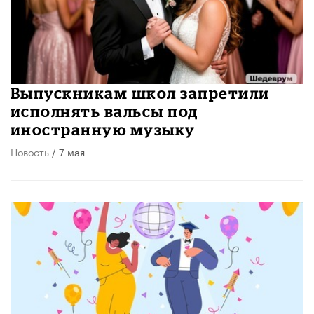
Выпускникам школ запретили
исполнять вальсы под
иностранную музыку
Новость
/ 7 мая