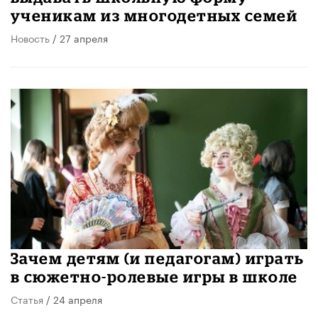
ученикам из многодетных семей
Новость
/ 27 апреля
Зачем детям (и педагогам) играть
в сюжетно-ролевые игры в школе
Статья
/ 24 апреля