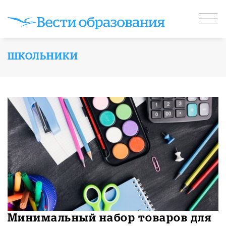
ШКОЛЬНИКИ
Минимальный набор товаров для