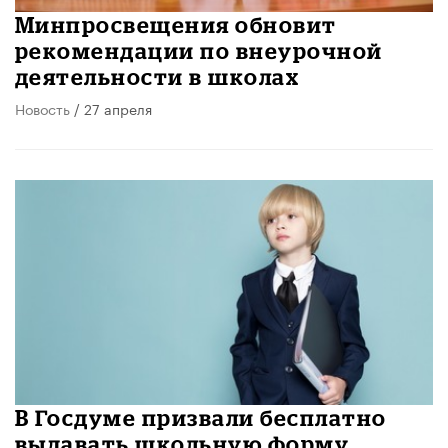
Минпросвещения обновит
рекомендации по внеурочной
деятельности в школах
Новость
/ 27 апреля
В Госдуме призвали бесплатно
выдавать школьную форму