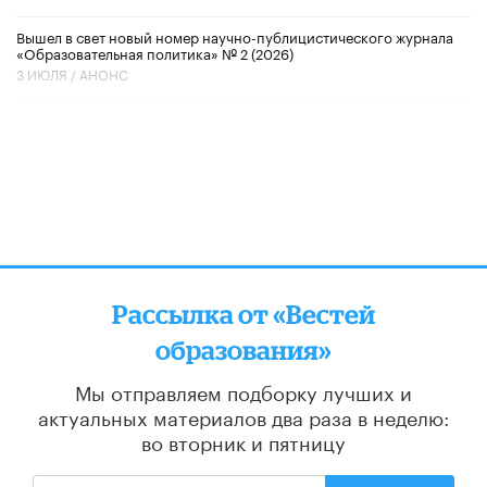
Вышел в свет новый номер научно-публицистического журнала
«Образовательная политика» № 2 (2026)
3 ИЮЛЯ /
АНОНС
Рассылка от «Вестей
образования»
Мы отправляем подборку лучших и
актуальных материалов
два раза в неделю:
во вторник и пятницу