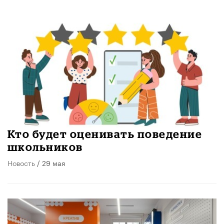
Кто будет оценивать поведение
школьников
Новость
/ 29 мая