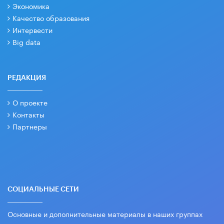
Экономика
Качество образования
Интервести
Big data
РЕДАКЦИЯ
О проекте
Контакты
Партнеры
СОЦИАЛЬНЫЕ СЕТИ
Основные и дополнительные материалы в наших группах