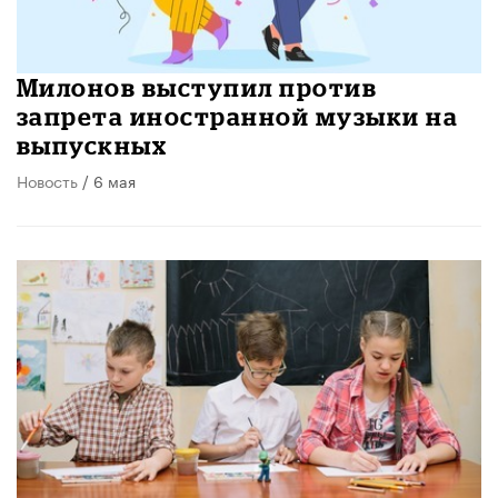
Милонов выступил против
запрета иностранной музыки на
выпускных
Новость
/ 6 мая