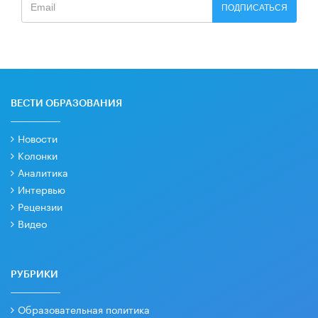
ПОДПИСАТЬСЯ
ВЕСТИ ОБРАЗОВАНИЯ
Новости
Колонки
Аналитика
Интервью
Рецензии
Видео
РУБРИКИ
Образовательная политика