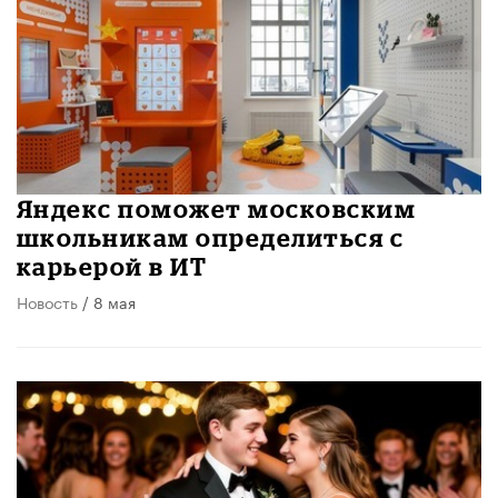
Яндекс поможет московским
школьникам определиться с
карьерой в ИТ
Новость
/ 8 мая