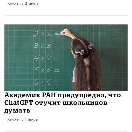
Новость
/ 4 июня
Академик РАН предупредил, что
ChatGPT отучит школьников
думать
Новость
/ 1 июня