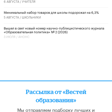
6 АВГУСТА /
УЧИТЕЛЯ
Минимальный набор товаров для школы подорожал на 6,3%
5 АВГУСТА /
ШКОЛЬНИКИ
Вышел в свет новый номер научно-публицистического журнала
«Образовательная политика» № 2 (2026)
3 ИЮЛЯ /
АНОНС
Рассылка от «Вестей
образования»
Мы отправляем подборку лучших и