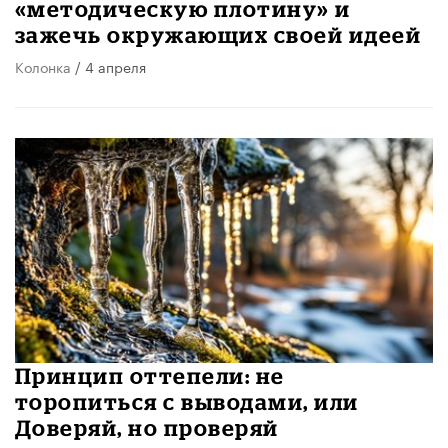
«методическую плотину» и
зажечь окружающих своей идеей
Колонка
/ 4 апреля
Принцип оттепели: не
торопиться с выводами, или
Доверяй, но проверяй