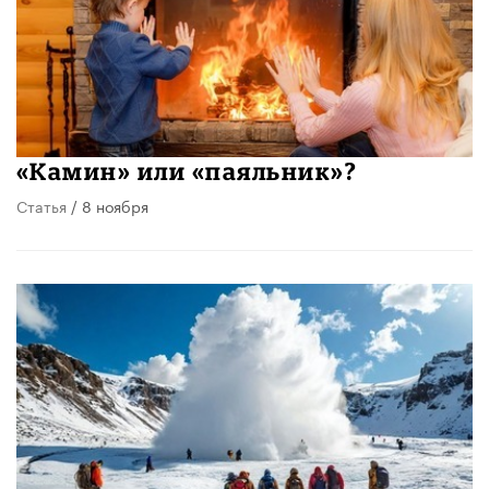
«Камин» или «паяльник»?
Статья
/ 8 ноября