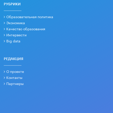
РУБРИКИ
Образовательная политика
Экономика
Качество образования
Интервести
Big data
РЕДАКЦИЯ
О проекте
Контакты
Партнеры