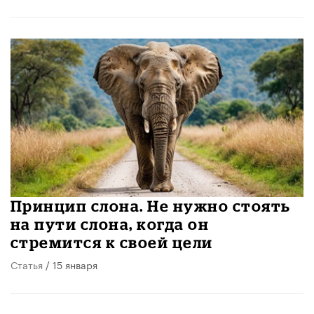
Принцип слона. Не нужно стоять
на пути слона, когда он
стремится к своей цели
Статья
/ 15 января