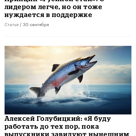
лидером легче, но он тоже
нуждается в поддержке
Статья
/ 30 сентября
Алексей Голубицкий: «Я буду
работать до тех пор, пока
выпускники завидуют нынешним