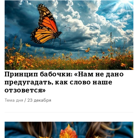
Принцип бабочки: «Нам не дано
предугадать, как слово наше
отзовется»
Тема дня
/ 23 декабря