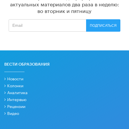
актуальных материалов
два раза в неделю:
во вторник и пятницу
ПОДПИСАТЬСЯ
ВЕСТИ ОБРАЗОВАНИЯ
Новости
Колонки
Аналитика
Интервью
Рецензии
Видео