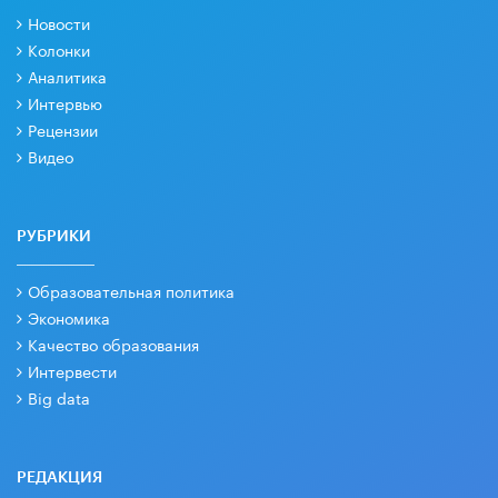
Новости
Колонки
Аналитика
Интервью
Рецензии
Видео
РУБРИКИ
Образовательная политика
Экономика
Качество образования
Интервести
Big data
РЕДАКЦИЯ