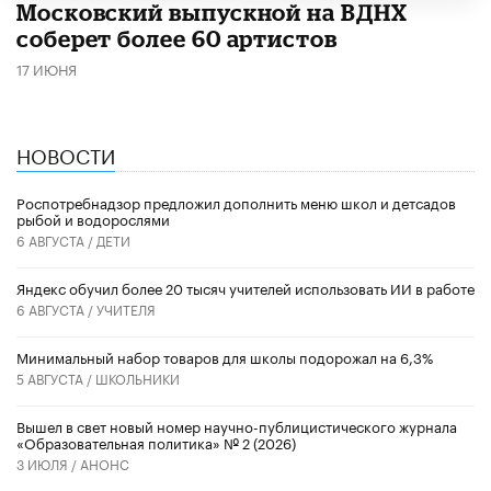
Московский выпускной на ВДНХ
соберет более 60 артистов
17 ИЮНЯ
НОВОСТИ
Роспотребнадзор предложил дополнить меню школ и детсадов
рыбой и водорослями
6 АВГУСТА /
ДЕТИ
​Яндекс обучил более 20 тысяч учителей использовать ИИ в работе
6 АВГУСТА /
УЧИТЕЛЯ
Минимальный набор товаров для школы подорожал на 6,3%
5 АВГУСТА /
ШКОЛЬНИКИ
Вышел в свет новый номер научно-публицистического журнала
«Образовательная политика» № 2 (2026)
3 ИЮЛЯ /
АНОНС