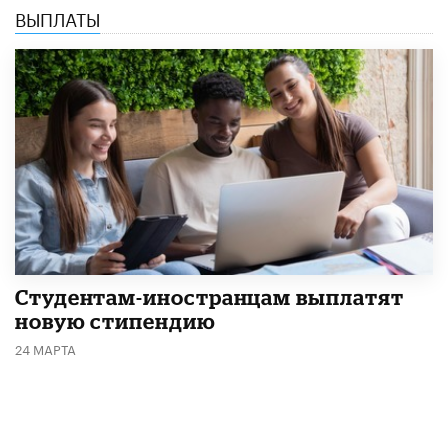
ВЫПЛАТЫ
Студентам-иностранцам выплатят
новую стипендию
24 МАРТА