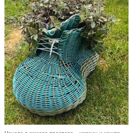
Начала с самого простого – корзин и кашпо.