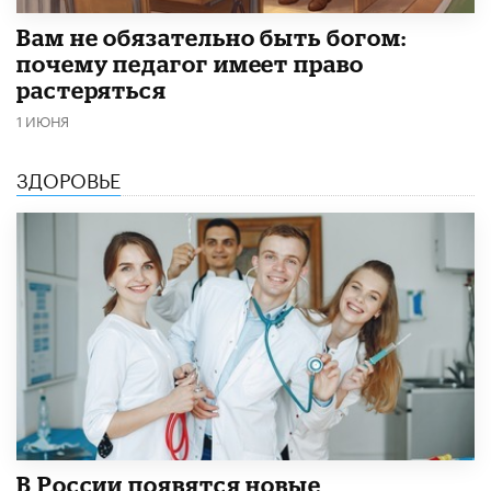
​Вам не обязательно быть богом:
почему педагог имеет право
растеряться
1 ИЮНЯ
ЗДОРОВЬЕ
В России появятся новые