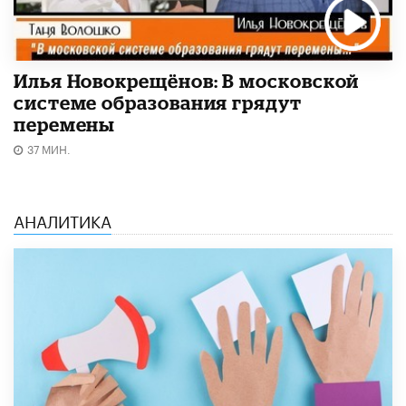
Илья Новокрещёнов: В московской
системе образования грядут
перемены
37 МИН.
АНАЛИТИКА