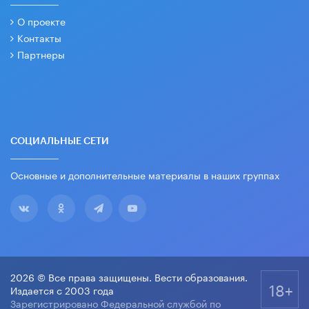
О проекте
Контакты
Партнеры
СОЦИАЛЬНЫЕ СЕТИ
Основные и дополнительные материалы в наших группах
2026 © Все права защищены. Вести образования.
18+
Издается с 2003 года
Зарегистрировано Федеральной службой по