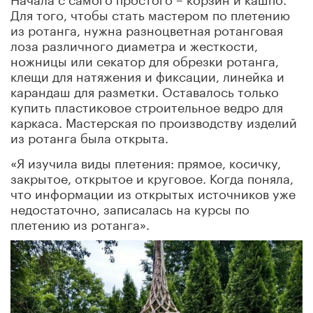
Для того, чтобы стать мастером по плетению
из ротанга, нужна разноцветная ротанговая
лоза различного диаметра и жесткости,
ножницы или секатор для обрезки ротанга,
клещи для натяжения и фиксации, линейка и
карандаш для разметки. Оставалось только
купить пластиковое строительное ведро для
каркаса. Мастерская по производству изделий
из ротанга была открыта.
«Я изучила виды плетения: прямое, косичку,
закрытое, открытое и круговое. Когда поняла,
что информации из открытых источников уже
недостаточно, записалась на курсы по
плетению из ротанга».