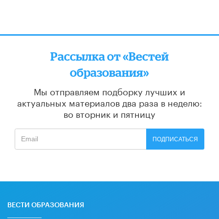
Рассылка от «Вестей
образования»
Мы отправляем подборку лучших и
актуальных материалов
два раза в неделю:
во вторник и пятницу
ПОДПИСАТЬСЯ
ВЕСТИ ОБРАЗОВАНИЯ