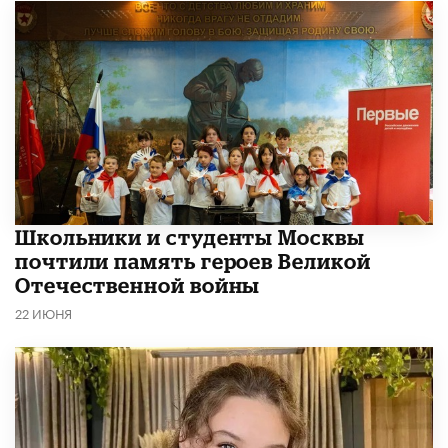
Школьники и студенты Москвы
почтили память героев Великой
Отечественной войны
22 ИЮНЯ