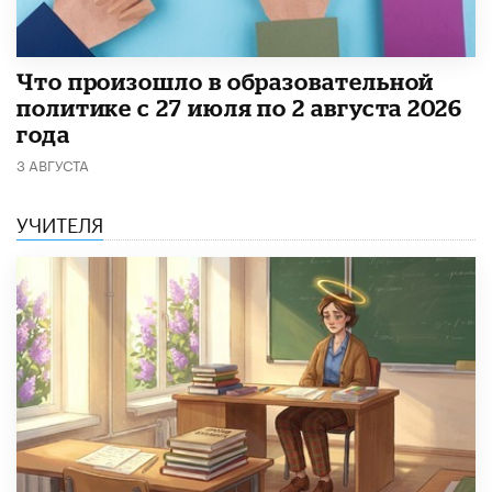
​Что произошло в образовательной
политике с 27 июля по 2 августа 2026
года
3 АВГУСТА
УЧИТЕЛЯ