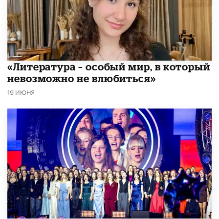
​«Литература – особый мир, в который
невозможно не влюбиться»
19 ИЮНЯ