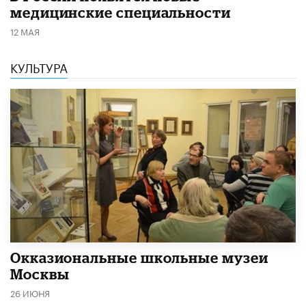
медицинские специальности
12 МАЯ
КУЛЬТУРА
​Окказиональные школьные музеи
Москвы
26 ИЮНЯ