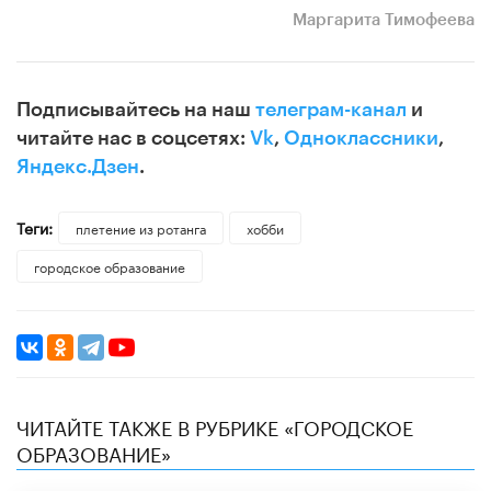
Маргарита Тимофеева
Подписывайтесь на наш
телеграм-канал
и
читайте нас в соцсетях:
Vk
,
Одноклассники
,
Яндекс.Дзен
.
Теги:
плетение из ротанга
хобби
городское образование
ЧИТАЙТЕ ТАКЖЕ В РУБРИКЕ «ГОРОДСКОЕ
ОБРАЗОВАНИЕ»