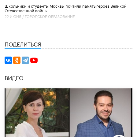
Школьники и студенты Москвы почтили память героев Великой
Отечественной войны
22 ИЮНЯ /
ГОРОДСКОЕ ОБРАЗОВАНИЕ
ПОДЕЛИТЬСЯ
ВИДЕО