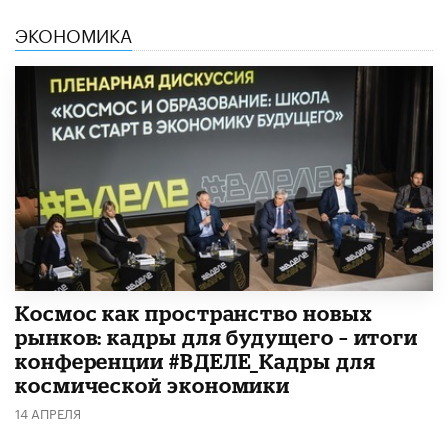
ЭКОНОМИКА
Космос как пространство новых
рынков: кадры для будущего – итоги
конференции #ВДЕЛЕ_Кадры для
космической экономики
14 АПРЕЛЯ