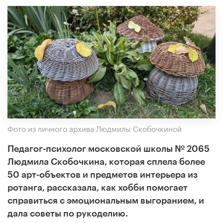
Фото из личного архива Людмилы Скобочкиной
Педагог-психолог московской школы № 2065
Людмила Скобочкина, которая сплела более
50 арт-объектов и предметов интерьера из
ротанга, рассказала, как хобби помогает
справиться с эмоциональным выгоранием, и
дала советы по рукоделию.