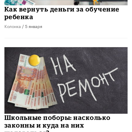
Как вернуть деньги за обучение
ребенка
Колонка
/ 5 января
Школьные поборы: насколько
законны и куда на них