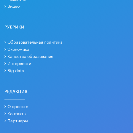
Видео
РУБРИКИ
Образовательная политика
Экономика
Качество образования
Интервести
Big data
РЕДАКЦИЯ
О проекте
Контакты
Партнеры