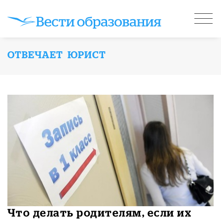
ОТВЕЧАЕТ ЮРИСТ
Что делать родителям, если их