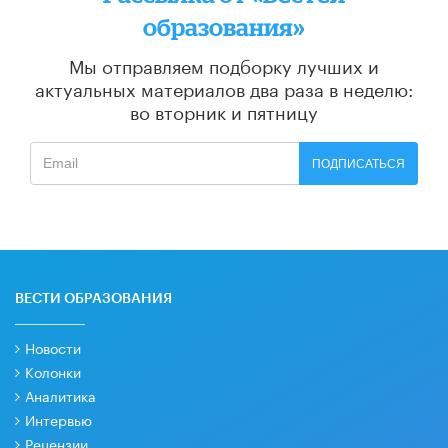
образования»
Мы отправляем подборку лучших и
актуальных материалов
два раза в неделю:
во вторник и пятницу
ПОДПИСАТЬСЯ
ВЕСТИ ОБРАЗОВАНИЯ
Новости
Колонки
Аналитика
Интервью
Рецензии