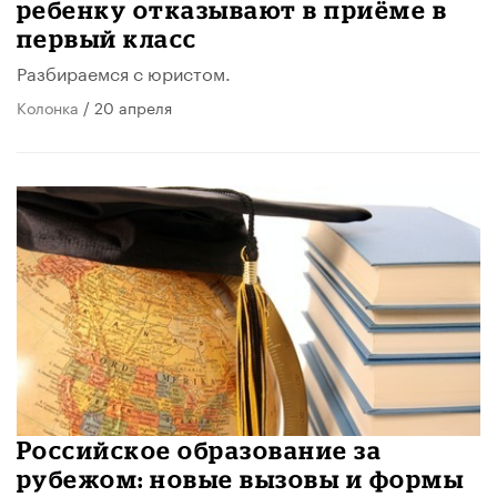
ребенку отказывают в приёме в
первый класс
Разбираемся с юристом.
Колонка
/ 20 апреля
Российское образование за
рубежом: новые вызовы и формы