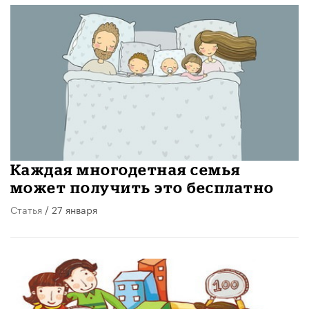
Каждая многодетная семья
может получить это бесплатно
Статья
/ 27 января