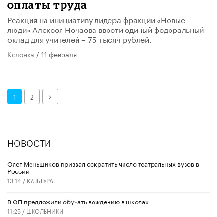
оплаты труда
Реакция на инициативу лидера фракции «Новые
люди» Алексея Нечаева ввести единый федеральный
оклад для учителей – 75 тысяч рублей.
Колонка
/ 11 февраля
Далее
1
2
НОВОСТИ
Олег Меньшиков призвал сократить число театральных вузов в
России
13:14 /
КУЛЬТУРА
В ОП предложили обучать вождению в школах
11:25 /
ШКОЛЬНИКИ