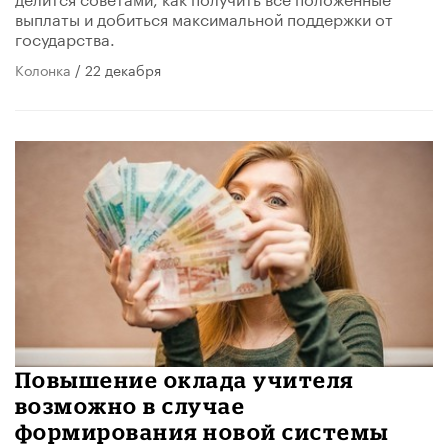
выплаты и добиться максимальной поддержки от
государства.
Колонка
/ 22 декабря
Повышение оклада учителя
возможно в случае
формирования новой системы