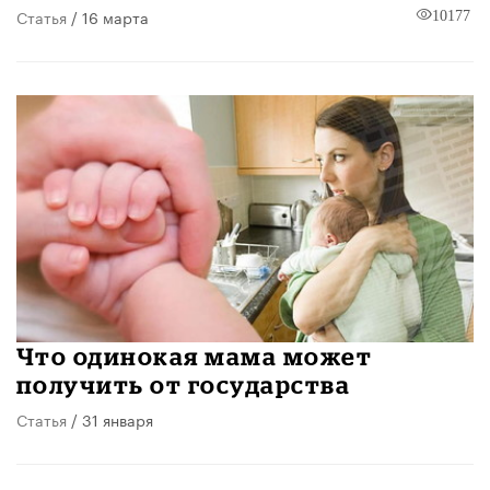
Статья
/ 16 марта
10177
Что одинокая мама может
получить от государства
Статья
/ 31 января