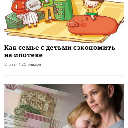
​Как семье с детьми сэкономить
на ипотеке
Статья
/ 20 января