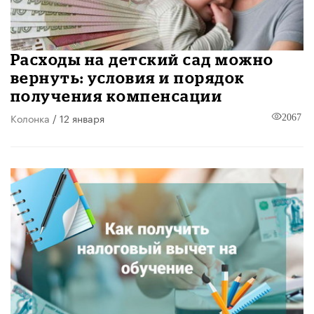
Расходы на детский сад можно
вернуть: условия и порядок
получения компенсации
Колонка
/ 12 января
2067