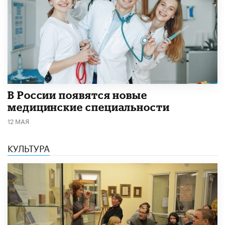
В России появятся новые
медицинские специальности
12 МАЯ
КУЛЬТУРА