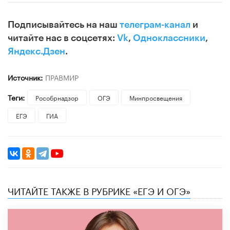
Подписывайтесь на наш
телеграм-канал
и
читайте нас в соцсетях:
Vk
,
Одноклассники
,
Яндекс.Дзен
.
Источник:
ПРАВМИР
Теги:
Рособрнадзор
ОГЭ
Минпросвещения
ЕГЭ
ГИА
ЧИТАЙТЕ ТАКЖЕ В РУБРИКЕ «ЕГЭ И ОГЭ»