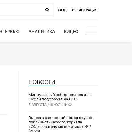
ВХОД
|
РЕГИСТРАЦИЯ
НТЕРВЬЮ
АНАЛИТИКА
ВИДЕО
НОВОСТИ
Минимальный набор товаров для
школы подорожал на 6,3%
5 АВГУСТА /
ШКОЛЬНИКИ
Вышел в свет новый номер научно-
публицистического журнала
«Образовательная политика» № 2
(2026)