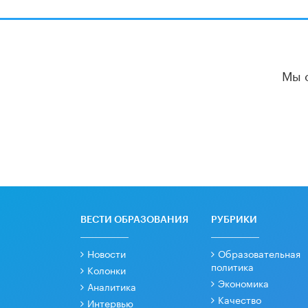
Мы 
ВЕСТИ ОБРАЗОВАНИЯ
РУБРИКИ
Новости
Образовательная
политика
Колонки
Экономика
Аналитика
Качество
Интервью