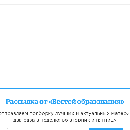
Рассылка от «Вестей образования»
отправляем подборку лучших и актуальных матери
два раза в неделю: во вторник и пятницу