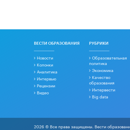
ВЕСТИ ОБРАЗОВАНИЯ
РУБРИКИ
Новости
Образовательная
политика
Колонки
Экономика
Аналитика
Качество
Интервью
образования
Рецензии
Интервести
Видео
Big data
2026 © Все права защищены. Вести образовани