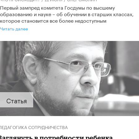
Первый зампред комитета Госдумы по высшему
образованию и науке – об обучении в старших классах,
которое становится все более недоступным
Читать далее
Статья
ПЕДАГОГИКА СОТРУДНИЧЕСТВА
Заглянуть в потребности ребенка.