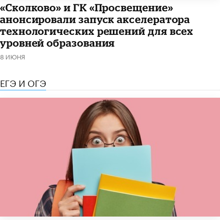
«Сколково» и ГК «Просвещение»
анонсировали запуск акселератора
технологических решений для всех
уровней образования
8 ИЮНЯ
ЕГЭ И ОГЭ