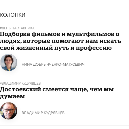
КОЛОНКИ
#ДЕНЬ НАСТАВНИКА
Подборка фильмов и мультфильмов о
людях, которые помогают нам искать
свой жизненный путь и профессию
НИНА ДОБРЫНЧЕНКО-МАТУСЕВИЧ
#ВЛАДИМИР КУДРЯВЦЕВ
Достоевский смеется чаще, чем мы
думаем
ВЛАДИМИР КУДРЯВЦЕВ