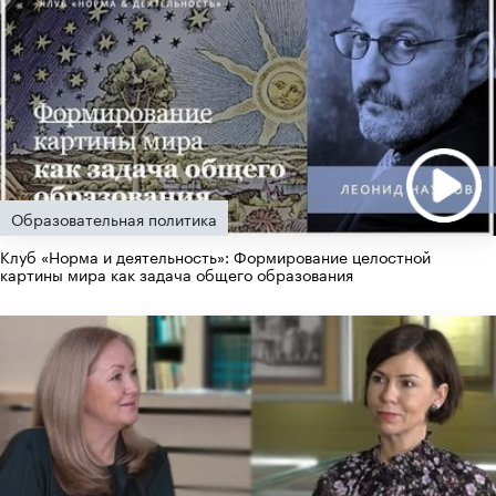
Образовательная политика
Клуб «Норма и деятельность»: Формирование целостной
картины мира как задача общего образования