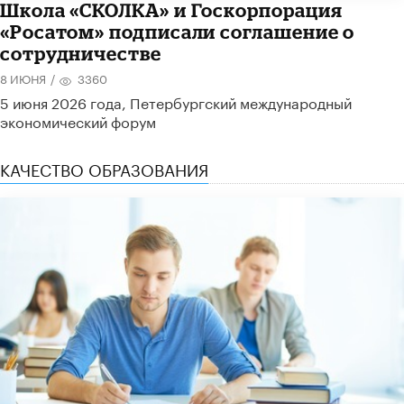
Школа «СКОЛКА» и Госкорпорация
«Росатом» подписали соглашение о
сотрудничестве
8 ИЮНЯ
/
3360
5 июня 2026 года, Петербургский международный
экономический форум
КАЧЕСТВО ОБРАЗОВАНИЯ