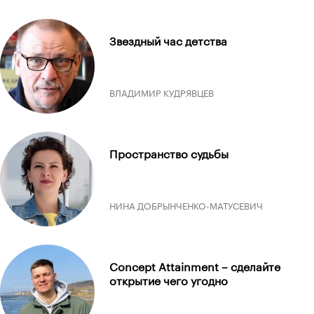
Звездный час детства
ВЛАДИМИР КУДРЯВЦЕВ
Пространство судьбы
НИНА ДОБРЫНЧЕНКО-МАТУСЕВИЧ
Concept Attainment – сделайте
открытие чего угодно