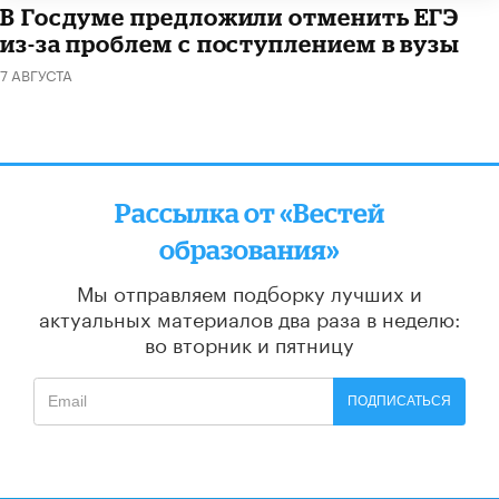
В Госдуме предложили отменить ЕГЭ
из-за проблем с поступлением в вузы
7 АВГУСТА
Рассылка от «Вестей
образования»
Мы отправляем подборку лучших и
актуальных материалов
два раза в неделю:
во вторник и пятницу
ПОДПИСАТЬСЯ