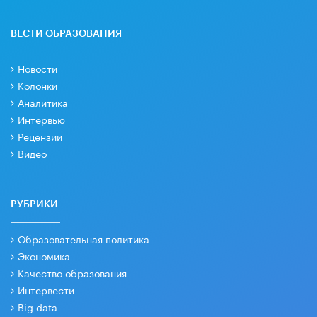
ВЕСТИ ОБРАЗОВАНИЯ
Новости
Колонки
Аналитика
Интервью
Рецензии
Видео
РУБРИКИ
Образовательная политика
Экономика
Качество образования
Интервести
Big data