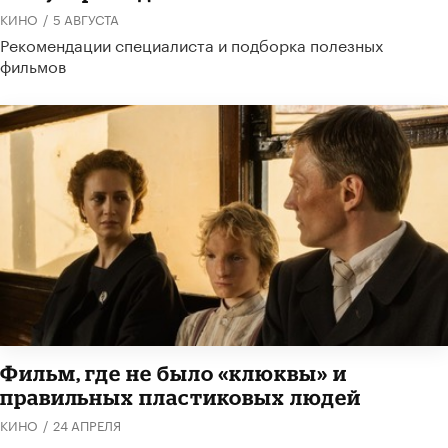
КИНО
/
5 АВГУСТА
Рекомендации специалиста и подборка полезных
фильмов
Фильм, где не было «клюквы» и
правильных пластиковых людей
КИНО
/
24 АПРЕЛЯ