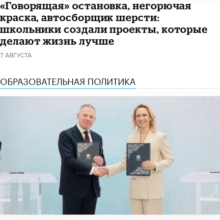
​«Говорящая» остановка, негорючая
краска, автосборщик шерсти:
школьники создали проекты, которые
делают жизнь лучше
7 АВГУСТА
ОБРАЗОВАТЕЛЬНАЯ ПОЛИТИКА