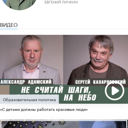
ЕВГЕНИЙ ЛИЧКИН
ВИДЕО
Образовательная политика
«С детьми должны работать красивые люди»