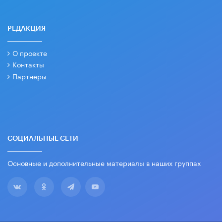
РЕДАКЦИЯ
О проекте
Контакты
Партнеры
СОЦИАЛЬНЫЕ СЕТИ
Основные и дополнительные материалы в наших группах