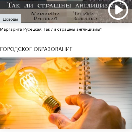
Доводы
Маргарита Русецкая: Так ли страшны англицизмы?
ГОРОДСКОЕ ОБРАЗОВАНИЕ