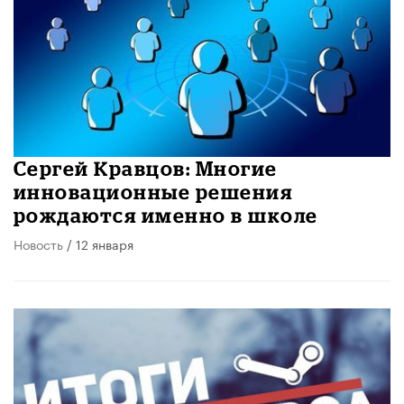
Сергей Кравцов: Многие
инновационные решения
рождаются именно в школе
Новость
/ 12 января