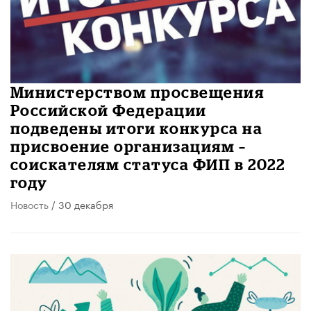
Министерством просвещения
Российской Федерации
подведены итоги конкурса на
присвоение организациям –
соискателям статуса ФИП в 2022
году
Новость
/ 30 декабря