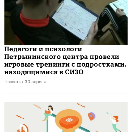
Педагоги и психологи
Петрынинского центра провели
игровые тренинги с подростками,
находящимися в СИЗО
Новость
/ 30 апреля