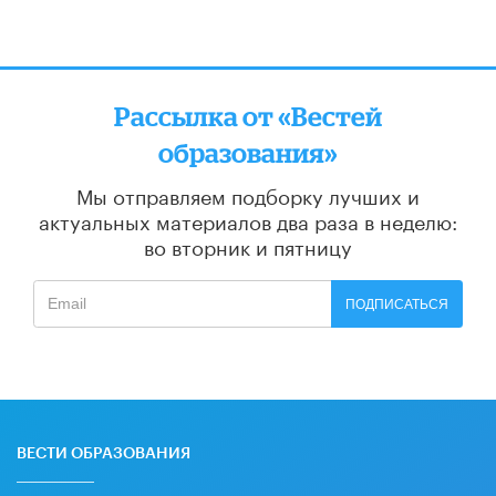
Рассылка от «Вестей
образования»
Мы отправляем подборку лучших и
актуальных материалов
два раза в неделю:
во вторник и пятницу
ПОДПИСАТЬСЯ
ВЕСТИ ОБРАЗОВАНИЯ