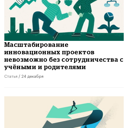
Масштабирование
инновационных проектов
невозможно без сотрудничества с
учёными и родителями
Статья
/ 24 декабря