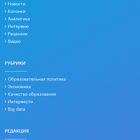
Новости
Колонки
Аналитика
Интервью
Рецензии
Видео
РУБРИКИ
Образовательная политика
Экономика
Качество образования
Интервести
Big data
РЕДАКЦИЯ