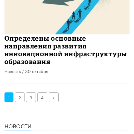
Определены основные
направления развития
инновационной инфраструктуры
образования
Новость
/ 30 октября
Далее
1
2
3
4
НОВОСТИ