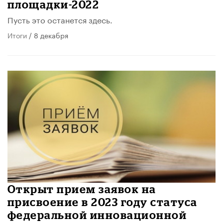
площадки-2022
Пусть это останется здесь.
Итоги
/ 8 декабря
Открыт прием заявок на
присвоение в 2023 году статуса
федеральной инновационной