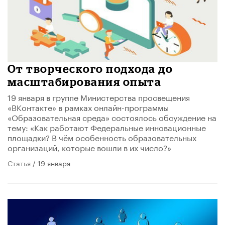
От творческого подхода до
масштабирования опыта
19 января в группе Министерства просвещения
«ВКонтакте» в рамках онлайн-программы
«Образовательная среда» состоялось обсуждение на
тему: «Как работают Федеральные инновационные
площадки? В чём особенность образовательных
организаций, которые вошли в их число?»
Статья
/ 19 января