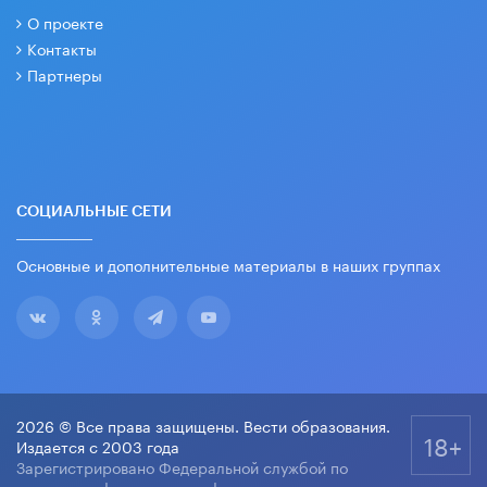
О проекте
Контакты
Партнеры
СОЦИАЛЬНЫЕ СЕТИ
Основные и дополнительные материалы в наших группах
2026 © Все права защищены. Вести образования.
18+
Издается с 2003 года
Зарегистрировано Федеральной службой по
надзору в сфере связи, информационных