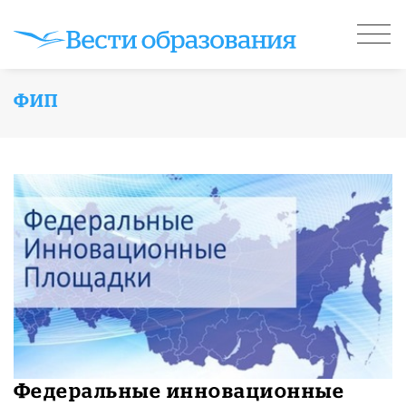
ФИП
Федеральные инновационные