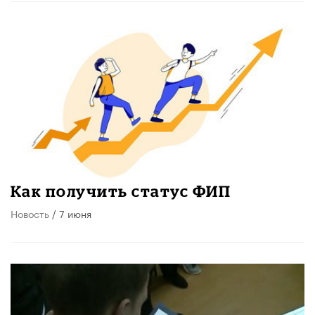
Как получить статус ФИП
Новость
/ 7 июня