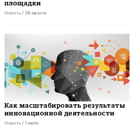
площадки
Новость
/ 29 августа
Как масштабировать результаты
инновационной деятельности
Новость
/ 1 июля