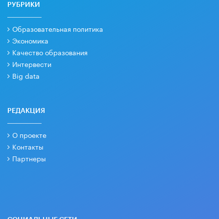
РУБРИКИ
Образовательная политика
Экономика
Качество образования
Интервести
Big data
РЕДАКЦИЯ
О проекте
Контакты
Партнеры