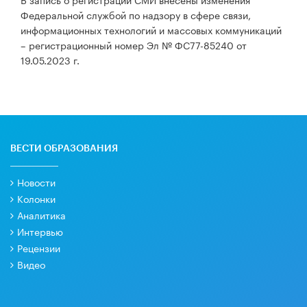
Федеральной службой по надзору в сфере связи,
информационных технологий и массовых коммуникаций
– регистрационный номер Эл № ФС77-85240 от
19.05.2023 г.
ВЕСТИ ОБРАЗОВАНИЯ
Новости
Колонки
Аналитика
Интервью
Рецензии
Видео