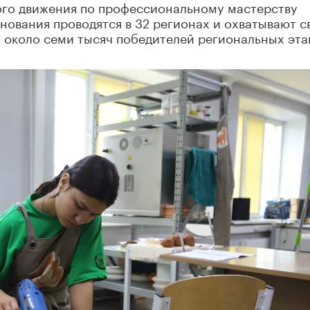
го движения по профессиональному мастерству
нования проводятся в 32 регионах и охватывают 
 около семи тысяч победителей региональных эта