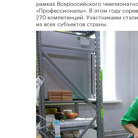
рамках Всероссийского чемпионатно
«Профессионалы». В этом году сорев
270 компетенций. Участниками стали
из всех субъектов страны.