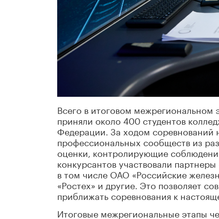
Всего в итоговом межрегиональном 
приняли около 400 студентов коллед
Федерации. За ходом соревнований 
профессиональных сообществ из раз
оценки, контролирующие соблюдение
конкурсантов участвовали партнеры
в том числе ОАО «Российские железн
«Ростех» и другие. Это позволяет с
приближать соревнования к настоящ
Итоговые межрегиональные этапы ч