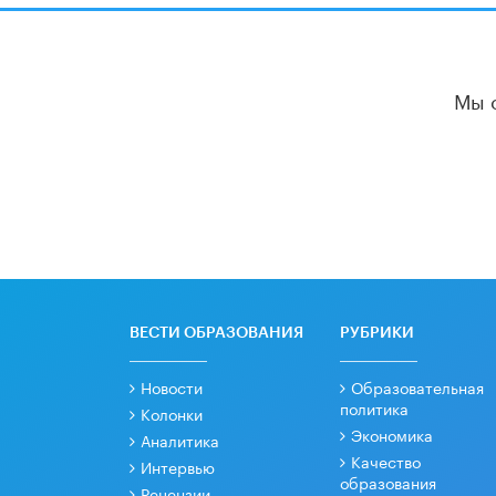
Мы 
ВЕСТИ ОБРАЗОВАНИЯ
РУБРИКИ
Новости
Образовательная
политика
Колонки
Экономика
Аналитика
Качество
Интервью
образования
Рецензии