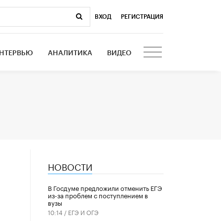
ВХОД
|
РЕГИСТРАЦИЯ
НТЕРВЬЮ
АНАЛИТИКА
ВИДЕО
НОВОСТИ
В Госдуме предложили отменить ЕГЭ
из-за проблем с поступлением в
вузы
10:14 /
ЕГЭ И ОГЭ