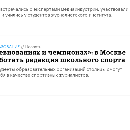
 встречались с экспертами медиаиндустрии, участвовали 
 и учились у студентов журналистского института.
АЗОВАНИЕ
//
Новость
ревнованиях и чемпионах»: в Москве
ботать редакция школьного спорта
уденты образовательных организаций столицы смогут
бя в качестве спортивных журналистов.