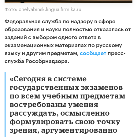
Фото: chelyabinsk.lingua.firmika.ru
Федеральная служба по надзору в сфере
образования и науки полностью отказалась от
заданий с выбором одного ответа в
экзаменационных материалах по русскому
языку и другим предметам,
сообщает
пресс-
служба Рособрнадзора.
«Сегодня в системе
государственных экзаменов
по всем учебным предметам
востребованы умения
рассуждать, осмысленно
формулировать свою точку
зрения, аргументированно