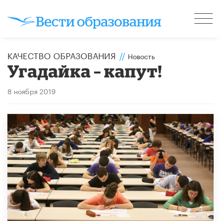
КАЧЕСТВО ОБРАЗОВАНИЯ
//
Новость
Угадайка – капут!
8 ноября 2019