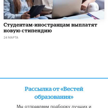
Студентам-иностранцам выплатят
новую стипендию
24 МАРТА
Рассылка от «Вестей
образования»
Мы отправляем подборку лучших и