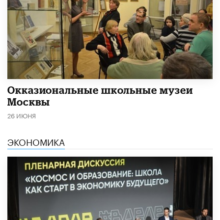
​Окказиональные школьные музеи
Москвы
26 ИЮНЯ
ЭКОНОМИКА