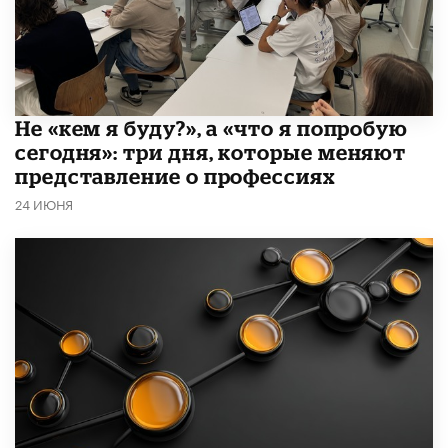
Не «кем я буду?», а «что я попробую
сегодня»: три дня, которые меняют
представление о профессиях
24 ИЮНЯ