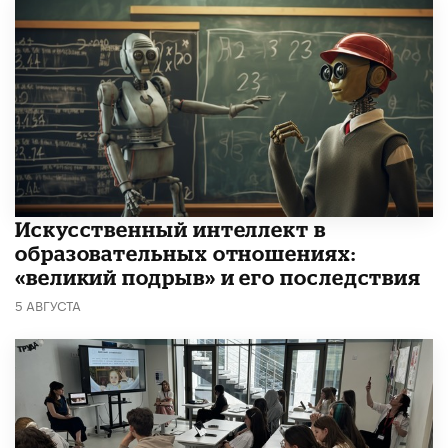
​Искусственный интеллект в
образовательных отношениях:
«великий подрыв» и его последствия
5 АВГУСТА