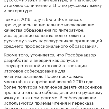
итоговое сочинение и ЕГЭ по русскому языку
и литературе.
Также в 2018 году в 6-х и 8-х классах
проводились национальное исследование
качества образования по литературе,
исследование качества подготовки по
русскому языку первокурсников организаций
среднего профессионального образования.
Кроме того, уточняется, что Рособрнадзор
разработал и внедрил как допуск к
государственной итоговой аттестации
итоговое собеседование для
девятиклассников. После нескольких
масштабных апробаций весной 2019 года
более полутора миллионов девятиклассников
прошли итоговое собеседование по русскому
языку в штатном режиме. В собеседовании
используются приемы чтения и пересказа
фрагмента текста, построения ребятами своих