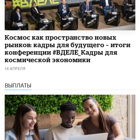
Космос как пространство новых
рынков: кадры для будущего – итоги
конференции #ВДЕЛЕ_Кадры для
космической экономики
14 АПРЕЛЯ
ВЫПЛАТЫ