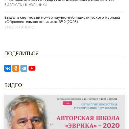
5 АВГУСТА /
ШКОЛЬНИКИ
Вышел в свет новый номер научно-публицистического журнала
«Образовательная политика» № 2 (2026)
3 ИЮЛЯ /
АНОНС
ПОДЕЛИТЬСЯ
ВИДЕО