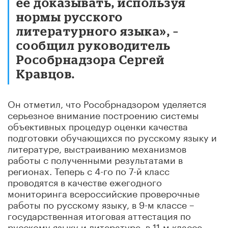
ее доказывать, используя
нормы русского
литературного языка», –
сообщил руководитель
Рособрнадзора Сергей
Кравцов.
Он отметил, что Рособрнадзором уделяется
серьезное внимание построению системы
объективных процедур оценки качества
подготовки обучающихся по русскому языку и
литературе, выстраиванию механизмов
работы с полученными результатами в
регионах. Теперь с 4-го по 7-й класс
проводятся в качестве ежегодного
мониторинга всероссийские проверочные
работы по русскому языку, в 9-м классе –
государственная итоговая аттестация по
русскому языку и литературе, в 11-м классе –