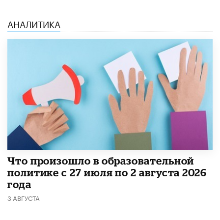
АНАЛИТИКА
​Что произошло в образовательной
политике с 27 июля по 2 августа 2026
года
3 АВГУСТА