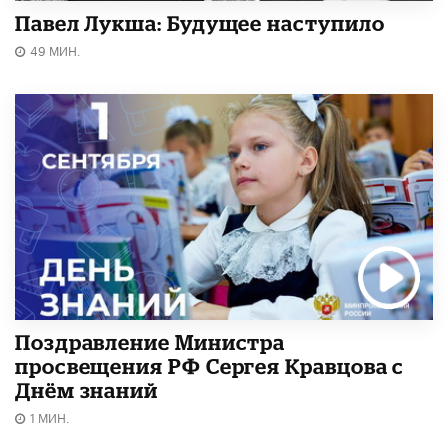
Павел Лукша: Будущее наступило
49 МИН.
Поздравление Министра
просвещения РФ Сергея Кравцова с
Днём знаний
1 МИН.