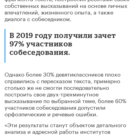
собственных высказываний на основе личных
впечатлений, жизненного опыта, а также
диалога с собеседником.
В 2019 году получили зачет
97% участников
собеседования.
Однако более 30% девятиклассников плохо
справились с пересказом текста, примерно
столько же не смогли последовательно
построить свое двух-трехминутное
высказывание по выбранной теме, более 60%
участников собеседования допустили
орфоэпические и речевые ошибки.
«Эти результаты станут объектом детального
анализа и адресной работы институтов