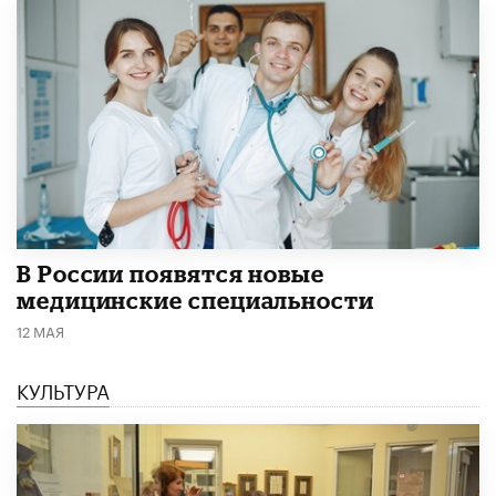
В России появятся новые
медицинские специальности
12 МАЯ
КУЛЬТУРА