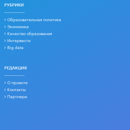
РУБРИКИ
Образовательная политика
Экономика
Качество образования
Интервести
Big data
РЕДАКЦИЯ
О проекте
Контакты
Партнеры