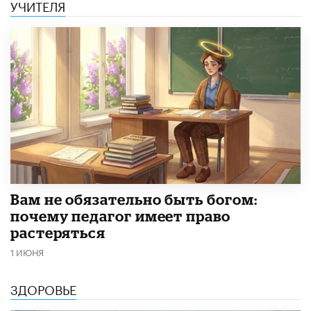
УЧИТЕЛЯ
​Вам не обязательно быть богом:
почему педагог имеет право
растеряться
1 ИЮНЯ
ЗДОРОВЬЕ