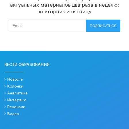
актуальных материалов
два раза в неделю:
во вторник и пятницу
ПОДПИСАТЬСЯ
ВЕСТИ ОБРАЗОВАНИЯ
Новости
Колонки
Аналитика
Интервью
Рецензии
Видео