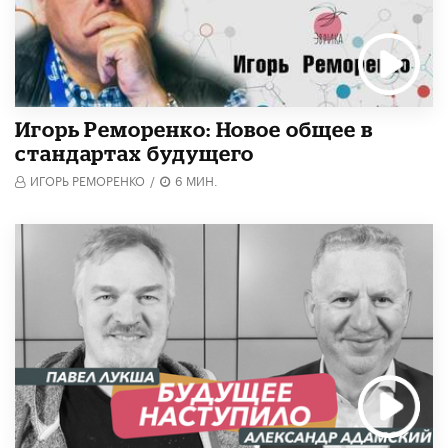
Игорь Реморенко: Новое общее в
стандартах будущего
ИГОРЬ РЕМОРЕНКО
/
6 МИН.