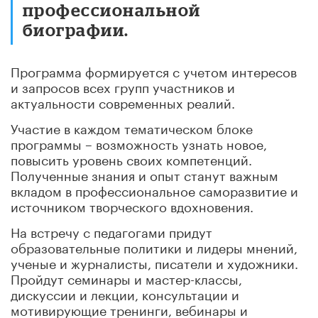
профессиональной
биографии.
Программа формируется с учетом интересов
и запросов всех групп участников и
актуальности современных реалий.
Участие в каждом тематическом блоке
программы – возможность узнать новое,
повысить уровень своих компетенций.
Полученные знания и опыт станут важным
вкладом в профессиональное саморазвитие и
источником творческого вдохновения.
На встречу с педагогами придут
образовательные политики и лидеры мнений,
ученые и журналисты, писатели и художники.
Пройдут семинары и мастер-классы,
дискуссии и лекции, консультации и
мотивирующие тренинги, вебинары и