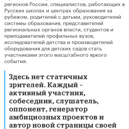
регионов России, специалистов, работающих в
Русских школах и центрах образования за
рубежом, родителей с детьми, руководителей
системы образования, представителей
региональных органов власти, студентов и
преподавателей профильных вузов,
исследователей детства и производителей
оборудования для детских садов стать
участниками этого масштабного яркого
события.
Здесь нет статичных
зрителей. Каждый –
активный участник,
собеседник, слушатель,
оппонент, генератор
амбициозных проектов и
автор новой страницы своей