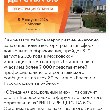
Самое масштабное мероприятие, ежегодно
задающее новые векторы развития сферы
дошкольного образования, пройдет 8–9
августа 2026 года в Московском
инновационном кластере «Ломоносов» с
участием более 7 000 представителей
профессионального и родительского
сообщества из всех 89 регионов России и
Русских школ за рубежом
«Объединяя дошкольный мир» – так звучит
слоган Всероссийского форума дошкольного
образования «ОРИЕНТИРЫ ДЕТСТВА 6.0».
Организаторы приглашают педагогов из всех