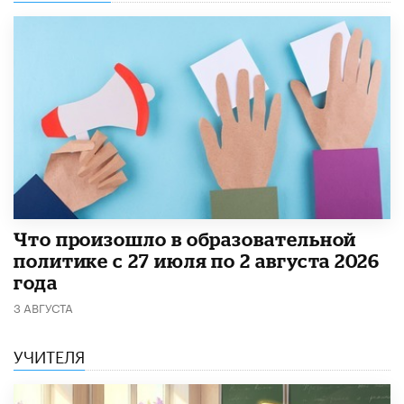
​Что произошло в образовательной
политике с 27 июля по 2 августа 2026
года
3 АВГУСТА
УЧИТЕЛЯ