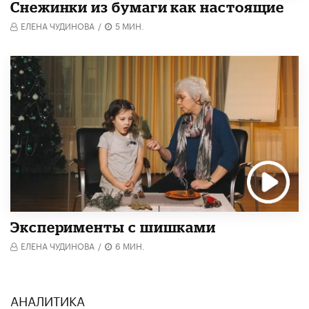
Снежинки из бумаги как настоящие
ЕЛЕНА ЧУДИНОВА
/
5 МИН.
Эксперименты с шишками
ЕЛЕНА ЧУДИНОВА
/
6 МИН.
АНАЛИТИКА