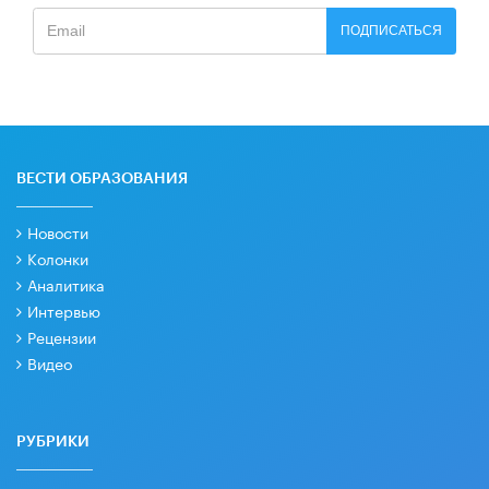
ПОДПИСАТЬСЯ
ВЕСТИ ОБРАЗОВАНИЯ
Новости
Колонки
Аналитика
Интервью
Рецензии
Видео
РУБРИКИ