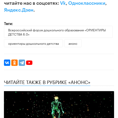
читайте нас в соцсетях:
Vk
,
Одноклассники
,
Яндекс.Дзен
.
Теги:
Всероссийский форум дошкольного образования «ОРИЕНТИРЫ
ДЕТСТВА 6.0»
ориентиры дошкольного детства
анонс
ЧИТАЙТЕ ТАКЖЕ В РУБРИКЕ «АНОНС»