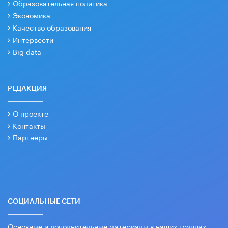
Образовательная политика
Экономика
Качество образования
Интервести
Big data
РЕДАКЦИЯ
О проекте
Контакты
Партнеры
СОЦИАЛЬНЫЕ СЕТИ
Основные и дополнительные материалы в наших группах