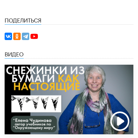
ПОДЕЛИТЬСЯ
ВИДЕО