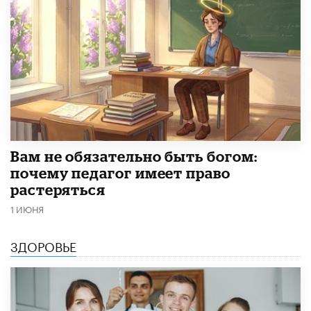
​Вам не обязательно быть богом:
почему педагог имеет право
растеряться
1 ИЮНЯ
ЗДОРОВЬЕ