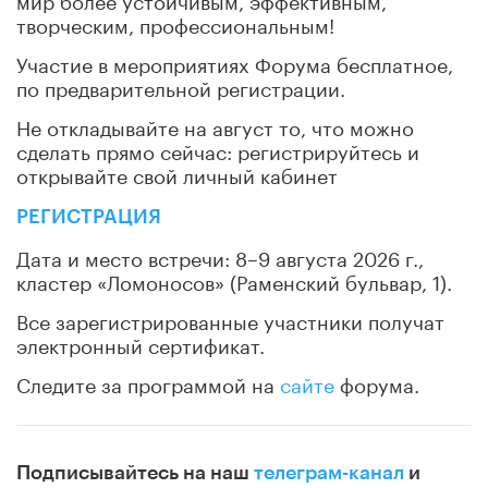
творческим, профессиональным!
Участие в мероприятиях Форума бесплатное,
по предварительной регистрации.
Не откладывайте на август то, что можно
сделать прямо сейчас: регистрируйтесь и
открывайте свой личный кабинет
РЕГИСТРАЦИЯ
Дата и место встречи: 8–9 августа 2026 г.,
кластер «Ломоносов» (Раменский бульвар, 1).
Все зарегистрированные участники получат
электронный сертификат.
Следите за программой на
сайте
форума.
Подписывайтесь на наш
телеграм-канал
и