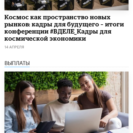
Космос как пространство новых
рынков: кадры для будущего – итоги
конференции #ВДЕЛЕ_Кадры для
космической экономики
14 АПРЕЛЯ
ВЫПЛАТЫ