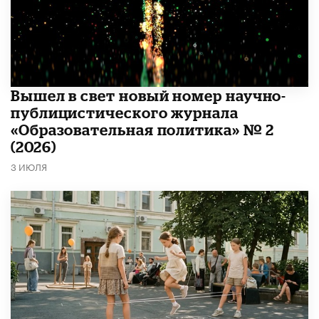
Вышел в свет новый номер научно-
публицистического журнала
«Образовательная политика» № 2
(2026)
3 ИЮЛЯ