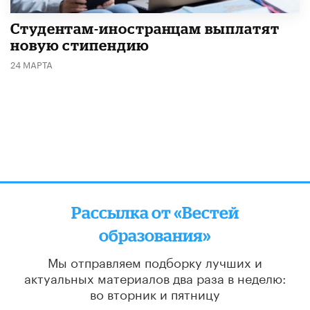
Студентам-иностранцам выплатят
новую стипендию
24 МАРТА
Рассылка от «Вестей
образования»
Мы отправляем подборку лучших и
актуальных материалов
два раза в неделю:
во вторник и пятницу