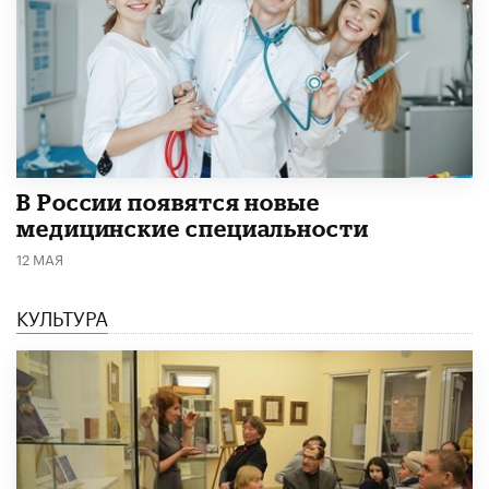
В России появятся новые
медицинские специальности
12 МАЯ
КУЛЬТУРА