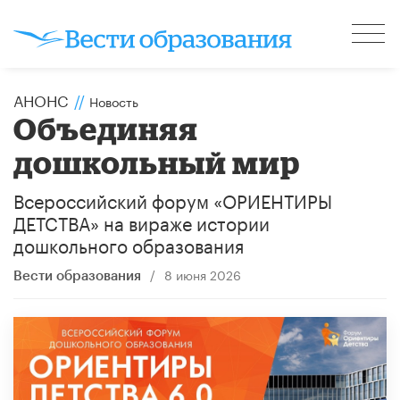
АНОНС
//
Новость
​Объединяя
дошкольный мир
Всероссийский форум «ОРИЕНТИРЫ
ДЕТСТВА» на вираже истории
дошкольного образования
/
8 июня 2026
Вести образования