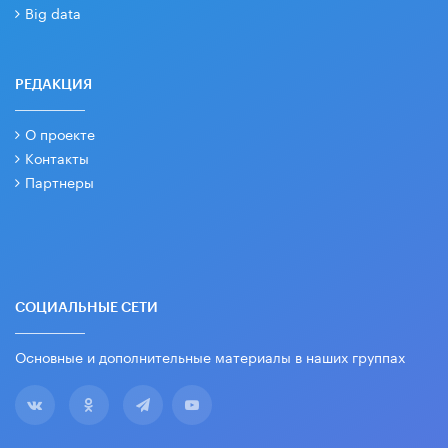
Big data
РЕДАКЦИЯ
О проекте
Контакты
Партнеры
СОЦИАЛЬНЫЕ СЕТИ
Основные и дополнительные материалы в наших группах