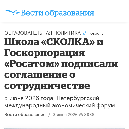
ОБРАЗОВАТЕЛЬНАЯ ПОЛИТИКА
//
Новость
Школа «СКОЛКА» и
Госкорпорация
«Росатом» подписали
соглашение о
сотрудничестве
5 июня 2026 года, Петербургский
международный экономический форум
/
8 июня 2026
3886
Вести образования