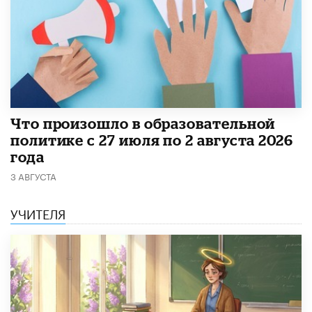
​Что произошло в образовательной
политике с 27 июля по 2 августа 2026
года
3 АВГУСТА
УЧИТЕЛЯ