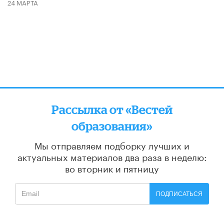
24 МАРТА
Рассылка от «Вестей
образования»
Мы отправляем подборку лучших и
актуальных материалов
два раза в неделю:
во вторник и пятницу
ПОДПИСАТЬСЯ