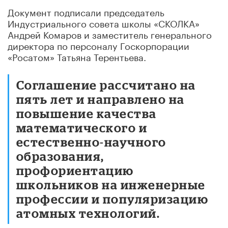
Документ подписали председатель
Индустриального совета школы «СКОЛКА»
Андрей Комаров и заместитель генерального
директора по персоналу Госкорпорации
«Росатом» Татьяна Терентьева.
Соглашение рассчитано на
пять лет и направлено на
повышение качества
математического и
естественно-научного
образования,
профориентацию
школьников на инженерные
профессии и популяризацию
атомных технологий.