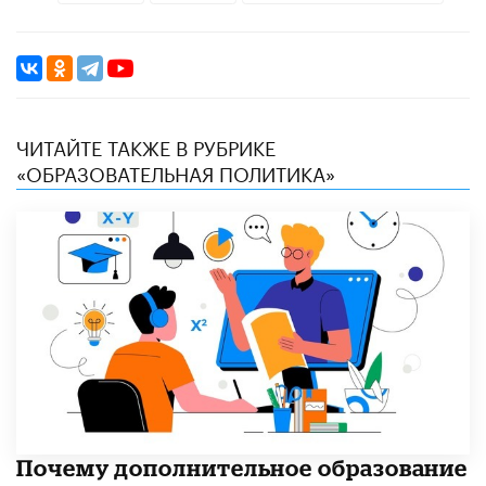
ЧИТАЙТЕ ТАКЖЕ В РУБРИКЕ
«ОБРАЗОВАТЕЛЬНАЯ ПОЛИТИКА»
​Почему дополнительное образование