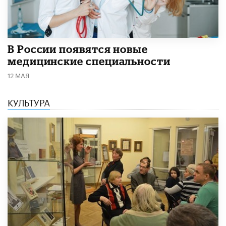
В России появятся новые
медицинские специальности
12 МАЯ
КУЛЬТУРА