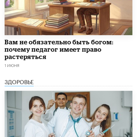
​Вам не обязательно быть богом:
почему педагог имеет право
растеряться
1 ИЮНЯ
ЗДОРОВЬЕ