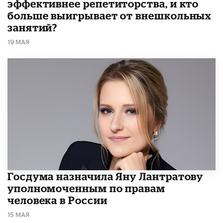
эффективнее репетиторства, и кто
больше выигрывает от внешкольных
занятий?
19 МАЯ
Госдума назначила Яну Лантратову
уполномоченным по правам
человека в России
15 МАЯ