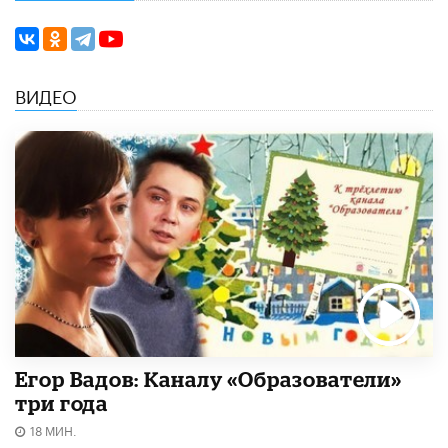
ВИДЕО
Егор Вадов: Каналу «Образователи»
три года
18 МИН.