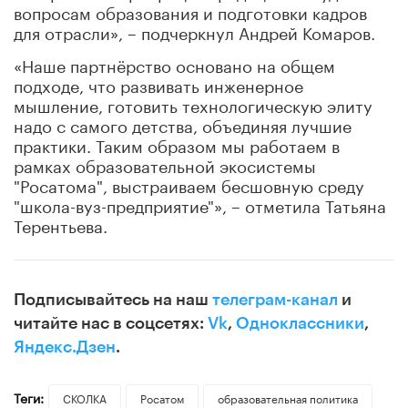
вопросам образования и подготовки кадров
для отрасли», – подчеркнул Андрей Комаров.
«Наше партнёрство основано на общем
подходе, что развивать инженерное
мышление, готовить технологическую элиту
надо с самого детства, объединяя лучшие
практики. Таким образом мы работаем в
рамках образовательной экосистемы
"Росатома", выстраиваем бесшовную среду
"школа-вуз-предприятие"», – отметила Татьяна
Терентьева.
Подписывайтесь на наш
телеграм-канал
и
читайте нас в соцсетях:
Vk
,
Одноклассники
,
Яндекс.Дзен
.
Теги:
СКОЛКА
Росатом
образовательная политика