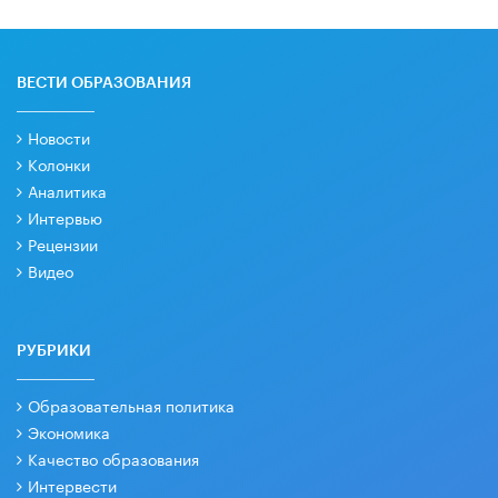
ВЕСТИ ОБРАЗОВАНИЯ
Новости
Колонки
Аналитика
Интервью
Рецензии
Видео
РУБРИКИ
Образовательная политика
Экономика
Качество образования
Интервести