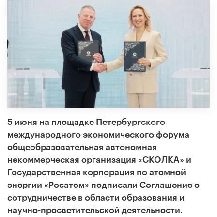
5 июня на площадке Петербургского
международного экономического форума
общеобразовательная автономная
некоммерческая организация «СКОЛКА» и
Государственная корпорация по атомной
энергии «Росатом» подписали Соглашение о
сотрудничестве в области образования и
научно-просветительской деятельности.