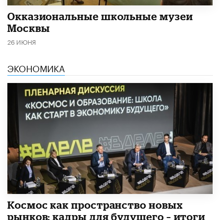
​Окказиональные школьные музеи
Москвы
26 ИЮНЯ
ЭКОНОМИКА
Космос как пространство новых
рынков: кадры для будущего – итоги