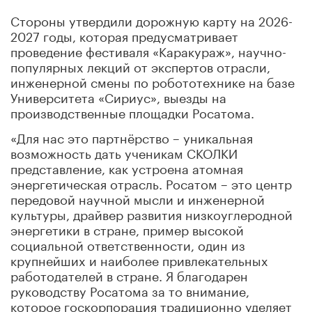
Стороны утвердили дорожную карту на 2026-
2027 годы, которая предусматривает
проведение фестиваля «Каракураж», научно-
популярных лекций от экспертов отрасли,
инженерной смены по робототехнике на базе
Университета «Сириус», выезды на
производственные площадки Росатома.
«Для нас это партнёрство – уникальная
возможность дать ученикам СКОЛКИ
представление, как устроена атомная
энергетическая отрасль. Росатом – это центр
передовой научной мысли и инженерной
культуры, драйвер развития низкоуглеродной
энергетики в стране, пример высокой
социальной ответственности, один из
крупнейших и наиболее привлекательных
работодателей в стране. Я благодарен
руководству Росатома за то внимание,
которое госкорпорация традиционно уделяет