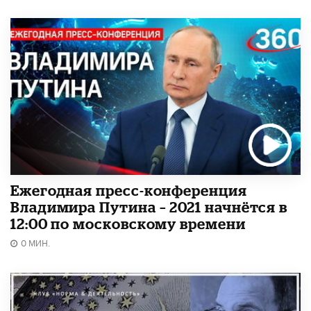
Ежегодная пресс-конференция
Владимира Путина – 2021 начнётся в
12:00 по московскому времени
0 МИН.