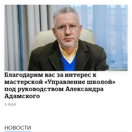
Благодарим вас за интерес к
мастерской «Управление школой»
под руководством Александра
Адамского
5 МАЯ
НОВОСТИ