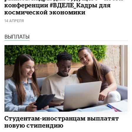
конференции #ВДЕЛЕ_Кадры для
космической экономики
14 АПРЕЛЯ
ВЫПЛАТЫ
Студентам-иностранцам выплатят
новую стипендию