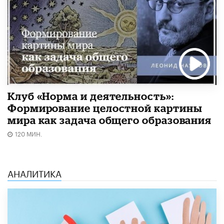
Клуб «Норма и деятельность»:
Формирование целостной картины
мира как задача общего образования
120 МИН.
АНАЛИТИКА