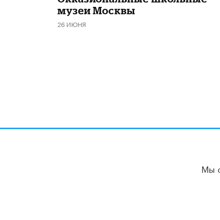
музеи Москвы
26 ИЮНЯ
Мы 