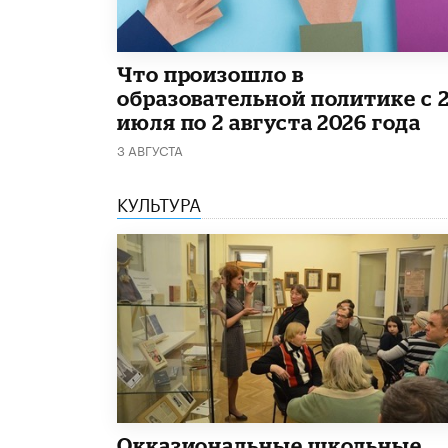
​Что произошло в
образовательной политике с 
июля по 2 августа 2026 года
3 АВГУСТА
КУЛЬТУРА
​Окказиональные школьные