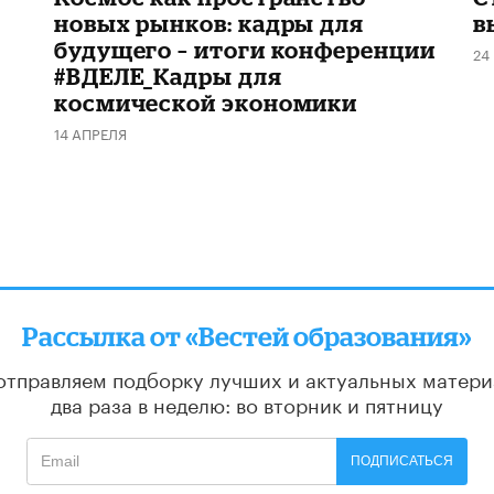
новых рынков: кадры для
в
будущего – итоги конференции
24
#ВДЕЛЕ_Кадры для
космической экономики
14 АПРЕЛЯ
Рассылка от «Вестей образования»
отправляем подборку лучших и актуальных матери
два раза в неделю: во вторник и пятницу
ПОДПИСАТЬСЯ