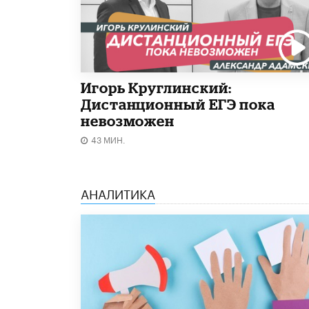
Игорь Круглинский:
Дистанционный ЕГЭ пока
невозможен
43 МИН.
АНАЛИТИКА