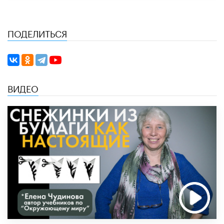
ПОДЕЛИТЬСЯ
ВИДЕО