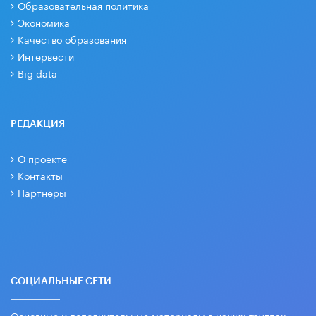
Образовательная политика
Экономика
Качество образования
Интервести
Big data
РЕДАКЦИЯ
О проекте
Контакты
Партнеры
СОЦИАЛЬНЫЕ СЕТИ
Основные и дополнительные материалы в наших группах