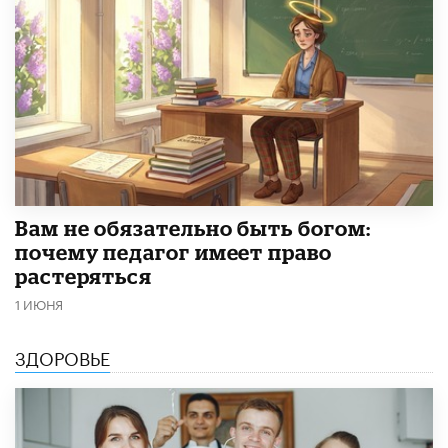
​Вам не обязательно быть богом:
почему педагог имеет право
растеряться
1 ИЮНЯ
ЗДОРОВЬЕ