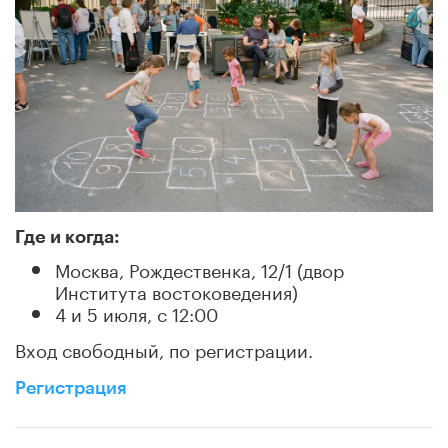
Где и когда:
Москва, Рождественка, 12/1 (двор
Института востоковедения)
4 и 5 июля, с 12:00
Вход свободный, по регистрации.
Регистрация