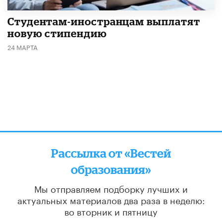
Студентам-иностранцам выплатят
новую стипендию
24 МАРТА
Рассылка от «Вестей
образования»
Мы отправляем подборку лучших и
актуальных материалов
два раза в неделю:
во вторник и пятницу