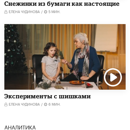
Снежинки из бумаги как настоящие
ЕЛЕНА ЧУДИНОВА
/
5 МИН.
Эксперименты с шишками
ЕЛЕНА ЧУДИНОВА
/
6 МИН.
АНАЛИТИКА