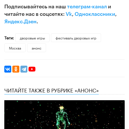
Подписывайтесь на наш
телеграм-канал
и
читайте нас в соцсетях:
Vk
,
Одноклассники
,
Яндекс.Дзен
.
Теги:
дворовые игры
фестиваль дворовых игр
Москва
анонс
ЧИТАЙТЕ ТАКЖЕ В РУБРИКЕ «АНОНС»