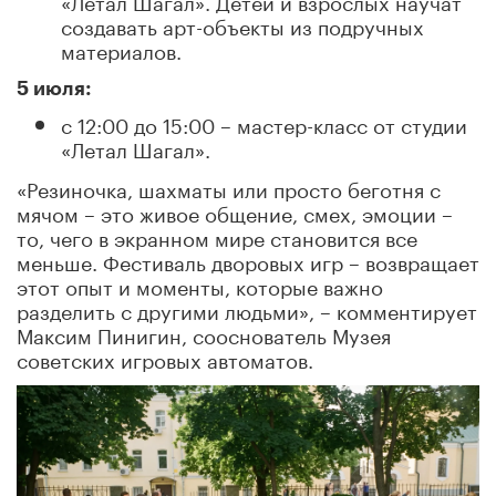
создавать арт-объекты из подручных
материалов.
5 июля:
с 12:00 до 15:00 – мастер-класс от студии
«Летал Шагал».
«Резиночка, шахматы или просто беготня с
мячом – это живое общение, смех, эмоции –
то, чего в экранном мире становится все
меньше. Фестиваль дворовых игр – возвращает
этот опыт и моменты, которые важно
разделить с другими людьми», – комментирует
Максим Пинигин, сооснователь Музея
советских игровых автоматов.