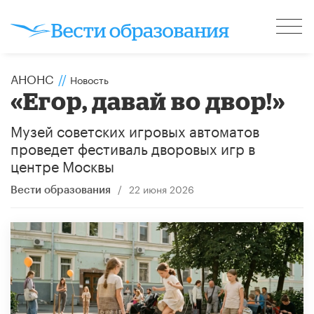
АНОНС
//
Новость
«Егор, давай во двор!»
Музей советских игровых автоматов
проведет фестиваль дворовых игр в
центре Москвы
/
22 июня 2026
Вести образования