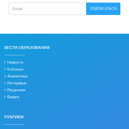
ПОДПИСАТЬСЯ
ВЕСТИ ОБРАЗОВАНИЯ
Новости
Колонки
Аналитика
Интервью
Рецензии
Видео
РУБРИКИ