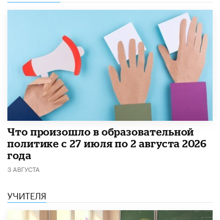
​Что произошло в образовательной
политике с 27 июля по 2 августа 2026
года
3 АВГУСТА
УЧИТЕЛЯ