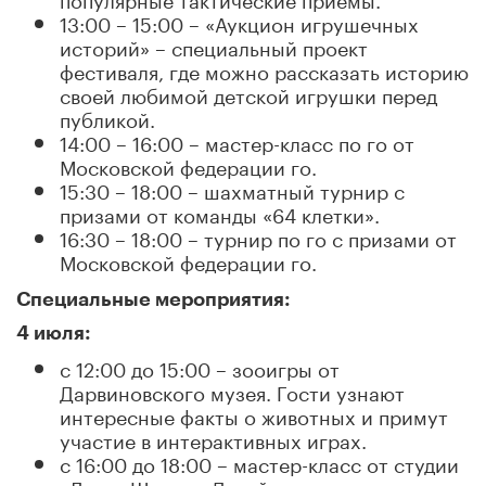
13:00 – 15:00 – «Аукцион игрушечных
историй» – специальный проект
фестиваля, где можно рассказать историю
своей любимой детской игрушки перед
публикой.
14:00 – 16:00 – мастер-класс по го от
Московской федерации го.
15:30 – 18:00 – шахматный турнир с
призами от команды «64 клетки».
16:30 – 18:00 – турнир по го с призами от
Московской федерации го.
Специальные мероприятия:
4 июля:
с 12:00 до 15:00 – зооигры от
Дарвиновского музея. Гости узнают
интересные факты о животных и примут
участие в интерактивных играх.
с 16:00 до 18:00 – мастер-класс от студии
«Летал Шагал». Детей и взрослых научат