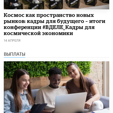
Космос как пространство новых
рынков: кадры для будущего – итоги
конференции #ВДЕЛЕ_Кадры для
космической экономики
14 АПРЕЛЯ
ВЫПЛАТЫ