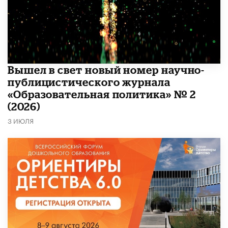
Вышел в свет новый номер научно-
публицистического журнала
«Образовательная политика» № 2
(2026)
3 ИЮЛЯ