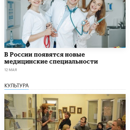
В России появятся новые
медицинские специальности
12 МАЯ
КУЛЬТУРА