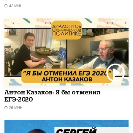
43 МИН.
Антон Казаков: Я бы отменил
ЕГЭ-2020
26 МИН.