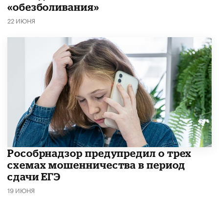
«обезболивания»
22 ИЮНЯ
Рособрнадзор предупредил о трех
схемах мошенничества в период
сдачи ЕГЭ
19 ИЮНЯ