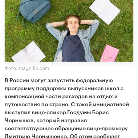
Фото: magnific.com
В России могут запустить федеральную
программу поддержки выпускников школ с
компенсацией части расходов на отдых и
путешествия по стране. С такой инициативой
выступил вице-спикер Госдумы Борис
Чернышов, который направил
соответствующее обращение вице-премьеру
Дмитрию Чернышенко. Об этом сообщает