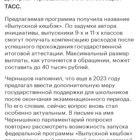
ТАСС.
Предлагаемая программа получила название
«Выпускной кешбэк». По задумке автора
инициативы, выпускники 9-х и 11-х классов
смогут получать компенсацию расходов после
успешного прохождения государственной
итоговой аттестации. Максимальный размер
выплаты, как уточняется в обращении, может
составить до 40 тысяч рублей.
Чернышов напомнил, что еще в 2023 году
предлагал ввести дополнительную меру
государственной поддержки для школьников
после окончания экзаменационного периода.
По его словам, сейчас вопрос вновь стал
особенно актуальным. В письме на имя
Чернышенко парламентарий попросил
повторно рассмотреть возможность запуска
федеральной программы «Выпускной кешбэк»
по аналогии с действовавшей ранее системой