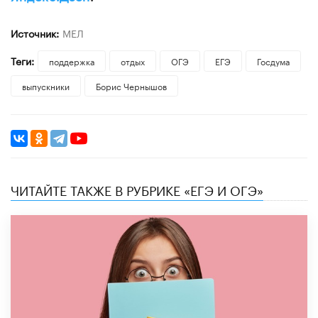
Источник:
МЕЛ
Теги:
поддержка
отдых
ОГЭ
ЕГЭ
Госдума
выпускники
Борис Чернышов
ЧИТАЙТЕ ТАКЖЕ В РУБРИКЕ «ЕГЭ И ОГЭ»