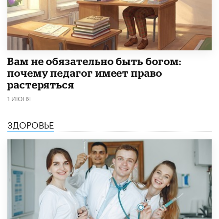
​Вам не обязательно быть богом:
почему педагог имеет право
растеряться
1 ИЮНЯ
ЗДОРОВЬЕ