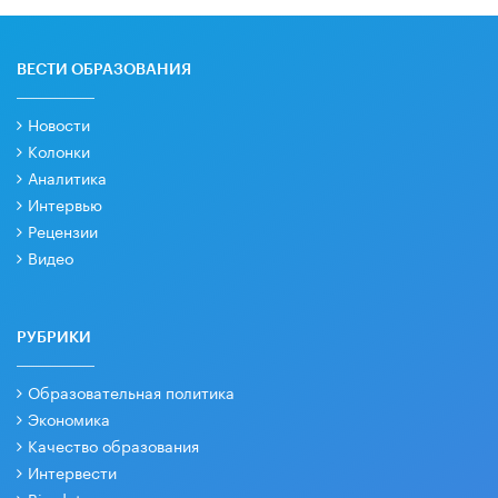
ВЕСТИ ОБРАЗОВАНИЯ
Новости
Колонки
Аналитика
Интервью
Рецензии
Видео
РУБРИКИ
Образовательная политика
Экономика
Качество образования
Интервести