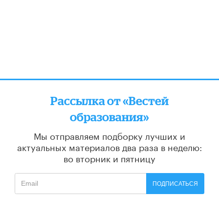
Рассылка от «Вестей
образования»
Мы отправляем подборку лучших и
актуальных материалов
два раза в неделю:
во вторник и пятницу
ПОДПИСАТЬСЯ