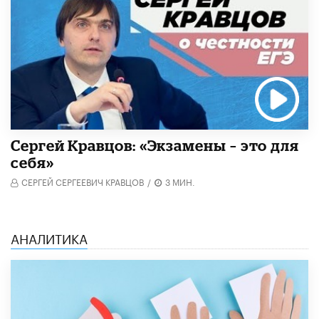
Сергей Кравцов: «Экзамены – это для
себя»
СЕРГЕЙ СЕРГЕЕВИЧ КРАВЦОВ
/
3 МИН.
АНАЛИТИКА