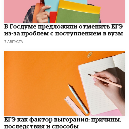
В Госдуме предложили отменить ЕГЭ
из-за проблем с поступлением в вузы
7 АВГУСТА
​ЕГЭ как фактор выгорания: причины,
последствия и способы