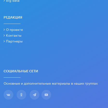
Big data
РЕДАКЦИЯ
О проекте
Контакты
Партнеры
СОЦИАЛЬНЫЕ СЕТИ
Основные и дополнительные материалы в наших группах