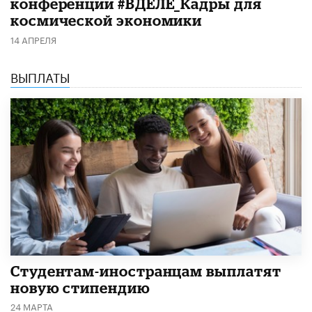
конференции #ВДЕЛЕ_Кадры для
космической экономики
14 АПРЕЛЯ
ВЫПЛАТЫ
Студентам-иностранцам выплатят
новую стипендию
24 МАРТА