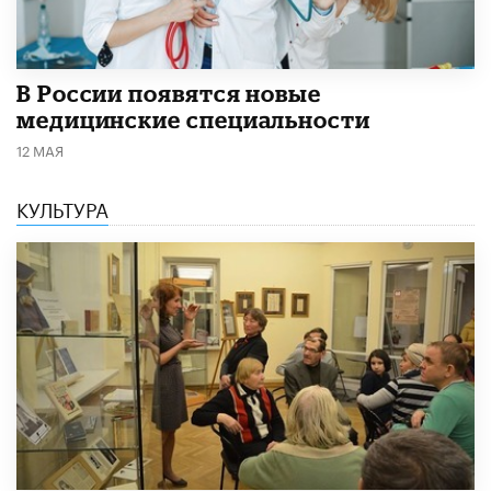
В России появятся новые
медицинские специальности
12 МАЯ
КУЛЬТУРА