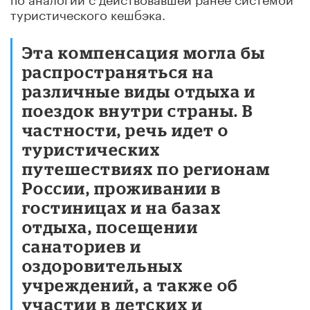
туристического кешбэка.
Эта компенсация могла бы
распространяться на
различные виды отдыха и
поездок внутри страны. В
частности, речь идет о
туристических
путешествиях по регионам
России, проживании в
гостиницах и на базах
отдыха, посещении
санаториев и
оздоровительных
учреждений, а также об
участии в детских и