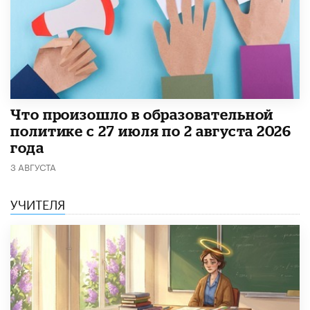
​Что произошло в образовательной
политике с 27 июля по 2 августа 2026
года
3 АВГУСТА
УЧИТЕЛЯ