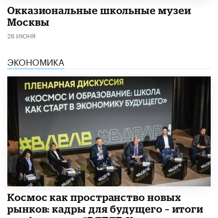
​Окказиональные школьные музеи
Москвы
26 ИЮНЯ
ЭКОНОМИКА
Космос как пространство новых
рынков: кадры для будущего – итоги