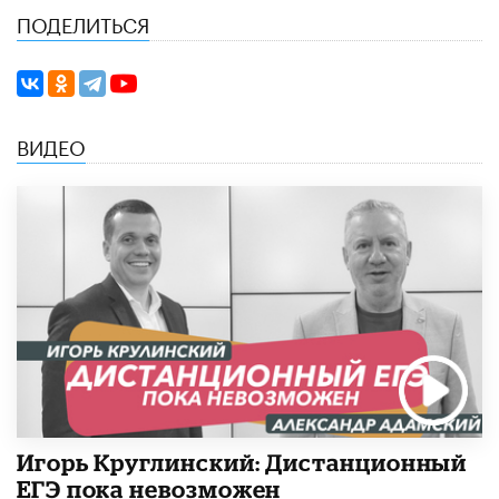
ПОДЕЛИТЬСЯ
ВИДЕО
Игорь Круглинский: Дистанционный
ЕГЭ пока невозможен