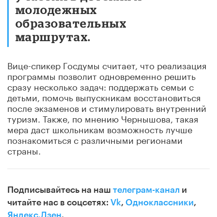
молодежных
образовательных
маршрутах.
Вице-спикер Госдумы считает, что реализация
программы позволит одновременно решить
сразу несколько задач: поддержать семьи с
детьми, помочь выпускникам восстановиться
после экзаменов и стимулировать внутренний
туризм. Также, по мнению Чернышова, такая
мера даст школьникам возможность лучше
познакомиться с различными регионами
страны.
Подписывайтесь на наш
телеграм-канал
и
читайте нас в соцсетях:
Vk
,
Одноклассники
,
Яндекс.Дзен
.