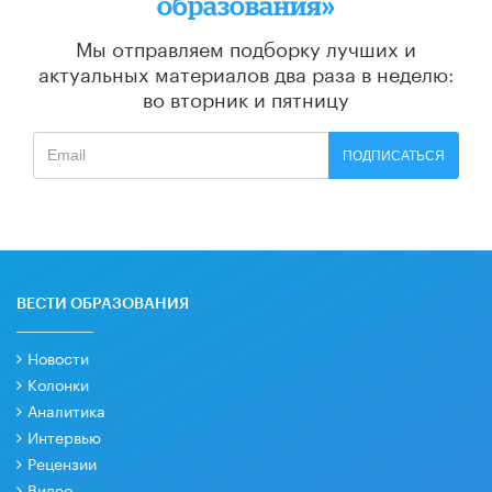
образования»
Мы отправляем подборку лучших и
актуальных материалов
два раза в неделю:
во вторник и пятницу
ПОДПИСАТЬСЯ
ВЕСТИ ОБРАЗОВАНИЯ
Новости
Колонки
Аналитика
Интервью
Рецензии
Видео