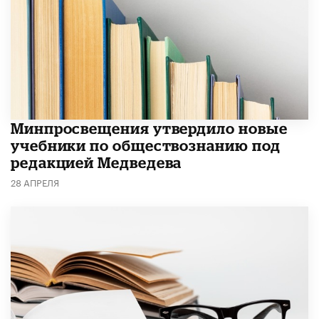
Минпросвещения утвердило новые
учебники по обществознанию под
редакцией Медведева
28 АПРЕЛЯ