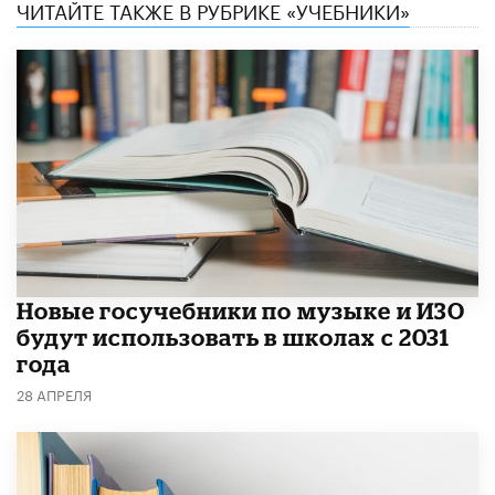
ЧИТАЙТЕ ТАКЖЕ В РУБРИКЕ «УЧЕБНИКИ»
Новые госучебники по музыке и ИЗО
будут использовать в школах с 2031
года
28 АПРЕЛЯ