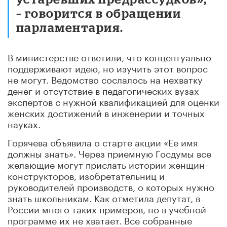
– говорится в обращении
парламентария.
В министерстве ответили, что концептуально
поддерживают идею, но изучить этот вопрос
не могут. Ведомство сослалось на нехватку
денег и отсутствие в педагогических вузах
экспертов с нужной квалификацией для оценки
женских достижений в инженерии и точных
науках.
Горячева объявила о старте акции «Ее имя
должны знать». Через приемную Госдумы все
желающие могут прислать истории женщин-
конструкторов, изобретательниц и
руководителей производств, о которых нужно
знать школьникам. Как отметила депутат, в
России много таких примеров, но в учебной
программе их не хватает. Все собранные