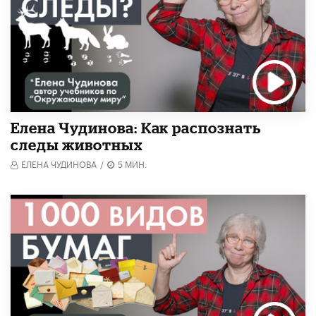
Елена Чудинова: Как распознать
следы животных
ЕЛЕНА ЧУДИНОВА
/
5 МИН.