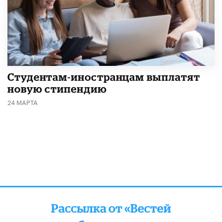
Студентам-иностранцам выплатят
новую стипендию
24 МАРТА
Рассылка от «Вестей