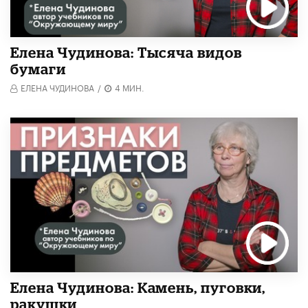
Елена Чудинова: Тысяча видов
бумаги
ЕЛЕНА ЧУДИНОВА
/
4 МИН.
Елена Чудинова: Камень, пуговки,
ракушки