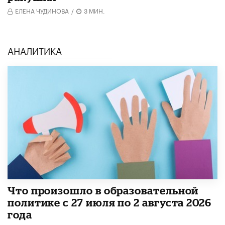
ЕЛЕНА ЧУДИНОВА
/
3 МИН.
АНАЛИТИКА
​Что произошло в образовательной
политике с 27 июля по 2 августа 2026
года