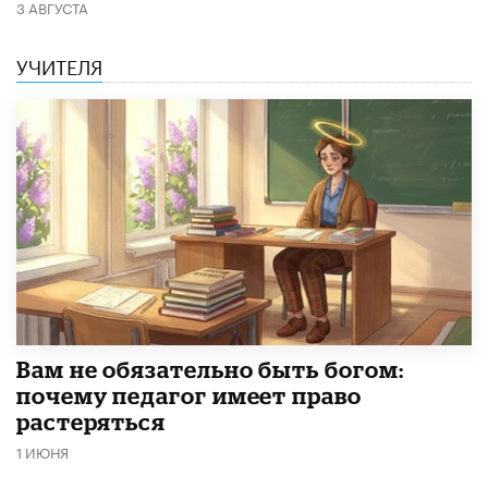
3 АВГУСТА
УЧИТЕЛЯ
​Вам не обязательно быть богом:
почему педагог имеет право
растеряться
1 ИЮНЯ