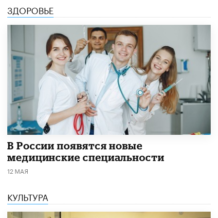
ЗДОРОВЬЕ
В России появятся новые
медицинские специальности
12 МАЯ
КУЛЬТУРА