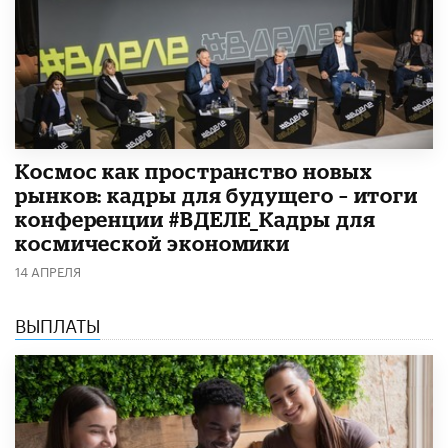
Космос как пространство новых
рынков: кадры для будущего – итоги
конференции #ВДЕЛЕ_Кадры для
космической экономики
14 АПРЕЛЯ
ВЫПЛАТЫ