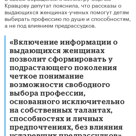
Кравцову депутат пояснила, что рассказы о
выдающихся женщинах-ученых помогут детям
выбирать профессию по душе и способностям,
а не под влиянием предрассудков.
«Включение информации о
выдающихся женщинах
позволит сформировать у
подрастающего поколения
четкое понимание
возможности свободного
выбора профессии,
основанного исключительно
на собственных талантах,
способностях и личных
предпочтениях, без влияния
устаревших предрассудков»,