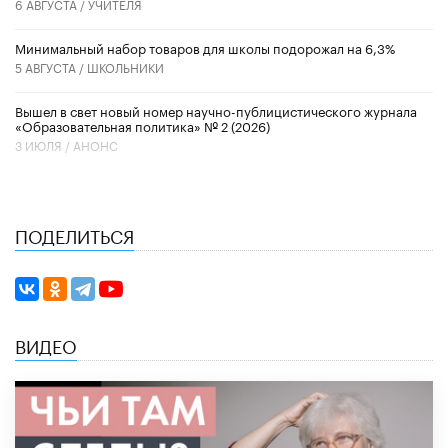
6 АВГУСТА /
УЧИТЕЛЯ
Минимальный набор товаров для школы подорожал на 6,3%
5 АВГУСТА /
ШКОЛЬНИКИ
Вышел в свет новый номер научно-публицистического журнала
«Образовательная политика» № 2 (2026)
3 ИЮЛЯ /
АНОНС
ПОДЕЛИТЬСЯ
ВИДЕО