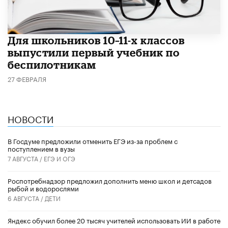
Для школьников 10–11-х классов
выпустили первый учебник по
беспилотникам
27 ФЕВРАЛЯ
НОВОСТИ
В Госдуме предложили отменить ЕГЭ из-за проблем с
поступлением в вузы
7 АВГУСТА /
ЕГЭ И ОГЭ
Роспотребнадзор предложил дополнить меню школ и детсадов
рыбой и водорослями
6 АВГУСТА /
ДЕТИ
​Яндекс обучил более 20 тысяч учителей использовать ИИ в работе