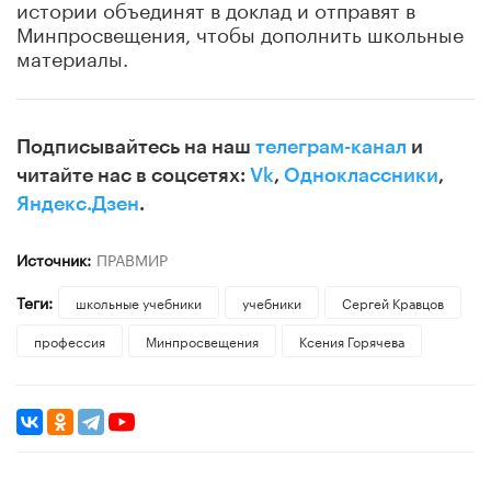
истории объединят в доклад и отправят в
Минпросвещения, чтобы дополнить школьные
материалы.
Подписывайтесь на наш
телеграм-канал
и
читайте нас в соцсетях:
Vk
,
Одноклассники
,
Яндекс.Дзен
.
Источник:
ПРАВМИР
Теги:
школьные учебники
учебники
Сергей Кравцов
профессия
Минпросвещения
Ксения Горячева