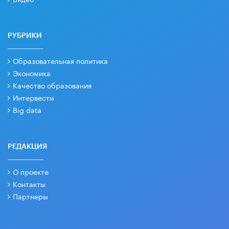
РУБРИКИ
Образовательная политика
Экономика
Качество образования
Интервести
Big data
РЕДАКЦИЯ
О проекте
Контакты
Партнеры