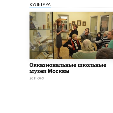
КУЛЬТУРА
​Окказиональные школьные
музеи Москвы
26 ИЮНЯ