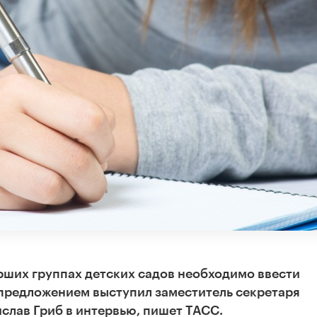
рших группах детских садов необходимо ввести
 предложением выступил заместитель секретаря
слав Гриб в интервью, пишет ТАСС.