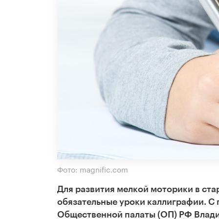
Фото: magnific.com
Для развития мелкой моторики в ста
обязательные уроки каллиграфии. С
Общественной палаты (ОП) РФ Влади