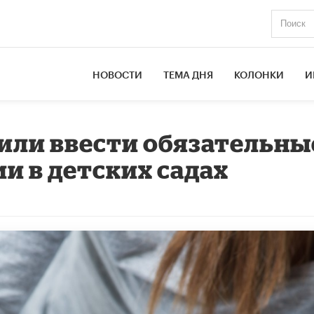
НОВОСТИ
ТЕМА ДНЯ
КОЛОНКИ
И
или ввести обязательны
и в детских садах