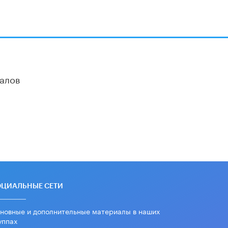
алов
ОЦИАЛЬНЫЕ СЕТИ
новные и дополнительные материалы в наших
уппах