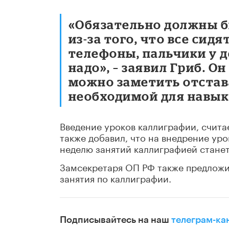
«Обязательно должны б
из-за того, что все сид
телефоны, пальчики у д
надо», – заявил Гриб. О
можно заметить отстав
необходимой для навык
Введение уроков каллиграфии, счита
также добавил, что на внедрение уро
неделю занятий каллиграфией станет
Замсекретаря ОП РФ также предложи
занятия по каллиграфии.
Подписывайтесь на наш
телеграм-ка