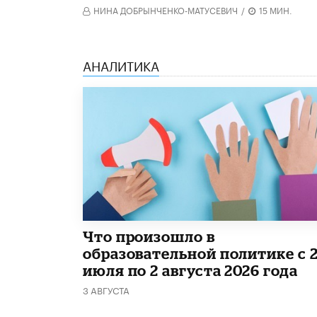
НИНА ДОБРЫНЧЕНКО-МАТУСЕВИЧ
/
15 МИН.
АНАЛИТИКА
​Что произошло в
образовательной политике с 
июля по 2 августа 2026 года
3 АВГУСТА