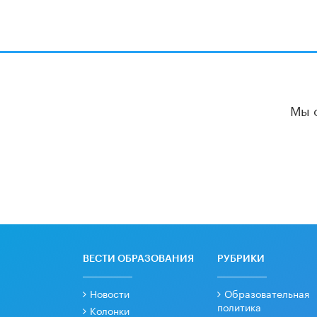
Мы 
ВЕСТИ ОБРАЗОВАНИЯ
РУБРИКИ
Новости
Образовательная
политика
Колонки