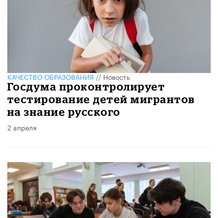
КАЧЕСТВО ОБРАЗОВАНИЯ
//
Новость
Госдума проконтролирует
тестирование детей мигрантов
на знание русского
2 апреля