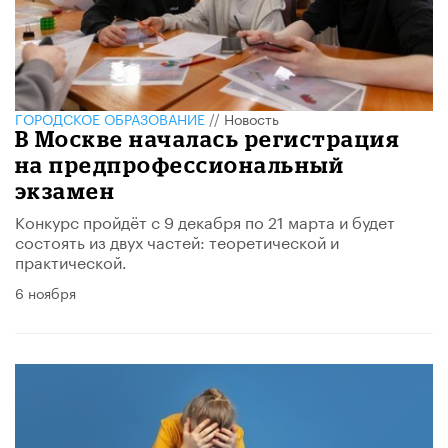
ГОРОДСКОЕ ОБРАЗОВАНИЕ
//
Новость
В Москве началась регистрация
на предпрофессиональный
экзамен
Конкурс пройдёт с 9 декабря по 21 марта и будет
состоять из двух частей: теоретической и
практической.
6 ноября