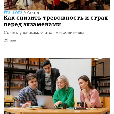
ЕГЭ И ОГЭ
//
Статья
​Как снизить тревожность и страх
перед экзаменами
Советы ученикам, учителям и родителям
20 мая