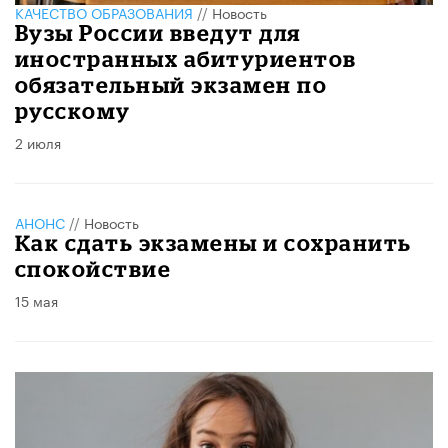
КАЧЕСТВО ОБРАЗОВАНИЯ
//
Новость
Вузы России введут для
иностранных абитуриентов
обязательный экзамен по
русскому
2 июля
АНОНС
//
Новость
​Как сдать экзамены и сохранить
спокойствие
15 мая