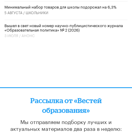
Минимальный набор товаров для школы подорожал на 6,3%
5 АВГУСТА /
ШКОЛЬНИКИ
Вышел в свет новый номер научно-публицистического журнала
«Образовательная политика» № 2 (2026)
3 ИЮЛЯ /
АНОНС
Рассылка от «Вестей
образования»
Мы отправляем подборку лучших и
актуальных материалов
два раза в неделю: