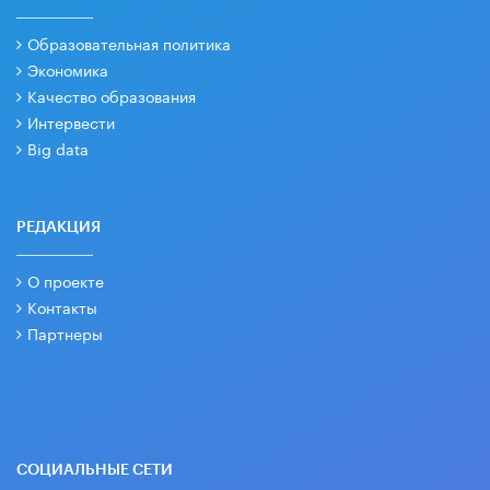
Образовательная политика
Экономика
Качество образования
Интервести
Big data
РЕДАКЦИЯ
О проекте
Контакты
Партнеры
СОЦИАЛЬНЫЕ СЕТИ