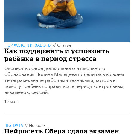
ПСИХОЛОГИЯ ЗАБОТЫ
//
Статья
​Как поддержать и успокоить
ребёнка в период стресса
Эксперт в сфере дошкольного и школьного
образования Полина Мальцева поделилась в своем
телеграм-канале рабочими техниками, которые
помогут ребёнку справиться в период контрольных,
экзаменов, сессий.
15 мая
BIG DATA
//
Новость
Нейросеть Сбера сдала экзамен