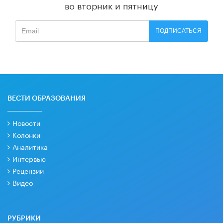
во вторник и пятницу
ПОДПИСАТЬСЯ
ВЕСТИ ОБРАЗОВАНИЯ
Новости
Колонки
Аналитика
Интервью
Рецензии
Видео
РУБРИКИ