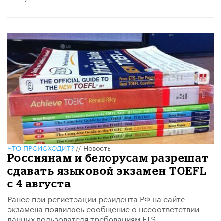
ЧТО ПРОИСХОДИТ?
//
Новость
Россиянам и белорусам разрешат
сдавать языковой экзамен TOEFL
с 4 августа
Ранее при регистрации резидента РФ на сайте
экзамена появилось сообщение о несоответствии
данных пользователя требованиям ETS.