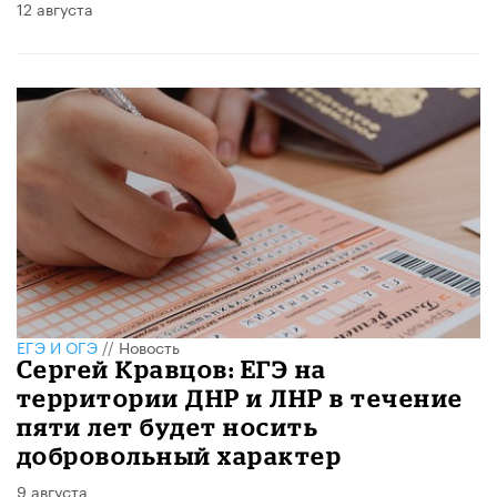
12 августа
ЕГЭ И ОГЭ
//
Новость
Сергей Кравцов: ЕГЭ на
территории ДНР и ЛНР в течение
пяти лет будет носить
добровольный характер
9 августа