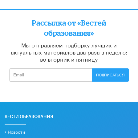
Рассылка от «Вестей
образования»
Мы отправляем подборку лучших и
актуальных материалов
два раза в неделю:
во вторник и пятницу
ПОДПИСАТЬСЯ
ВЕСТИ ОБРАЗОВАНИЯ
Новости