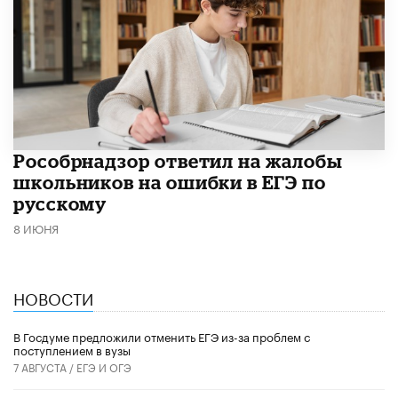
Рособрнадзор ответил на жалобы
школьников на ошибки в ЕГЭ по
русскому
8 ИЮНЯ
НОВОСТИ
В Госдуме предложили отменить ЕГЭ из-за проблем с
поступлением в вузы
7 АВГУСТА /
ЕГЭ И ОГЭ