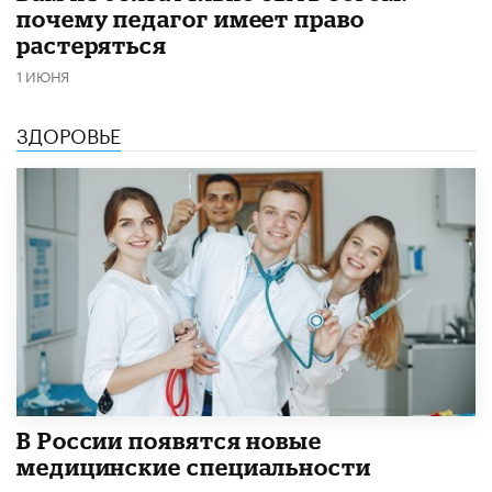
почему педагог имеет право
растеряться
1 ИЮНЯ
ЗДОРОВЬЕ
В России появятся новые
медицинские специальности