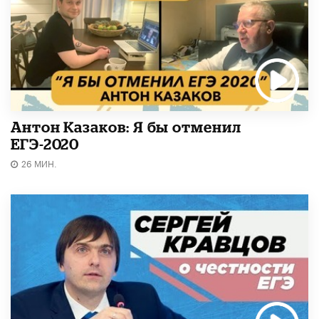
Антон Казаков: Я бы отменил
ЕГЭ-2020
26 МИН.