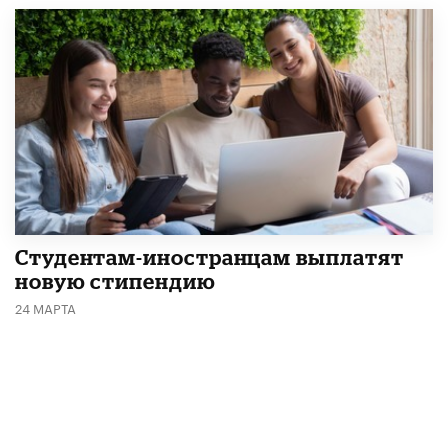
Студентам-иностранцам выплатят
новую стипендию
24 МАРТА