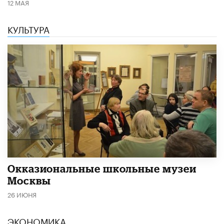
12 МАЯ
КУЛЬТУРА
​Окказиональные школьные музеи
Москвы
26 ИЮНЯ
ЭКОНОМИКА