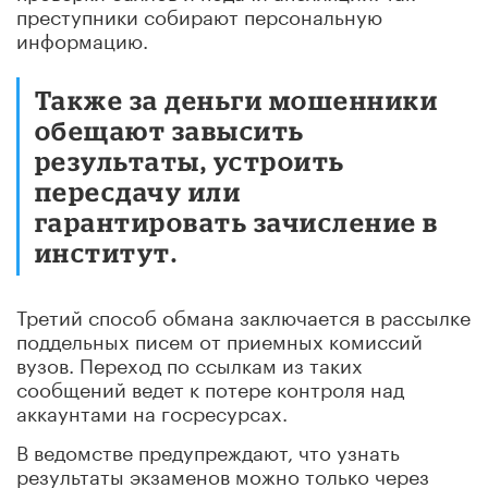
преступники собирают персональную
информацию.
Также за деньги мошенники
обещают завысить
результаты, устроить
пересдачу или
гарантировать зачисление в
институт.
Третий способ обмана заключается в рассылке
поддельных писем от приемных комиссий
вузов. Переход по ссылкам из таких
сообщений ведет к потере контроля над
аккаунтами на госресурсах.
В ведомстве предупреждают, что узнать
результаты экзаменов можно только через