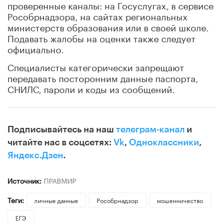
проверенные каналы: на Госуслугах, в сервисе
Рособрнадзора, на сайтах региональных
министерств образования или в своей школе.
Подавать жалобы на оценки также следует
официально.
Специалисты категорически запрещают
передавать посторонним данные паспорта,
СНИЛС, пароли и коды из сообщений.
Подписывайтесь на наш
телеграм-канал
и
читайте нас в соцсетях:
Vk
,
Одноклассники
,
Яндекс.Дзен
.
Источник:
ПРАВМИР
Теги:
личные данные
Рособрнадзор
мошенничество
ЕГЭ