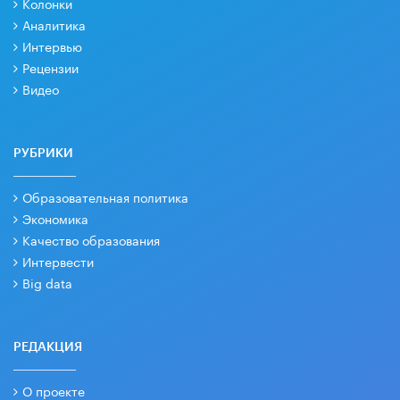
Колонки
Аналитика
Интервью
Рецензии
Видео
РУБРИКИ
Образовательная политика
Экономика
Качество образования
Интервести
Big data
РЕДАКЦИЯ
О проекте