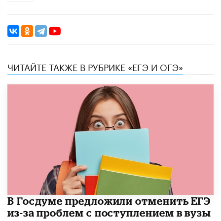
ЧИТАЙТЕ ТАКЖЕ В РУБРИКЕ «ЕГЭ И ОГЭ»
В Госдуме предложили отменить ЕГЭ
из-за проблем с поступлением в вузы