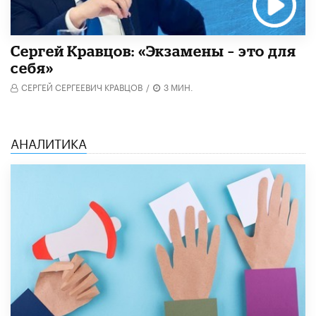
Сергей Кравцов: «Экзамены – это для
себя»
СЕРГЕЙ СЕРГЕЕВИЧ КРАВЦОВ
/
3 МИН.
АНАЛИТИКА