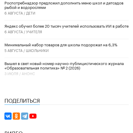
Роспотребнадзор предложил дополнить меню школ и детсадов
рыбой и водорослями
6 АВГУСТА /
ДЕТИ
​Яндекс обучил более 20 тысяч учителей использовать ИИ в работе
6 АВГУСТА /
УЧИТЕЛЯ
Минимальный набор товаров для школы подорожал на 6,3%
5 АВГУСТА /
ШКОЛЬНИКИ
Вышел в свет новый номер научно-публицистического журнала
«Образовательная политика» № 2 (2026)
3 ИЮЛЯ /
АНОНС
ПОДЕЛИТЬСЯ
ВИДЕО