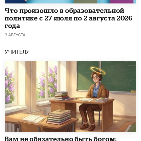
​Что произошло в образовательной
политике с 27 июля по 2 августа 2026
года
3 АВГУСТА
УЧИТЕЛЯ
​Вам не обязательно быть богом: