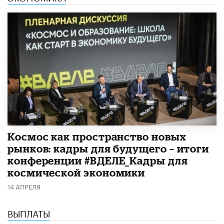
Космос как пространство новых
рынков: кадры для будущего – итоги
конференции #ВДЕЛЕ_Кадры для
космической экономики
14 АПРЕЛЯ
ВЫПЛАТЫ