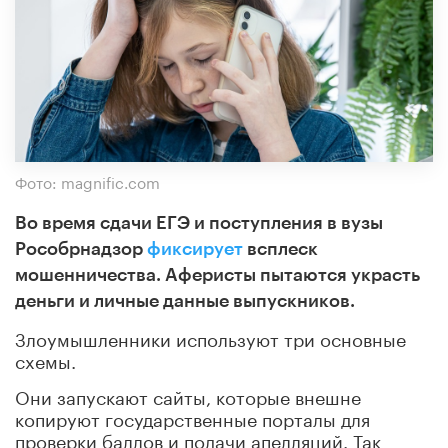
Фото: magnific.com
Во время сдачи ЕГЭ и поступления в вузы
Рособрнадзор
фиксирует
всплеск
мошенничества. Аферисты пытаются украсть
деньги и личные данные выпускников.
Злоумышленники используют три основные
схемы.
Они запускают сайты, которые внешне
копируют государственные порталы для
проверки баллов и подачи апелляций. Так