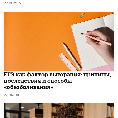
7 АВГУСТА
​ЕГЭ как фактор выгорания: причины,
последствия и способы
«обезболивания»
22 ИЮНЯ