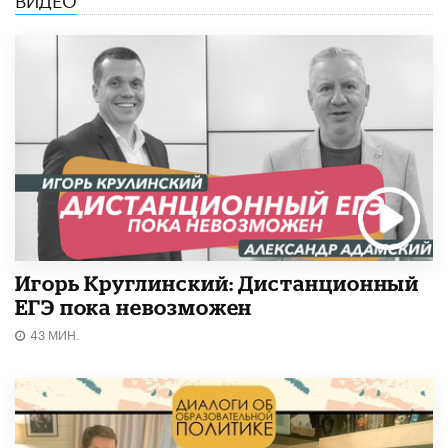
Игорь Круглинский: Дистанционный
ЕГЭ пока невозможен
43 МИН.