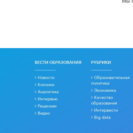
ВЕСТИ ОБРАЗОВАНИЯ
РУБРИКИ
Новости
Образовательная
политика
Колонки
Экономика
Аналитика
Качество
Интервью
образования
Рецензии
Интервести
Видео
Big data