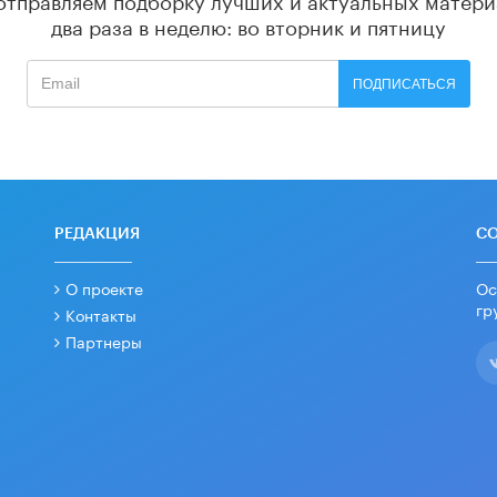
два раза в неделю: во вторник и пятницу
ПОДПИСАТЬСЯ
РЕДАКЦИЯ
С
О проекте
Ос
гр
Контакты
Партнеры