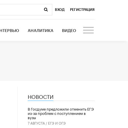
ВХОД
|
РЕГИСТРАЦИЯ
НТЕРВЬЮ
АНАЛИТИКА
ВИДЕО
НОВОСТИ
о
В Госдуме предложили отменить ЕГЭ
из-за проблем с поступлением в
вузы
7 АВГУСТА /
ЕГЭ И ОГЭ