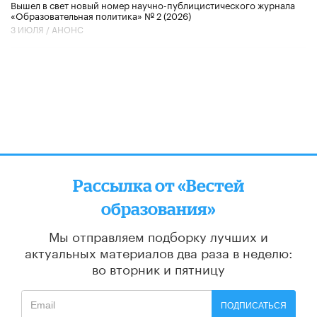
Вышел в свет новый номер научно-публицистического журнала
«Образовательная политика» № 2 (2026)
3 ИЮЛЯ /
АНОНС
Рассылка от «Вестей
образования»
Мы отправляем подборку лучших и
актуальных материалов
два раза в неделю:
во вторник и пятницу
ПОДПИСАТЬСЯ