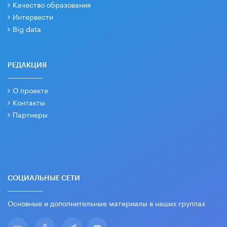
Качество образования
Интервести
Big data
РЕДАКЦИЯ
О проекте
Контакты
Партнеры
СОЦИАЛЬНЫЕ СЕТИ
Основные и дополнительные материалы в наших группах