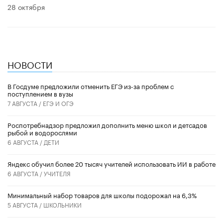
28 октября
НОВОСТИ
В Госдуме предложили отменить ЕГЭ из-за проблем с
поступлением в вузы
7 АВГУСТА /
ЕГЭ И ОГЭ
Роспотребнадзор предложил дополнить меню школ и детсадов
рыбой и водорослями
6 АВГУСТА /
ДЕТИ
​Яндекс обучил более 20 тысяч учителей использовать ИИ в работе
6 АВГУСТА /
УЧИТЕЛЯ
Минимальный набор товаров для школы подорожал на 6,3%
5 АВГУСТА /
ШКОЛЬНИКИ