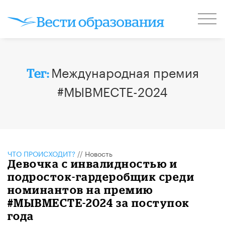
Международная премия
Тег:
#МЫВМЕСТЕ-2024
ЧТО ПРОИСХОДИТ?
//
Новость
Девочка с инвалидностью и
подросток-гардеробщик среди
номинантов на премию
#МЫВМЕСТЕ-2024 за поступок
года