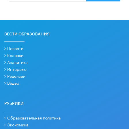
ВЕСТИ ОБРАЗОВАНИЯ
Новости
Колонки
Аналитика
Интервью
Рецензии
Видео
РУБРИКИ
Образовательная политика
Экономика