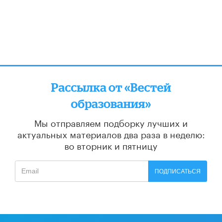
Рассылка от «Вестей
образования»
Мы отправляем подборку лучших и
актуальных материалов
два раза в неделю:
во вторник и пятницу
ПОДПИСАТЬСЯ