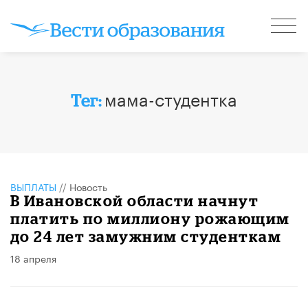
мама-студентка
Тег:
ВЫПЛАТЫ
//
Новость
В Ивановской области начнут
платить по миллиону рожающим
до 24 лет замужним студенткам
18 апреля