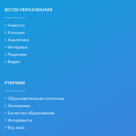
ВЕСТИ ОБРАЗОВАНИЯ
Новости
Колонки
Аналитика
Интервью
Рецензии
Видео
РУБРИКИ
Образовательная политика
Экономика
Качество образования
Интервести
Big data