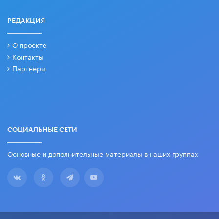
РЕДАКЦИЯ
О проекте
Контакты
Партнеры
СОЦИАЛЬНЫЕ СЕТИ
Основные и дополнительные материалы в наших группах