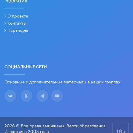
РЕДАКЦИЯ
О проекте
Контакты
Партнеры
СОЦИАЛЬНЫЕ СЕТИ
Основные и дополнительные материалы в наших группах
2026 © Все права защищены. Вести образования.
18+
Издается с 2003 года