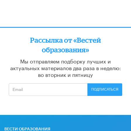
Рассылка от «Вестей
образования»
Мы отправляем подборку лучших и
актуальных материалов
два раза в неделю:
во вторник и пятницу
ПОДПИСАТЬСЯ
ВЕСТИ ОБРАЗОВАНИЯ