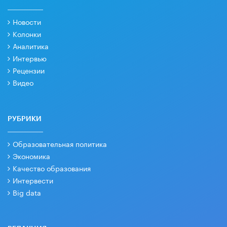
Новости
Колонки
Аналитика
Интервью
Рецензии
Видео
РУБРИКИ
Образовательная политика
Экономика
Качество образования
Интервести
Big data