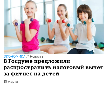
ЭКОНОМИКА
//
Новость
В Госдуме предложили
распространить налоговый вычет
за фитнес на детей
15 марта