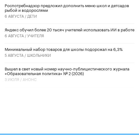
Роспотребнадзор предложил дополнить меню школ и детсадов
рыбой и водорослями
6 АВГУСТА /
ДЕТИ
​Яндекс обучил более 20 тысяч учителей использовать ИИ в работе
6 АВГУСТА /
УЧИТЕЛЯ
Минимальный набор товаров для школы подорожал на 6,3%
5 АВГУСТА /
ШКОЛЬНИКИ
Вышел в свет новый номер научно-публицистического журнала
«Образовательная политика» № 2 (2026)
3 ИЮЛЯ /
АНОНС