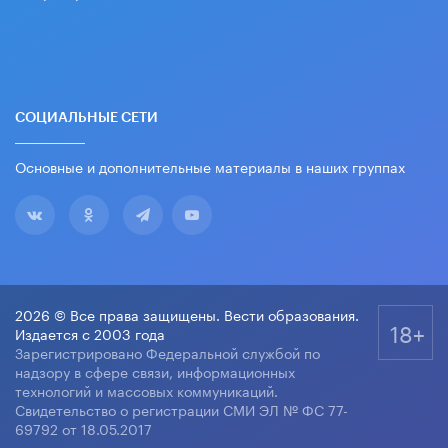
СОЦИАЛЬНЫЕ СЕТИ
Основные и дополнительные материалы в наших группах
2026 © Все права защищены. Вести образования.
18+
Издается с 2003 года
Зарегистрировано Федеральной службой по
надзору в сфере связи, информационных
технологий и массовых коммуникаций.
Свидетельство о регистрации СМИ ЭЛ № ФС 77-
69792 от 18.05.2017