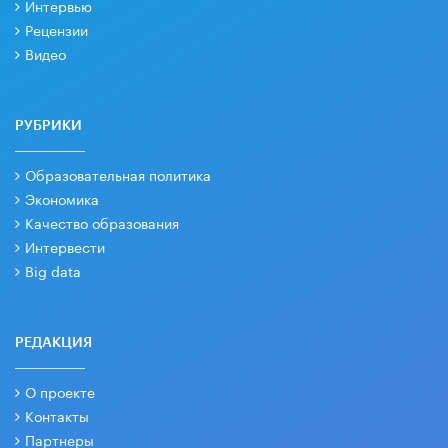
Интервью
Рецензии
Видео
РУБРИКИ
Образовательная политика
Экономика
Качество образования
Интервести
Big data
РЕДАКЦИЯ
О проекте
Контакты
Партнеры