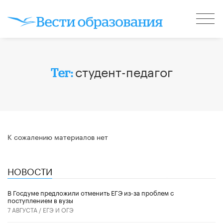
студент-педагог
Тег:
К сожалению материалов нет
НОВОСТИ
В Госдуме предложили отменить ЕГЭ из-за проблем с
поступлением в вузы
7 АВГУСТА /
ЕГЭ И ОГЭ