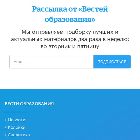
Рассылка от «Вестей
образования»
Мы отправляем подборку лучших и
актуальных материалов
два раза в неделю:
во вторник и пятницу
ПОДПИСАТЬСЯ
ВЕСТИ ОБРАЗОВАНИЯ
Новости
Колонки
Аналитика