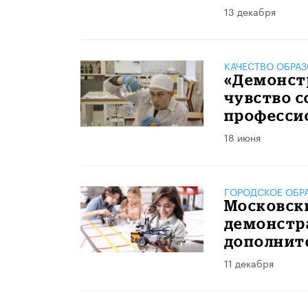
13 декабря
КАЧЕСТВО ОБРА
«Демонст
чувство с
професси
18 июня
ГОРОДСКОЕ ОБР
Московск
демонстр
дополнит
11 декабря