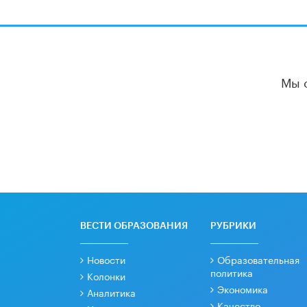
Мы 
ВЕСТИ ОБРАЗОВАНИЯ
РУБРИКИ
Новости
Образовательная
политика
Колонки
Экономика
Аналитика
Качество