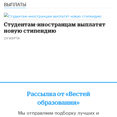
ВЫПЛАТЫ
Студентам-иностранцам выплатят
новую стипендию
24 МАРТА
Рассылка от «Вестей
образования»
Мы отправляем подборку лучших и