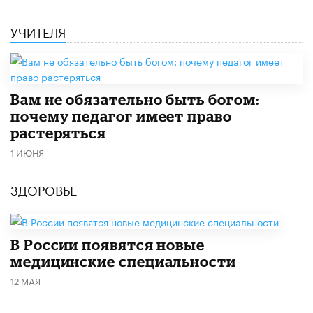
УЧИТЕЛЯ
​Вам не обязательно быть богом:
почему педагог имеет право
растеряться
1 ИЮНЯ
ЗДОРОВЬЕ
В России появятся новые
медицинские специальности
12 МАЯ