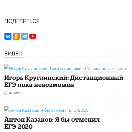
ПОДЕЛИТЬСЯ
ВИДЕО
Игорь Круглинский: Дистанционный
ЕГЭ пока невозможен
43 МИН.
Антон Казаков: Я бы отменил
ЕГЭ-2020