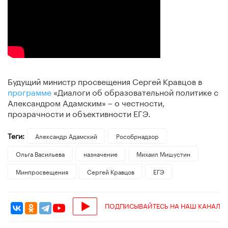
Будущий министр просвещения Сергей Кравцов в
программе
«Диалоги об образовательной политике с
Александром Адамским» – о честности,
прозрачности и объективности ЕГЭ.
Теги:
Александр Адамский
Рособрнадзор
Ольга Васильева
назначение
Михаил Мишустин
Минпросвещения
Сергей Кравцов
ЕГЭ
ПОДПИСЫВАЙТЕСЬ НА НАШ КАНАЛ