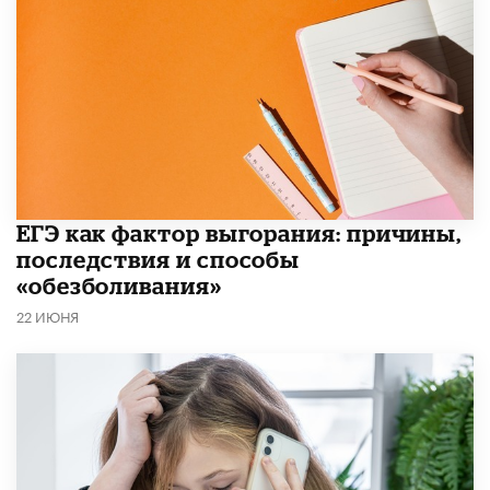
​ЕГЭ как фактор выгорания: причины,
последствия и способы
«обезболивания»
22 ИЮНЯ