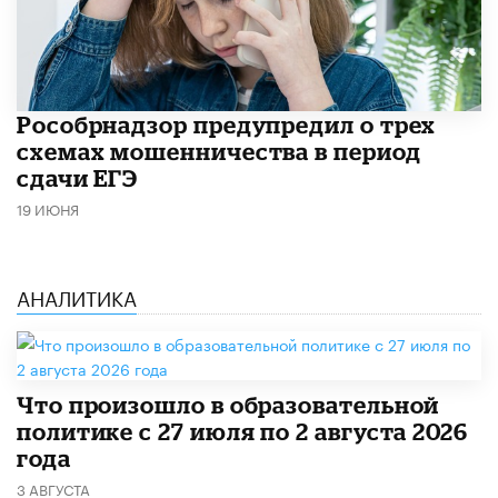
Рособрнадзор предупредил о трех
схемах мошенничества в период
сдачи ЕГЭ
19 ИЮНЯ
АНАЛИТИКА
​Что произошло в образовательной
политике с 27 июля по 2 августа 2026
года
3 АВГУСТА