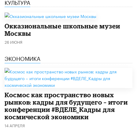
КУЛЬТУРА
​Окказиональные школьные музеи
Москвы
26 ИЮНЯ
ЭКОНОМИКА
Космос как пространство новых
рынков: кадры для будущего – итоги
конференции #ВДЕЛЕ_Кадры для
космической экономики
14 АПРЕЛЯ