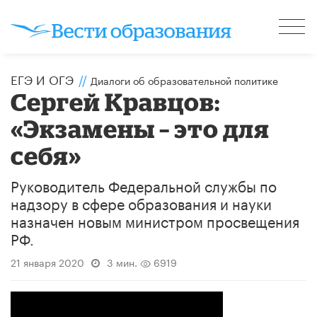
ЕГЭ И ОГЭ
//
Диалоги об образовательной политике
Сергей Кравцов:
«Экзамены – это для
себя»
Руководитель Федеральной службы по
надзору в сфере образования и науки
назначен новым министром просвещения
РФ.
21 января 2020
3 мин.
6919