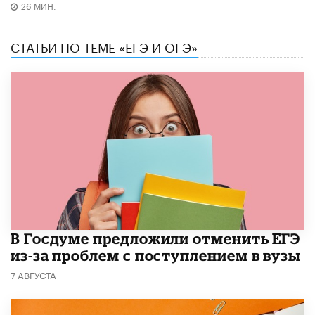
26 МИН.
СТАТЬИ ПО ТЕМЕ «ЕГЭ И ОГЭ»
В Госдуме предложили отменить ЕГЭ
из-за проблем с поступлением в вузы
7 АВГУСТА