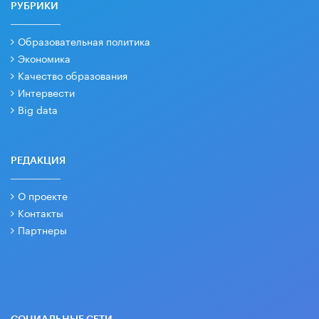
РУБРИКИ
Образовательная политика
Экономика
Качество образования
Интервести
Big data
РЕДАКЦИЯ
О проекте
Контакты
Партнеры