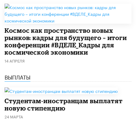
Космос как пространство новых
рынков: кадры для будущего – итоги
конференции #ВДЕЛЕ_Кадры для
космической экономики
14 АПРЕЛЯ
ВЫПЛАТЫ
Студентам-иностранцам выплатят
новую стипендию
24 МАРТА