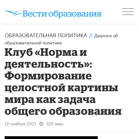
ОБРАЗОВАТЕЛЬНАЯ ПОЛИТИКА
//
Диалоги об
образовательной политике
Клуб «Норма и
деятельность»:
Формирование
целостной картины
мира как задача
общего образования
12 ноября 2021
120 мин.