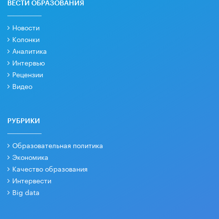
ВЕСТИ ОБРАЗОВАНИЯ
Новости
Колонки
Аналитика
Интервью
Рецензии
Видео
РУБРИКИ
Образовательная политика
Экономика
Качество образования
Интервести
Big data