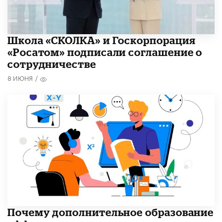
Школа «СКОЛКА» и Госкорпорация
«Росатом» подписали соглашение о
сотрудничестве
8 ИЮНЯ
/
​Почему дополнительное образование