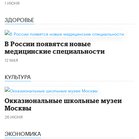
1 ИЮНЯ
ЗДОРОВЬЕ
В России появятся новые
медицинские специальности
12 МАЯ
КУЛЬТУРА
​Окказиональные школьные музеи
Москвы
26 ИЮНЯ
ЭКОНОМИКА