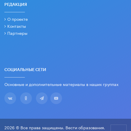
РЕДАКЦИЯ
О проекте
Контакты
Партнеры
СОЦИАЛЬНЫЕ СЕТИ
Основные и дополнительные материалы в наших группах
2026 © Все права защищены. Вести образования.