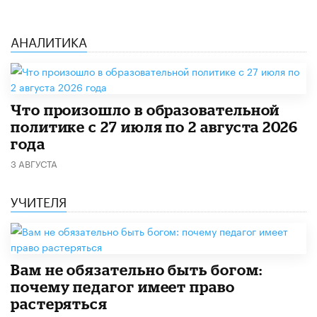
АНАЛИТИКА
​Что произошло в образовательной
политике с 27 июля по 2 августа 2026
года
3 АВГУСТА
УЧИТЕЛЯ
​Вам не обязательно быть богом:
почему педагог имеет право
растеряться