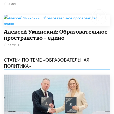
0 МИН.
Алексей Уминский: Образовательное
пространство – едино
57 МИН.
СТАТЬИ ПО ТЕМЕ «ОБРАЗОВАТЕЛЬНАЯ
ПОЛИТИКА»