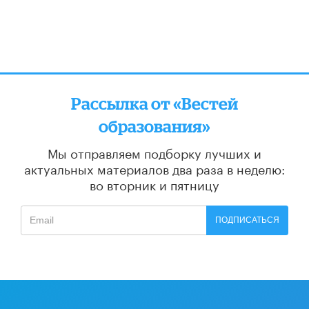
Рассылка от «Вестей
образования»
Мы отправляем подборку лучших и
актуальных материалов
два раза в неделю:
во вторник и пятницу
ПОДПИСАТЬСЯ