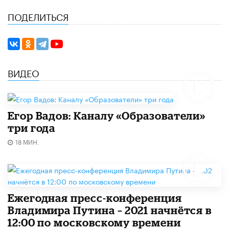
ПОДЕЛИТЬСЯ
ВИДЕО
Егор Вадов: Каналу «Образователи»
три года
18 МИН.
Ежегодная пресс-конференция
Владимира Путина – 2021 начнётся в
12:00 по московскому времени