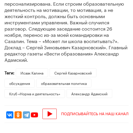
персонализирована. Если строим образовательную
деятельность на мотивации, то мотивация, а не
жесткий контроль, должны быть основными
инструментами управления. Важный случился
разговор. Следующее заседание состоится 26
ноября, перенос из-за моей командировки на
Сахалин. Тема – «Может ли школа воспитывать?».
Доклад – Сергей Зиновьевич Казарновский». Главный
редактор газеты «Вести образования» Александр
Адамский.
Теги:
Исаак Калина
Сергей Казарновский
обсуждения
образовательная политика
Клуб «Норма и деятельность»
Александр Адамский
ПОДПИСЫВАЙТЕСЬ НА НАШ КАНАЛ