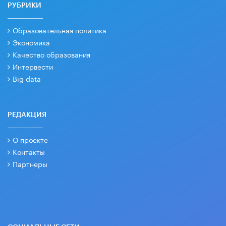
РУБРИКИ
Образовательная политика
Экономика
Качество образования
Интервести
Big data
РЕДАКЦИЯ
О проекте
Контакты
Партнеры