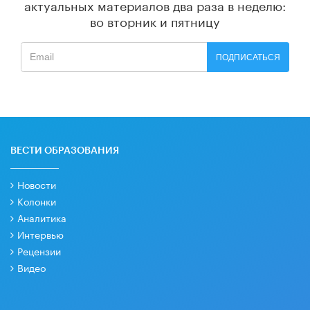
актуальных материалов
два раза в неделю:
во вторник и пятницу
ПОДПИСАТЬСЯ
ВЕСТИ ОБРАЗОВАНИЯ
Новости
Колонки
Аналитика
Интервью
Рецензии
Видео