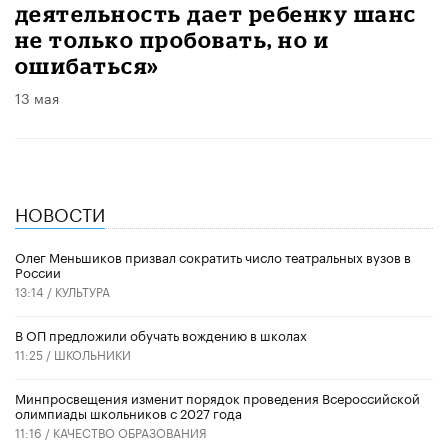
деятельность дает ребенку шанс
не только пробовать, но и
ошибаться»
13 мая
НОВОСТИ
Олег Меньшиков призвал сократить число театральных вузов в
России
13:14 /
КУЛЬТУРА
В ОП предложили обучать вождению в школах
11:25 /
ШКОЛЬНИКИ
Минпросвещения изменит порядок проведения Всероссийской
олимпиады школьников с 2027 года
11:16 /
КАЧЕСТВО ОБРАЗОВАНИЯ