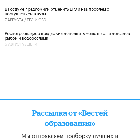
В Госдуме предложили отменить ЕГЭ из-за проблем с
поступлением в вузы
7 АВГУСТА /
ЕГЭ И ОГЭ
Роспотребнадзор предложил дополнить меню школ и детсадов
рыбой и водорослями
6 АВГУСТА /
ДЕТИ
Рассылка от «Вестей
образования»
Мы отправляем подборку лучших и