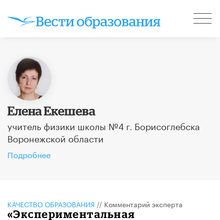
Елена Екешева
учитель физики школы №4 г. Борисоглебска
Воронежской области
Подробнее
КАЧЕСТВО ОБРАЗОВАНИЯ
//
Комментарий эксперта
«Экспериментальная