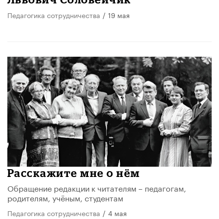
Педагогика сотрудничества
/
19 мая
Расскажите мне о нём
Обращение редакции к читателям – педагогам,
родителям, учёным, студентам
Педагогика сотрудничества
/
4 мая