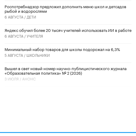
Роспотребнадзор предложил дополнить меню школ и детсадов
рыбой и водорослями
6 АВГУСТА /
ДЕТИ
​Яндекс обучил более 20 тысяч учителей использовать ИИ в работе
6 АВГУСТА /
УЧИТЕЛЯ
Минимальный набор товаров для школы подорожал на 6,3%
5 АВГУСТА /
ШКОЛЬНИКИ
Вышел в свет новый номер научно-публицистического журнала
«Образовательная политика» № 2 (2026)
3 ИЮЛЯ /
АНОНС