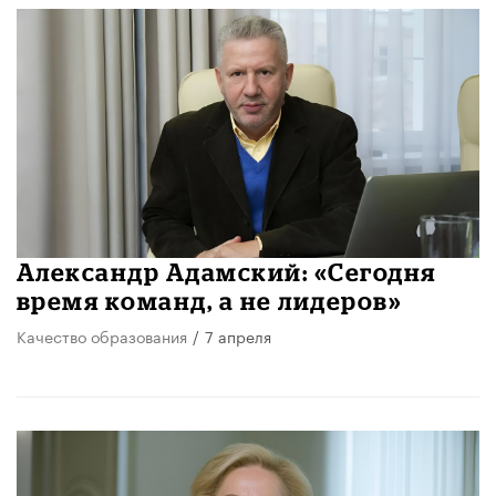
Александр Адамский: «Сегодня
время команд, а не лидеров»
Качество образования
/
7 апреля