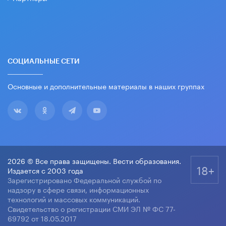
СОЦИАЛЬНЫЕ СЕТИ
Основные и дополнительные материалы в наших группах
2026 © Все права защищены. Вести образования.
18+
Издается с 2003 года
Зарегистрировано Федеральной службой по
надзору в сфере связи, информационных
технологий и массовых коммуникаций.
Свидетельство о регистрации СМИ ЭЛ № ФС 77-
69792 от 18.05.2017