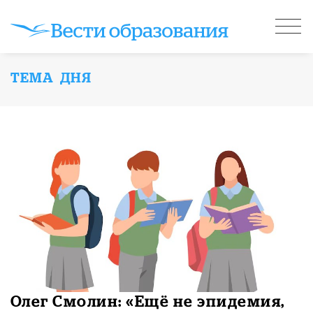
ТЕМА ДНЯ
​Олег Смолин: «Ещё не эпидемия,