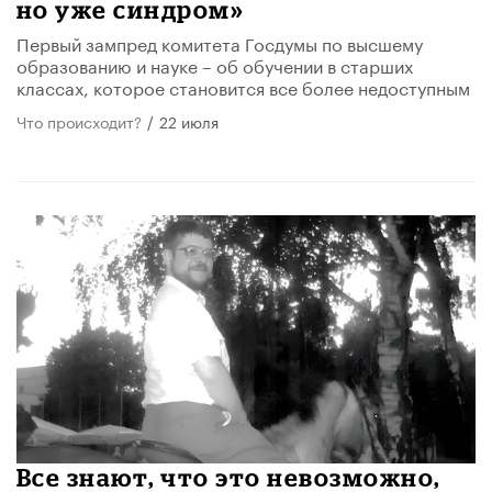
но уже синдром»
Первый зампред комитета Госдумы по высшему
образованию и науке – об обучении в старших
классах, которое становится все более недоступным
Что происходит?
/
22 июля
Все знают, что это невозможно,