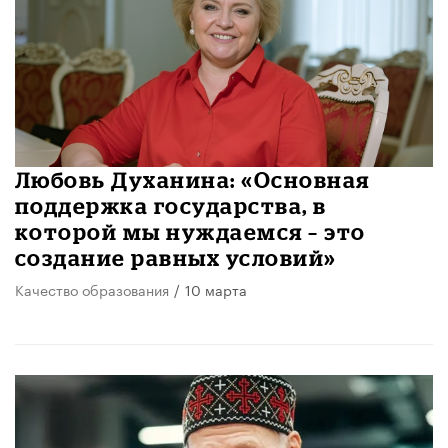
Любовь Духанина: «Основная
поддержка государства, в
которой мы нуждаемся – это
создание равных условий»
Качество образования
/
10 марта