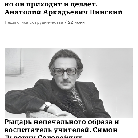
но он приходит и делает.
Анатолий Аркадьевич Пинский
Педагогика сотрудничества
/
22 июня
Рыцарь непечального образа и
воспитатель учителей. Симон
Львович Соловейчик