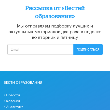
Рассылка от «Вестей
образования»
Мы отправляем подборку лучших и
актуальных материалов
два раза в неделю:
во вторник и пятницу
ПОДПИСАТЬСЯ
ВЕСТИ ОБРАЗОВАНИЯ
Новости
Колонки
Аналитика