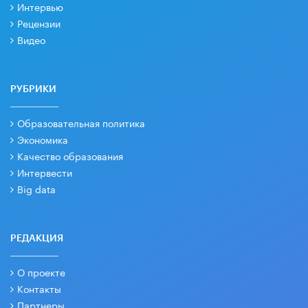
Интервью
Рецензии
Видео
РУБРИКИ
Образовательная политика
Экономика
Качество образования
Интервести
Big data
РЕДАКЦИЯ
О проекте
Контакты
Партнеры