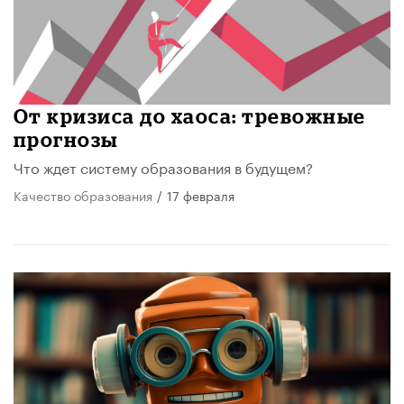
От кризиса до хаоса: тревожные
прогнозы
Что ждет систему образования в будущем?
Качество образования
/
17 февраля