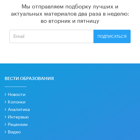
Мы отправляем подборку лучших и
актуальных материалов
два раза в неделю:
во вторник и пятницу
ПОДПИСАТЬСЯ
ВЕСТИ ОБРАЗОВАНИЯ
Новости
Колонки
Аналитика
Интервью
Рецензии
Видео