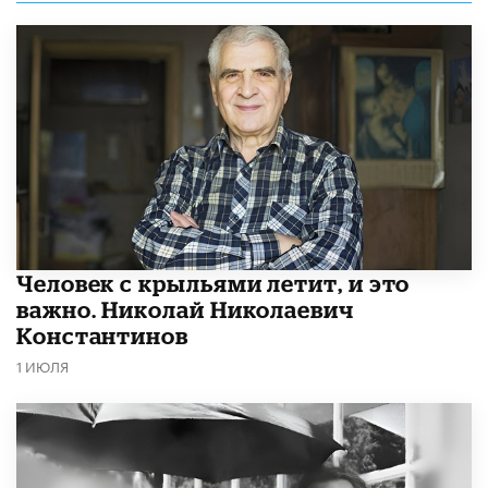
​Человек с крыльями летит, и это
важно. Николай Николаевич
Константинов
1 ИЮЛЯ