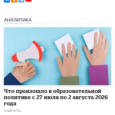
АНАЛИТИКА
​Что произошло в образовательной
политике с 27 июля по 2 августа 2026
года
3 АВГУСТА