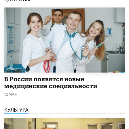
В России появятся новые
медицинские специальности
12 МАЯ
КУЛЬТУРА