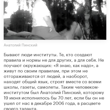
Анатолий Пинский
Бывают люди-институты. Те, кто создают
правила и нормы не для других, а для себя. Не
поучают окружающих: «Я знаю, как надо», а
живут по своим правилам, при этом не
отгораживаются от людей, а наоборот,
находят общий язык, строят вместе со всеми
школы, газеты, самолеты. Таким человеком-
институтом был Анатолий Пинский, которому
19 июня исполнилось бы 70 лет, если бы он не
ушел от нас в декабре 2006 года, в расцвете
своего таланта.