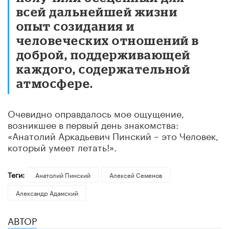
всей дальнейшей жизни
опыт созидания и
человеческих отношений в
доброй, поддерживающей
каждого, содержательной
атмосфере.
Очевидно оправдалось мое ощущение,
возникшее в первый день знакомства:
«Анатолий Аркадьевич Пинский – это Человек,
который умеет летать!».
Теги:
Анатолий Пинский
Алексей Семенов
Александр Адамский
АВТОР