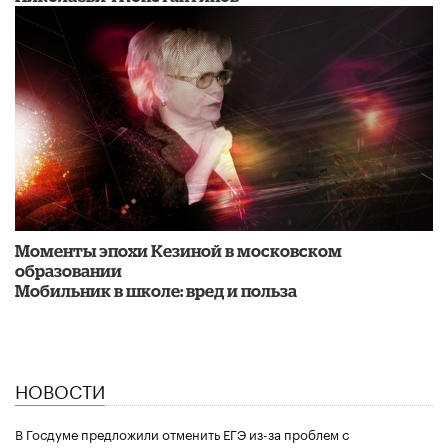
Моменты эпохи Кезиной в московском
образовании
Мобильник в школе: вред и польза
НОВОСТИ
В Госдуме предложили отменить ЕГЭ из-за проблем с