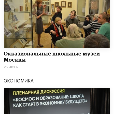
​Окказиональные школьные музеи
Москвы
26 ИЮНЯ
ЭКОНОМИКА