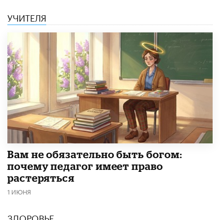
УЧИТЕЛЯ
​Вам не обязательно быть богом:
почему педагог имеет право
растеряться
1 ИЮНЯ
ЗДОРОВЬЕ