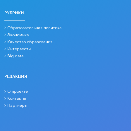
РУБРИКИ
Образовательная политика
Экономика
Качество образования
Интервести
Big data
РЕДАКЦИЯ
О проекте
Контакты
Партнеры