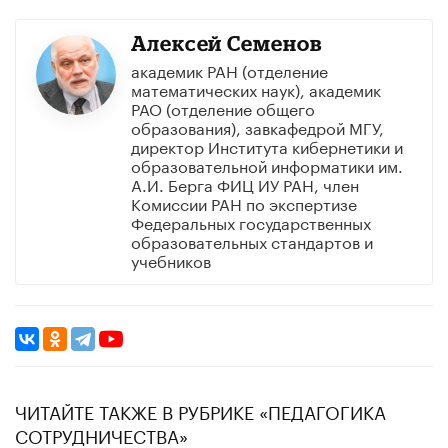
Алексей Семенов
академик РАН (отделение
математических наук), академик
РАО (отделение общего
образования), завкафедрой МГУ,
директор Института кибернетики и
образовательной информатики им.
А.И. Берга ФИЦ ИУ РАН, член
Комиссии РАН по экспертизе
Федеральных государственных
образовательных стандартов и
учебников
ЧИТАЙТЕ ТАКЖЕ В РУБРИКЕ «ПЕДАГОГИКА
СОТРУДНИЧЕСТВА»