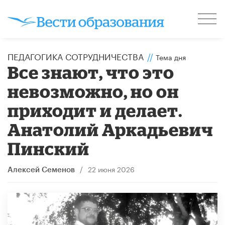
ПЕДАГОГИКА СОТРУДНИЧЕСТВА
//
Тема дня
Все знают, что это
невозможно, но он
приходит и делает.
Анатолий Аркадьевич
Пинский
/
22 июня 2026
Алексей Семенов