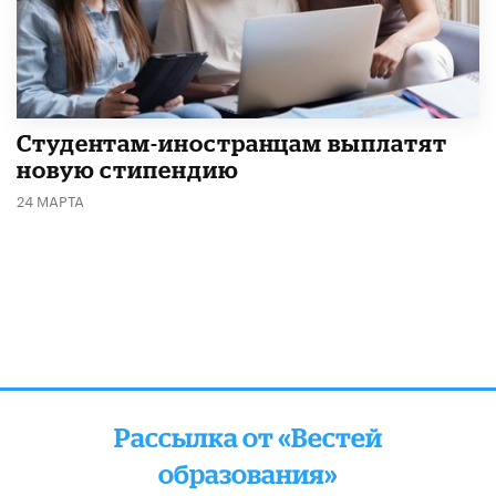
Студентам-иностранцам выплатят
новую стипендию
24 МАРТА
Рассылка от «Вестей
образования»