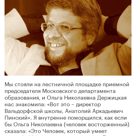
Мы стояли на лестничной площадке приемной
председателя Московского департамента
образования, и Ольга Николаевна Держицкая
нас знакомила: «Вот это – директор
Вальдорфской школы, Анатолий
Аркадьевич
Пинский». Я внутренне поморщился, как если
бы Ольга Николаевна (человек восторженный)
сказала: «Это Человек, который умеет