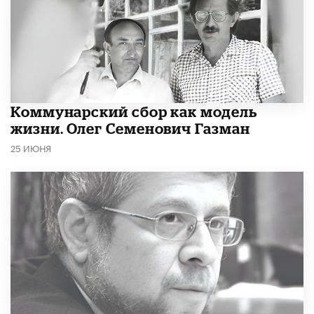
​Коммунарский сбор как модель
жизни. Олег Семенович Газман
25 ИЮНЯ