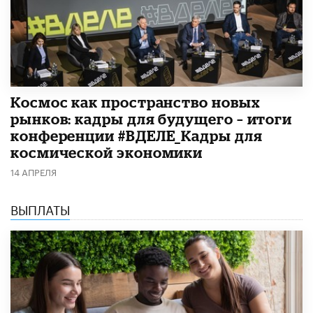
Космос как пространство новых
рынков: кадры для будущего – итоги
конференции #ВДЕЛЕ_Кадры для
космической экономики
14 АПРЕЛЯ
ВЫПЛАТЫ