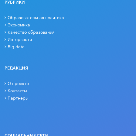
РУБРИКИ
Образовательная политика
Экономика
Качество образования
Интервести
Big data
РЕДАКЦИЯ
О проекте
Контакты
Партнеры
СОЦИАЛЬНЫЕ СЕТИ