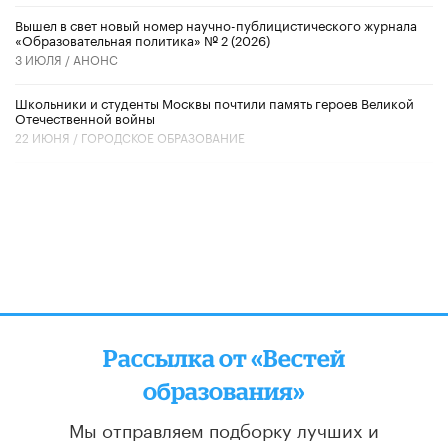
Вышел в свет новый номер научно-публицистического журнала
«Образовательная политика» № 2 (2026)
3 ИЮЛЯ /
АНОНС
Школьники и студенты Москвы почтили память героев Великой
Отечественной войны
22 ИЮНЯ /
ГОРОДСКОЕ ОБРАЗОВАНИЕ
Рассылка от «Вестей
образования»
Мы отправляем подборку лучших и