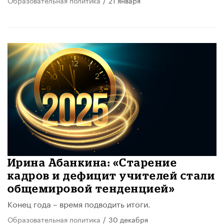
Ирина Абанкина: «Старение
кадров и дефицит учителей стали
общемировой тенденцией»
Конец года – время подводить итоги.
Образовательная политика
/
30 декабря