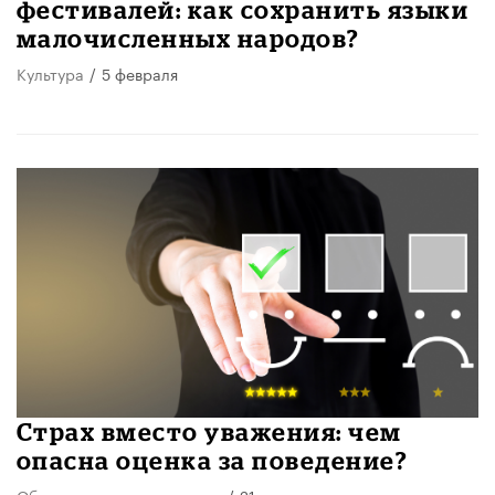
фестивалей: как сохранить языки
малочисленных народов?
Культура
/
5 февраля
Страх вместо уважения: чем
опасна оценка за поведение?
Образовательная политика
/
21 января