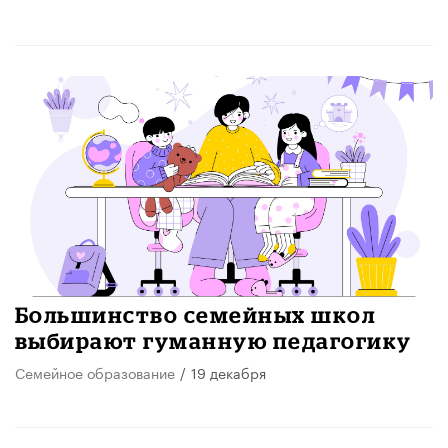
Большинство семейных школ
выбирают гуманную педагогику
Семейное образование
/
19 декабря