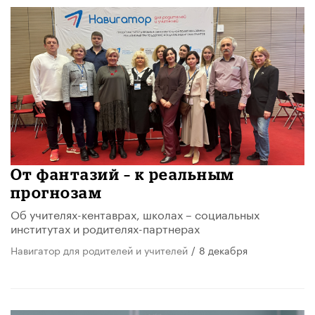
От фантазий – к реальным
прогнозам
Об учителях-кентаврах, школах – социальных
институтах и родителях-партнерах
Навигатор для родителей и учителей
/
8 декабря