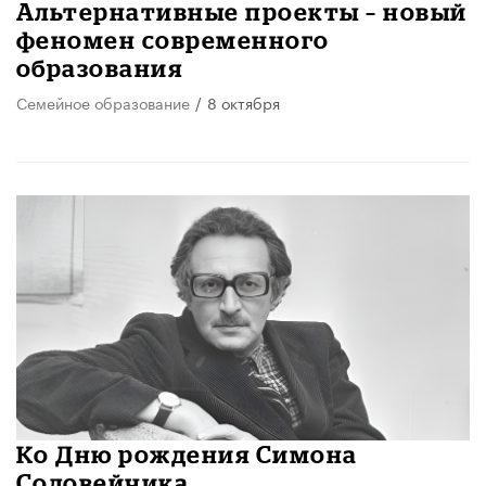
Альтернативные проекты – новый
феномен современного
образования
Семейное образование
/
8 октября
Ко Дню рождения Симона
Соловейчика