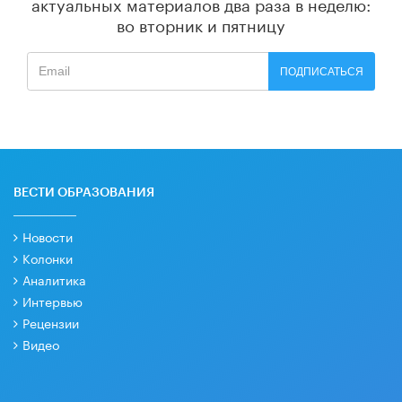
актуальных материалов
два раза в неделю:
во вторник и пятницу
ПОДПИСАТЬСЯ
ВЕСТИ ОБРАЗОВАНИЯ
Новости
Колонки
Аналитика
Интервью
Рецензии
Видео