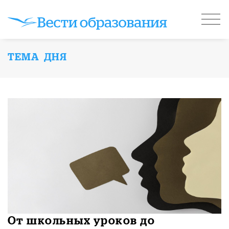
ТЕМА ДНЯ
От школьных уроков до