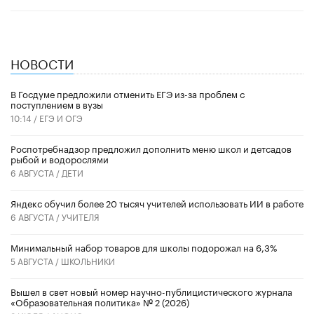
НОВОСТИ
В Госдуме предложили отменить ЕГЭ из-за проблем с
поступлением в вузы
10:14 /
ЕГЭ И ОГЭ
Роспотребнадзор предложил дополнить меню школ и детсадов
рыбой и водорослями
6 АВГУСТА /
ДЕТИ
​Яндекс обучил более 20 тысяч учителей использовать ИИ в работе
6 АВГУСТА /
УЧИТЕЛЯ
Минимальный набор товаров для школы подорожал на 6,3%
5 АВГУСТА /
ШКОЛЬНИКИ
Вышел в свет новый номер научно-публицистического журнала
«Образовательная политика» № 2 (2026)