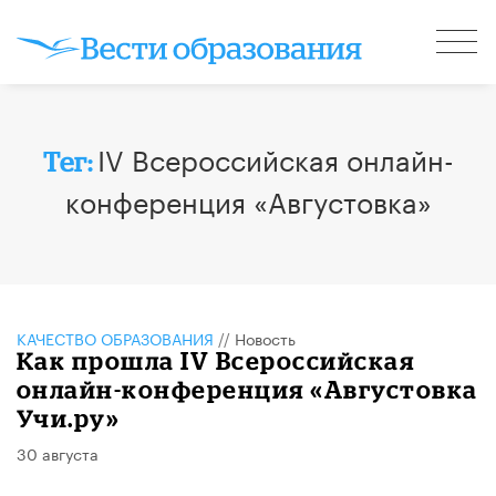
IV Всероссийская онлайн-
Тег:
конференция «Августовка»
КАЧЕСТВО ОБРАЗОВАНИЯ
//
Новость
Как прошла IV Всероссийская
онлайн-конференция «Августовка
Учи.ру»
30 августа