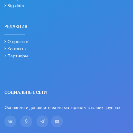
Big data
РЕДАКЦИЯ
О проекте
Контакты
Партнеры
СОЦИАЛЬНЫЕ СЕТИ
Основные и дополнительные материалы в наших группах