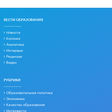
ВЕСТИ ОБРАЗОВАНИЯ
Новости
Колонки
Аналитика
Интервью
Рецензии
Видео
РУБРИКИ
Образовательная политика
Экономика
Качество образования
Интервести