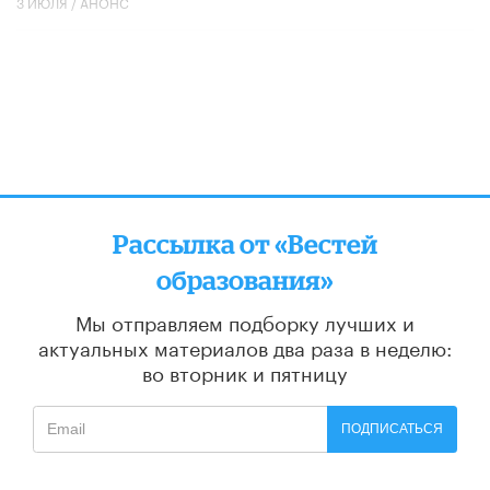
3 ИЮЛЯ /
АНОНС
Рассылка от «Вестей
образования»
Мы отправляем подборку лучших и
актуальных материалов
два раза в неделю:
во вторник и пятницу
ПОДПИСАТЬСЯ