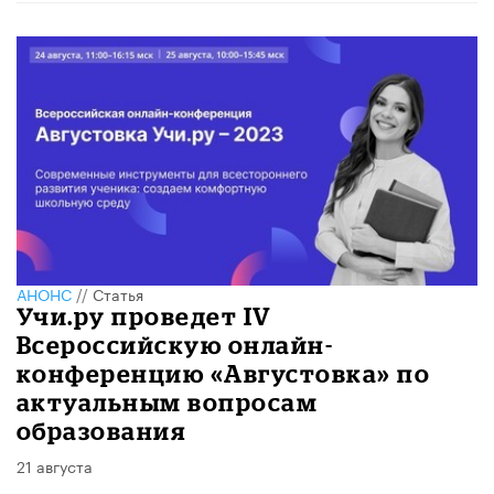
АНОНС
//
Статья
Учи.ру проведет IV
Всероссийскую онлайн-
конференцию «Августовка» по
актуальным вопросам
образования
21 августа