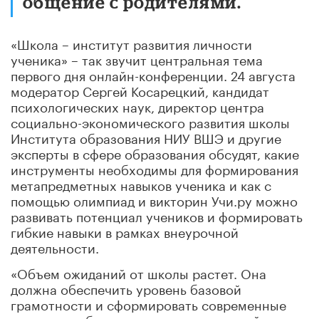
общение с родителями.
«Школа – институт развития личности
ученика» – так звучит центральная тема
первого дня онлайн-конференции. 24 августа
модератор Сергей Косарецкий, кандидат
психологических наук, директор центра
социально-экономического развития школы
Института образования НИУ ВШЭ и другие
эксперты в сфере образования обсудят, какие
инструменты необходимы для формирования
метапредметных навыков ученика и как с
помощью олимпиад и викторин Учи.ру можно
развивать потенциал учеников и формировать
гибкие навыки в рамках внеурочной
деятельности.
«Объем ожиданий от школы растет. Она
должна обеспечить уровень базовой
грамотности и сформировать современные
навыки, необходимые для полноценной