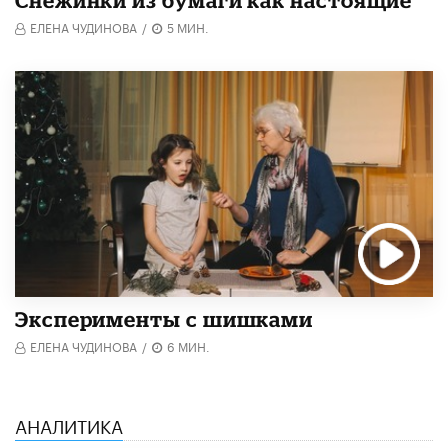
ЕЛЕНА ЧУДИНОВА
/
5 МИН.
Эксперименты с шишками
ЕЛЕНА ЧУДИНОВА
/
6 МИН.
АНАЛИТИКА