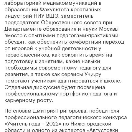
лабораторией медиакоммуникаций в
образовании Факультета креативных
индустрий НИУ ВШЭ, заместитель
председателя Общественного совета при
Департаменте образования и науки Москвы
вместе с опытными педагогами-практиками
обсудят, как обеспечить комфортный переход
от игровой к учебной деятельности у
первоклассников, как сократить время на
подготовку к занятиям, какие навыки
необходимы современному педагогу для
развития, а также как сервисы Учи.ру
помогают ученикам адаптироваться к школе.
Отдельная дискуссия будет посвящена
профессиональному портфолио педагога и
карьерному росту.
По словам Дмитрия Григорьева, победителя
профессионального педагогического конкурса
«Учитель года – 2022» по Нижегородской
области и одного из экспертов «Августовки