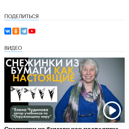
ПОДЕЛИТЬСЯ
ВИДЕО
Снежинки из бумаги как настоящие