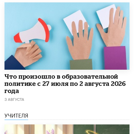
​Что произошло в образовательной
политике с 27 июля по 2 августа 2026
года
3 АВГУСТА
УЧИТЕЛЯ