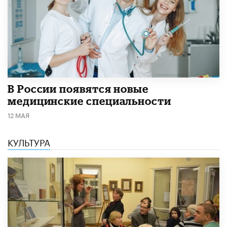
В России появятся новые
медицинские специальности
12 МАЯ
КУЛЬТУРА