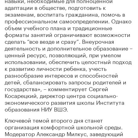
адаптации в обществе, подготовить к
экзаменам, воспитать гражданина, помочь в
профессиональном самоопределении. Однако
объем учебного плана и традиционные
форматы занятий ограничивают возможности
сделать “все везде и сразу”. Внеурочная
деятельность и дополнительное образование –
ценный ресурс, позволяющий, при умелом
использовании, обеспечить целостный подход
к развитию личности ребенка, учесть
разнообразие интересов и способностей
детей, сбалансировать запросы родителей и
государства», – комментирует Сергей
Косарецкий, директор центра социально-
экономического развития школы Института
образования НИУ ВШЭ.
Ключевой темой второго дня станет
организация комфортной школьной среды.
Модератор Александр Милкус, заведующий