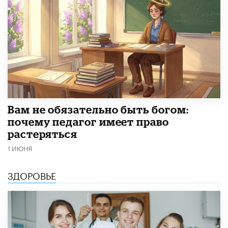
​Вам не обязательно быть богом:
почему педагог имеет право
растеряться
1 ИЮНЯ
ЗДОРОВЬЕ