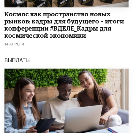
Космос как пространство новых
рынков: кадры для будущего – итоги
конференции #ВДЕЛЕ_Кадры для
космической экономики
14 АПРЕЛЯ
ВЫПЛАТЫ