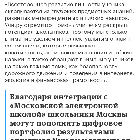
«Всестороннее развитие личности ученика
складывается из глубоких предметных знаний,
развитых метапредметных и гибких навыков.
Учи.ру стремится помочь учителям раскрыть
потенциал школьников, поэтому мы столько
внимание уделяем интеллектуальным онлайн-
состязаниям, которые развивают
креативность, логическое мышление и гибкие
навыки, а также обращают внимание учеников
на такие важные темы, как безопасность
дорожного движения и поведения в интернете,
экология и финансовая грамотность.
Благодаря интеграции с
«Московской электронной
школой» школьники Москвы
могут пополнять цифровое
портфолио результатами