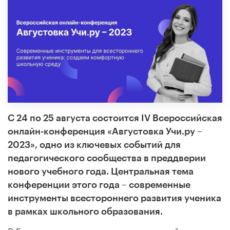
С 24 по 25 августа состоится IV Всероссийская
онлайн-конференция «Августовка Учи.ру –
2023», одно из ключевых событий для
педагогического сообщества в преддверии
нового учебного года. Центральная тема
конференции этого года – современные
инструменты всестороннего развития ученика
в рамках школьного образования.
В Год педагога и наставника учителей,