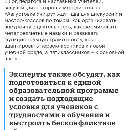
завучей, директоров и методистов на
«Августовке Учи.ру» ждут два дня дискуссий и
мастер-классов по темам: как организовать
внеурочную деятельность, как формировать
метапредметные навыки и развивать
функциональную грамотность, как
адаптировать первоклассников к новой
учебной среде, а пятиклассников – к основной
школе.
Эксперты также обсудят, как
подготовиться к единой
образовательной программе
и создать подходящие
условия для учеников с
трудностями в обучения и
выстроить бесконфликтное