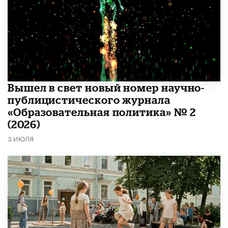
Вышел в свет новый номер научно-
публицистического журнала
«Образовательная политика» № 2
(2026)
3 ИЮЛЯ