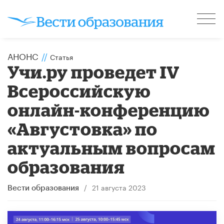
АНОНС
//
Статья
Учи.ру проведет IV
Всероссийскую
онлайн-конференцию
«Августовка» по
актуальным вопросам
образования
/
21 августа 2023
Вести образования