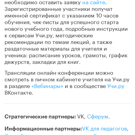
необходимо оставить заявку
на сайте
.
Зарегистрированные участники получат
именной сертификат с указанием 10 часов
обучения, чек-листы для успешного старта
нового учебного года, подробные инструкции
к сервисам Учи.ру, методические
рекомендации по темам лекций, а также
раздаточные материалы для учителя и
ученика: расписание уроков, грамоты, график
дежурств, закладки для книг.
Трансляции онлайн-конференции можно
смотреть в личном кабинете учителя на Учи.ру
в разделе
«Вебинары»
и в сообществе
Учи.ру
ВКонтакте.
VK,
Сферум
.
Стратегические партнеры:
VK для педагогов
,
Информационные партнеры: