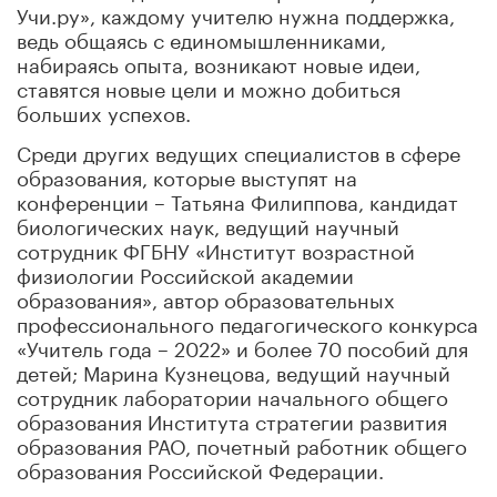
Учи.ру», каждому учителю нужна поддержка,
ведь общаясь с единомышленниками,
набираясь опыта, возникают новые идеи,
ставятся новые цели и можно добиться
больших успехов.
Среди других ведущих специалистов в сфере
образования, которые выступят на
конференции – Татьяна Филиппова, кандидат
биологических наук, ведущий научный
сотрудник ФГБНУ «Институт возрастной
физиологии Российской академии
образования», автор образовательных
профессионального педагогического конкурса
«Учитель года – 2022» и более 70 пособий для
детей; Марина Кузнецова, ведущий научный
сотрудник лаборатории начального общего
образования Института стратегии развития
образования РАО, почетный работник общего
образования Российской Федерации.