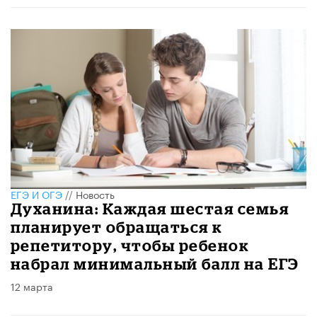
ЕГЭ И ОГЭ
//
Новость
Духанина: Каждая шестая семья
планирует обращаться к
репетитору, чтобы ребенок
набрал минимальный балл на ЕГЭ
12 марта