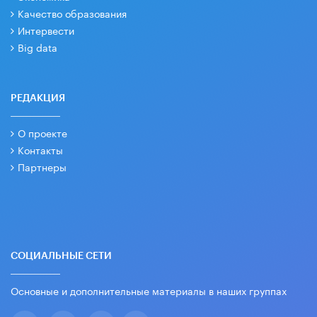
Качество образования
Интервести
Big data
РЕДАКЦИЯ
О проекте
Контакты
Партнеры
СОЦИАЛЬНЫЕ СЕТИ
Основные и дополнительные материалы в наших группах