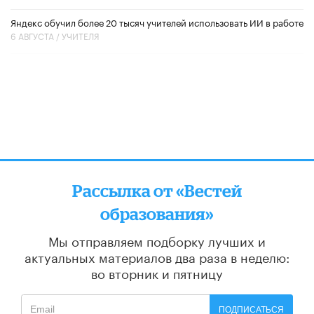
​Яндекс обучил более 20 тысяч учителей использовать ИИ в работе
6 АВГУСТА /
УЧИТЕЛЯ
Рассылка от «Вестей
образования»
Мы отправляем подборку лучших и
актуальных материалов
два раза в неделю:
во вторник и пятницу
ПОДПИСАТЬСЯ