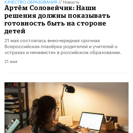
КАЧЕСТВО ОБРАЗОВАНИЯ
//
Новость
Артём Соловейчик: Наши
решения должны показывать
готовность быть на стороне
детей
21 мая состоялась внеочередная срочная
Всероссийская планёрка родителей и учителей о
«страхах и ненависти» в российском образовании.
21 мая