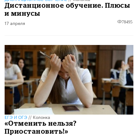
Дистанционное обучение. Плюсы
и минусы
17 апреля
78495
ЕГЭ И ОГЭ
//
Колонка
«Отменить нельзя?
Приостановить!»