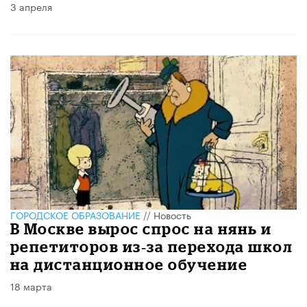
3 апреля
ГОРОДСКОЕ ОБРАЗОВАНИЕ
//
Новость
В Москве вырос спрос на нянь и
репетиторов из‑за перехода школ
на дистанционное обучение
18 марта