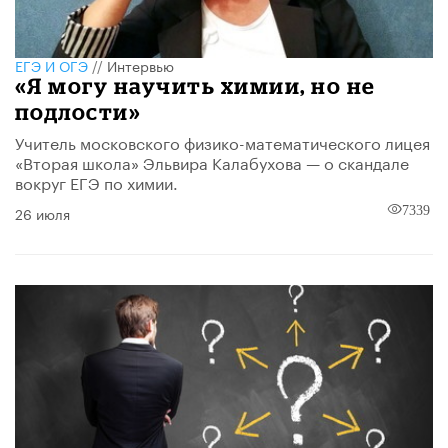
ЕГЭ И ОГЭ
//
Интервью
«Я могу научить химии, но не
подлости»
Учитель московского физико-математического лицея
«Вторая школа» Эльвира Калабухова — о скандале
вокруг ЕГЭ по химии.
26 июля
7339