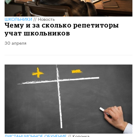
ШКОЛЬНИКИ
//
Новость
Чему и за сколько репетиторы
учат школьников
30 апреля
ДИСТАНЦИОННОЕ ОБУЧЕНИЕ
//
Колонка