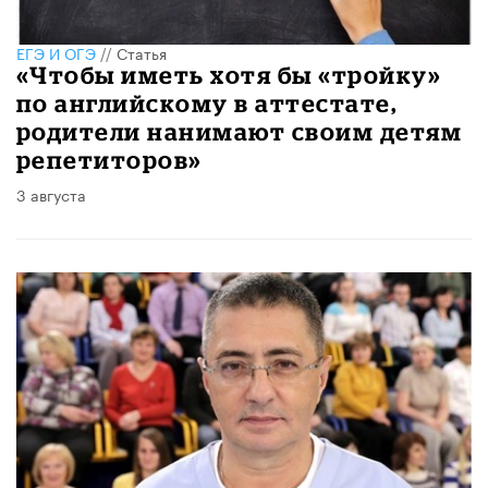
ЕГЭ И ОГЭ
//
Статья
«Чтобы иметь хотя бы «тройку»
по английскому в аттестате,
родители нанимают своим детям
репетиторов»
3 августа