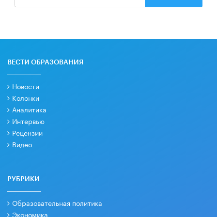
ВЕСТИ ОБРАЗОВАНИЯ
Новости
Колонки
Аналитика
Интервью
Рецензии
Видео
РУБРИКИ
Образовательная политика
Экономика