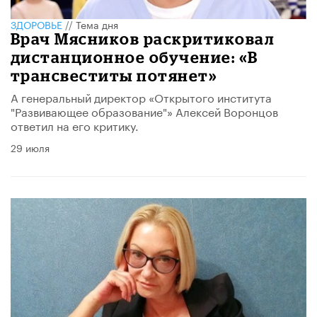
ЗДОРОВЬЕ
//
Тема дня
Врач Мясников раскритиковал
дистанционное обучение: «В
трансвеститы потянет»
А генеральный директор «Открытого института
"Развивающее образование"» Алексей Воронцов
ответил на его критику.
29 июля