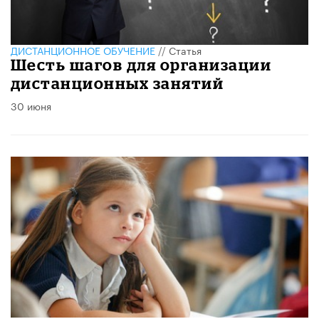
ДИСТАНЦИОННОЕ ОБУЧЕНИЕ
//
Статья
Шесть шагов для организации
дистанционных занятий
30 июня