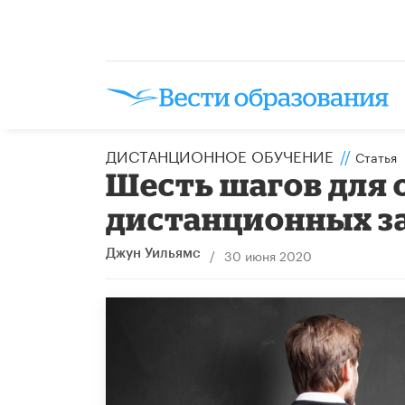
ДИСТАНЦИОННОЕ ОБУЧЕНИЕ
//
Статья
Шесть шагов для 
дистанционных з
/
30 июня 2020
Джун Уильямс