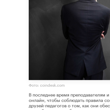
Фото: coindesk.com
В последнее время преподавателям и
онлайн, чтобы соблюдать правила со
друзей-педагогов о том, как они о