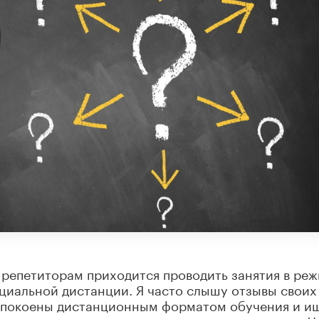
 репетиторам приходится проводить занятия в ре
циальной дистанции. Я часто слышу отзывы своих
беспокоены дистанционным форматом обучения и и