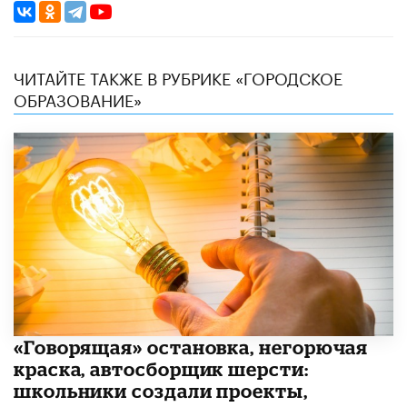
ЧИТАЙТЕ ТАКЖЕ В РУБРИКЕ «ГОРОДСКОЕ
ОБРАЗОВАНИЕ»
​«Говорящая» остановка, негорючая
краска, автосборщик шерсти:
школьники создали проекты,