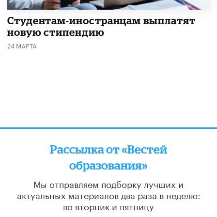
Студентам-иностранцам выплатят
новую стипендию
24 МАРТА
Рассылка от «Вестей
образования»
Мы отправляем подборку лучших и
актуальных материалов
два раза в неделю:
во вторник и пятницу