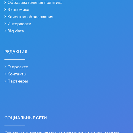
Образовательная политика
Экономика
Качество образования
Интервести
Big data
РЕДАКЦИЯ
О проекте
Контакты
Партнеры
СОЦИАЛЬНЫЕ СЕТИ
Основные и дополнительные материалы в наших группах