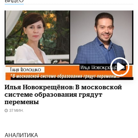
Илья Новокрещёнов: В московской
системе образования грядут
перемены
37 МИН.
АНАЛИТИКА