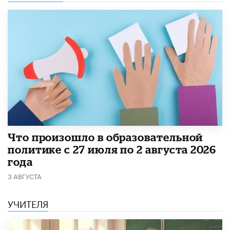
​Что произошло в образовательной
политике с 27 июля по 2 августа 2026
года
3 АВГУСТА
УЧИТЕЛЯ