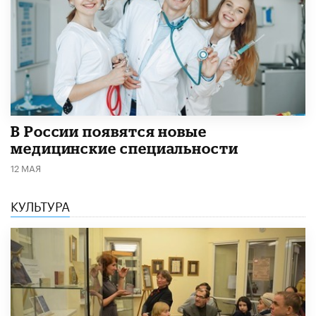
В России появятся новые
медицинские специальности
12 МАЯ
КУЛЬТУРА