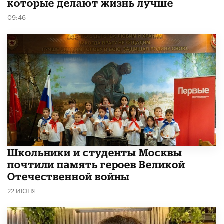
которые делают жизнь лучше
09:46
Школьники и студенты Москвы
почтили память героев Великой
Отечественной войны
22 ИЮНЯ