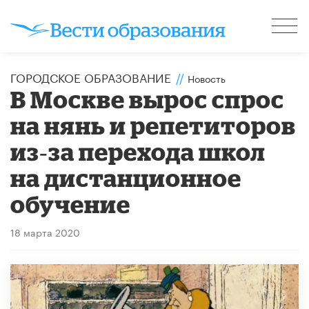
ГОРОДСКОЕ ОБРАЗОВАНИЕ
//
Новость
В Москве вырос спрос
на нянь и репетиторов
из‑за перехода школ
на дистанционное
обучение
18 марта 2020