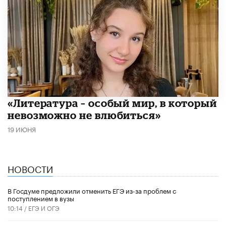
​«Литература – особый мир, в который
невозможно не влюбиться»
19 ИЮНЯ
НОВОСТИ
В Госдуме предложили отменить ЕГЭ из-за проблем с
поступлением в вузы
10:14 /
ЕГЭ И ОГЭ