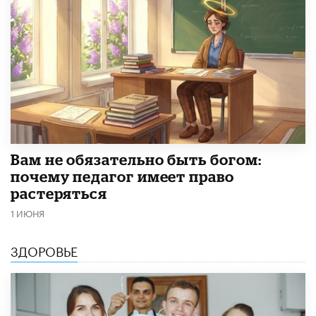
​Вам не обязательно быть богом:
почему педагог имеет право
растеряться
1 ИЮНЯ
ЗДОРОВЬЕ