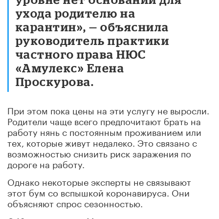
ухода родителю на
карантин», — объяснила
руководитель практики
частного права НЮС
«Амулекс» Елена
Проскурова.
При этом пока цены на эти услугу не выросли.
Родители чаще всего предпочитают брать на
работу нянь с постоянным проживанием или
тех, которые живут недалеко. Это связано с
возможностью снизить риск заражения по
дороге на работу.
Однако некоторые эксперты не связывают
этот бум со вспышкой коронавируса. Они
объясняют спрос сезонностью.