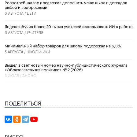
Роспотребнадзор предложил дополнить меню школ и детсадов
рыбой и водорослями
6 АВГУСТА /
ДЕТИ
​Яндекс обучил более 20 тысяч учителей использовать ИИ в работе
6 АВГУСТА /
УЧИТЕЛЯ
Минимальный набор товаров для школы подорожал на 6,3%
5 АВГУСТА /
ШКОЛЬНИКИ
Вышел в свет новый номер научно-публицистического журнала
«Образовательная политика» № 2 (2026)
3 ИЮЛЯ /
АНОНС
ПОДЕЛИТЬСЯ
ВИДЕО