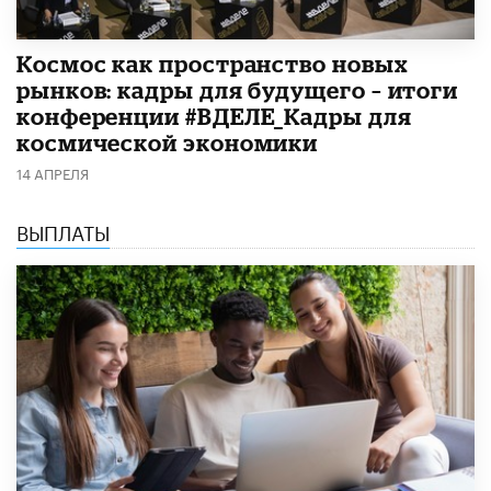
Космос как пространство новых
рынков: кадры для будущего – итоги
конференции #ВДЕЛЕ_Кадры для
космической экономики
14 АПРЕЛЯ
ВЫПЛАТЫ