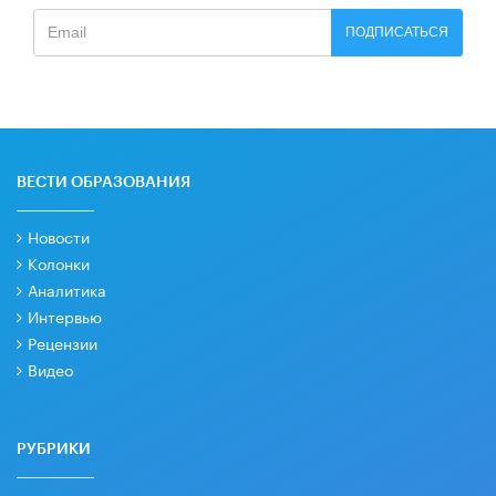
ПОДПИСАТЬСЯ
ВЕСТИ ОБРАЗОВАНИЯ
Новости
Колонки
Аналитика
Интервью
Рецензии
Видео
РУБРИКИ