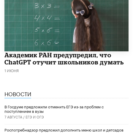
Академик РАН предупредил, что
ChatGPT отучит школьников думать
1 ИЮНЯ
НОВОСТИ
В Госдуме предложили отменить ЕГЭ из-за проблем с
поступлением в вузы
7 АВГУСТА /
ЕГЭ И ОГЭ
Роспотребнадзор предложил дополнить меню школ и детсадов