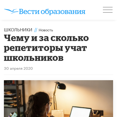
ШКОЛЬНИКИ
//
Новость
Чему и за сколько
репетиторы учат
школьников
30 апреля 2020