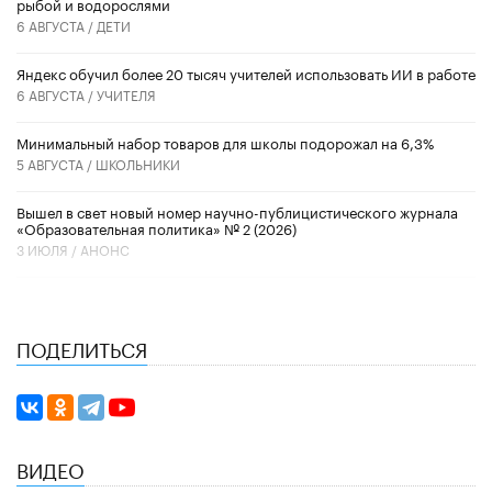
рыбой и водорослями
6 АВГУСТА /
ДЕТИ
​Яндекс обучил более 20 тысяч учителей использовать ИИ в работе
6 АВГУСТА /
УЧИТЕЛЯ
Минимальный набор товаров для школы подорожал на 6,3%
5 АВГУСТА /
ШКОЛЬНИКИ
Вышел в свет новый номер научно-публицистического журнала
«Образовательная политика» № 2 (2026)
3 ИЮЛЯ /
АНОНС
ПОДЕЛИТЬСЯ
ВИДЕО