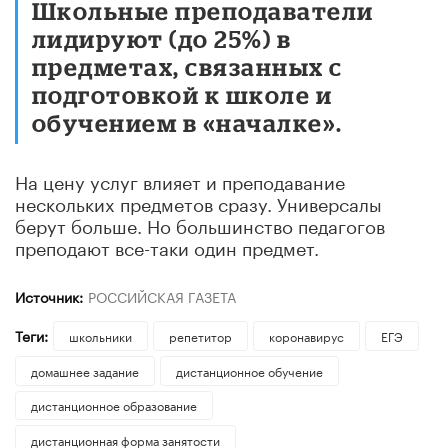
Школьные преподаватели
лидируют (до 25%) в
предметах, связанных с
подготовкой к школе и
обучением в «началке».
На цену услуг влияет и преподавание
нескольких предметов сразу. Универсалы
берут больше. Но большинство педагогов
преподают все-таки один предмет.
Источник:
РОССИЙСКАЯ ГАЗЕТА
Теги:
школьники
репетитор
коронавирус
ЕГЭ
домашнее задание
дистанционное обучение
дистанционное образование
дистанционная форма занятости