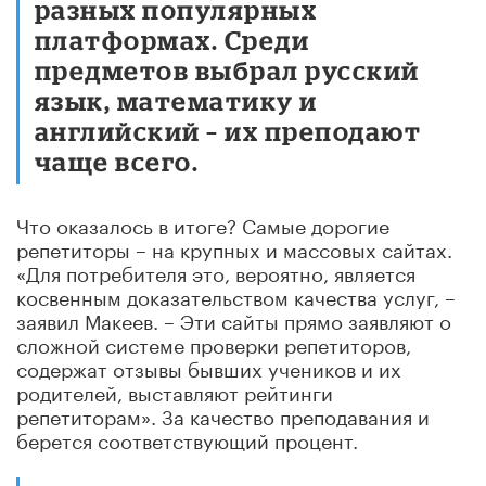
разных популярных
платформах. Среди
предметов выбрал русский
язык, математику и
английский – их преподают
чаще всего.
Что оказалось в итоге? Самые дорогие
репетиторы – на крупных и массовых сайтах.
«Для потребителя это, вероятно, является
косвенным доказательством качества услуг, –
заявил Макеев. – Эти сайты прямо заявляют о
сложной системе проверки репетиторов,
содержат отзывы бывших учеников и их
родителей, выставляют рейтинги
репетиторам». За качество преподавания и
берется соответствующий процент.