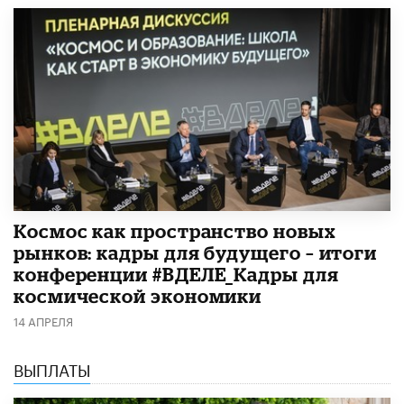
Космос как пространство новых
рынков: кадры для будущего – итоги
конференции #ВДЕЛЕ_Кадры для
космической экономики
14 АПРЕЛЯ
ВЫПЛАТЫ