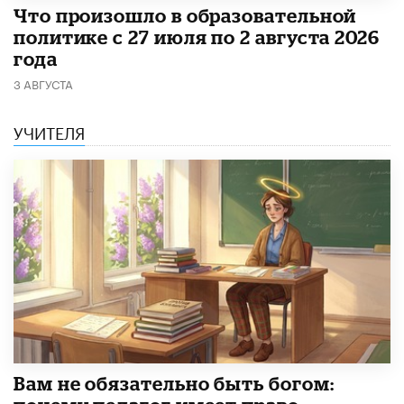
​Что произошло в образовательной
политике с 27 июля по 2 августа 2026
года
3 АВГУСТА
УЧИТЕЛЯ
​Вам не обязательно быть богом: