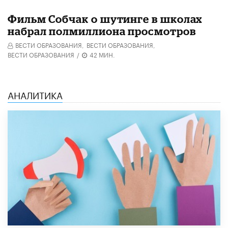
Фильм Собчак о шутинге в школах
набрал полмиллиона просмотров
ВЕСТИ ОБРАЗОВАНИЯ,
ВЕСТИ ОБРАЗОВАНИЯ,
ВЕСТИ ОБРАЗОВАНИЯ
/
42 МИН.
АНАЛИТИКА