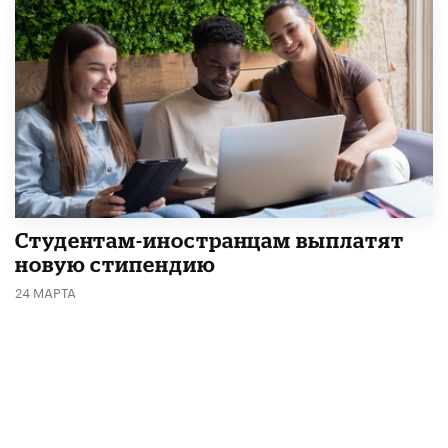
Студентам-иностранцам выплатят
новую стипендию
24 МАРТА