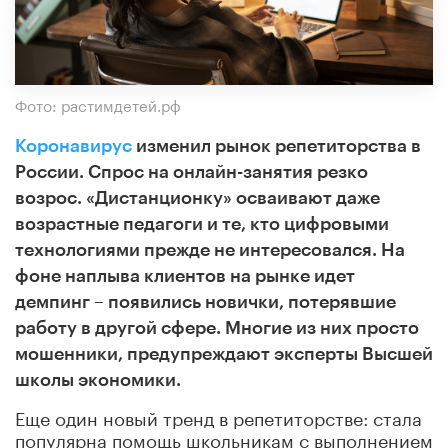
Фото: растимдетей.рф
Коронавирус
изменил рынок репетиторства в
России. Спрос на онлайн-занятия резко
возрос. «Дистанционку» осваивают даже
возрастные педагоги и те, кто цифровыми
технологиями прежде не интересовался. На
фоне наплыва клиентов на рынке идет
демпинг – появились новички, потерявшие
работу в другой сфере. Многие из них просто
мошенники, предупреждают эксперты Высшей
школы экономики.
Еще один новый тренд в репетиторстве: стала
популярна помощь школьникам с выполнением