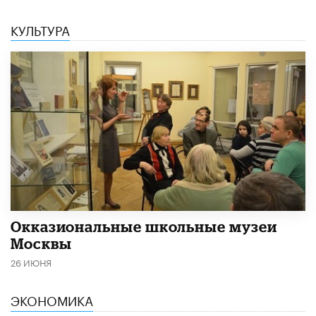
КУЛЬТУРА
​Окказиональные школьные музеи
Москвы
26 ИЮНЯ
ЭКОНОМИКА