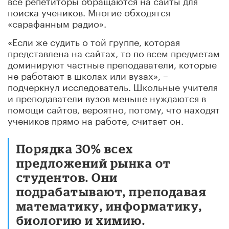
поиска учеников. Многие обходятся
«сарафанным радио».
«Если же судить о той группе, которая
представлена на сайтах, то по всем предметам
доминируют частные преподаватели, которые
не работают в школах или вузах», –
подчеркнул исследователь. Школьные учителя
и преподаватели вузов меньше нуждаются в
помощи сайтов, вероятно, потому, что находят
учеников прямо на работе, считает он.
Порядка 30% всех
предложений рынка от
студентов. Они
подрабатывают, преподавая
математику, информатику,
биологию и химию.