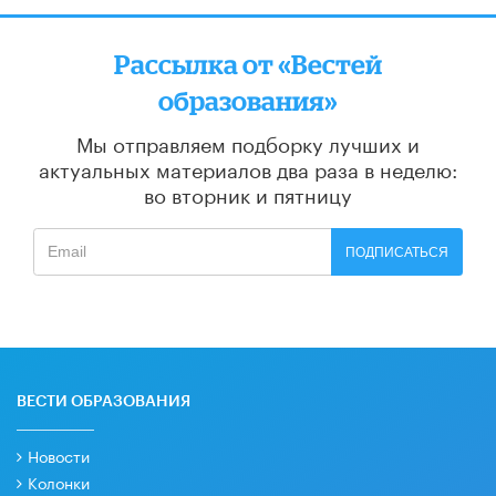
Рассылка от «Вестей
образования»
Мы отправляем подборку лучших и
актуальных материалов
два раза в неделю:
во вторник и пятницу
ПОДПИСАТЬСЯ
ВЕСТИ ОБРАЗОВАНИЯ
Новости
Колонки