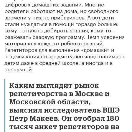
цифровых домашних заданий. Многие
родители работают из дома, но свободного
времени у них не прибавилось. А вот дети
стали нуждаться в помощи гораздо больше:
кому-то нужно добирать знания, кому-то –
разжевать базовую программу. Темп усвоения
материала у каждого ребенка разный.
Репетиторов для выполнения «домашки» и
подтягивания по предмету все чаще нанимают
детям даже в средней школе, а иногда и в
начальной.
Каким выглядит рынок
репетиторства в Москве и
Московской области,
выяснил исследователь ВШЭ
Петр Макеев. Он отобрал 180
тысяч анкет репетиторов на