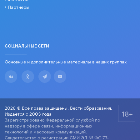
Партнеры
СОЦИАЛЬНЫЕ СЕТИ
Основные и дополнительные материалы в наших группах
2026 © Все права защищены. Вести образования.
18+
Издается с 2003 года
Зарегистрировано Федеральной службой по
надзору в сфере связи, информационных
технологий и массовых коммуникаций.
Свидетельство о регистрации СМИ ЭЛ № ФС 77-