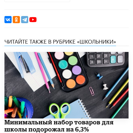
ЧИТАЙТЕ ТАКЖЕ В РУБРИКЕ «ШКОЛЬНИКИ»
Минимальный набор товаров для
школы подорожал на 6,3%