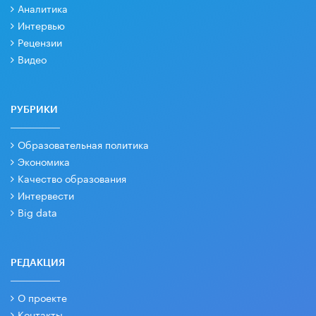
Аналитика
Интервью
Рецензии
Видео
РУБРИКИ
Образовательная политика
Экономика
Качество образования
Интервести
Big data
РЕДАКЦИЯ
О проекте
Контакты