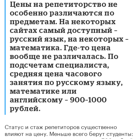
Цены на репетиторство не
особенно различаются по
предметам. На некоторых
сайтах самый доступный –
русский язык, на некоторых –
математика. Где-то цена
вообще не различалась. По
подсчетам специалиста,
средняя цена часового
занятия по русскому языку,
математике или
английскому – 900–1000
рублей.
Статус и стаж репетиторов существенно
влияют на цену. Меньше всего берут студенты: