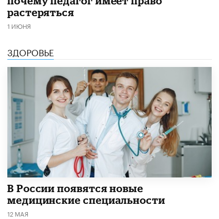
почему педагог имеет право
растеряться
1 ИЮНЯ
ЗДОРОВЬЕ
В России появятся новые
медицинские специальности
12 МАЯ