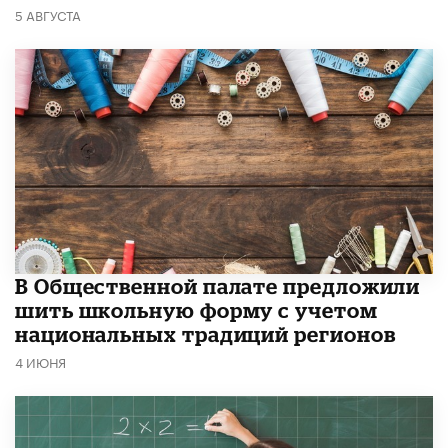
5 АВГУСТА
В Общественной палате предложили
шить школьную форму с учетом
национальных традиций регионов
4 ИЮНЯ